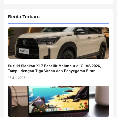
Berita Terbaru
Suzuki Siapkan XL7 Facelift Meluncur di GIIAS 2026,
Tampil dengan Tiga Varian dan Penyegaran Fitur
16 Juli 2026