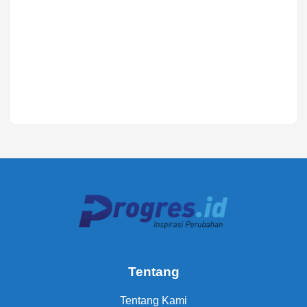
Tentang
Tentang Kami