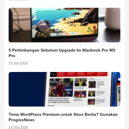
5 Pertimbangan Sebelum Upgrade ke Macbook Pro M3
Pro
15 Juli 2026
Tema WordPress Premium untuk Situs Berita? Gunakan
ProgresNews
14 Juli 2026