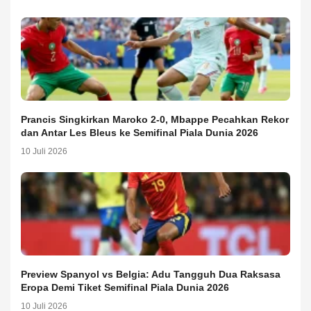
Prancis Singkirkan Maroko 2-0, Mbappe Pecahkan Rekor
dan Antar Les Bleus ke Semifinal Piala Dunia 2026
10 Juli 2026
Preview Spanyol vs Belgia: Adu Tangguh Dua Raksasa
Eropa Demi Tiket Semifinal Piala Dunia 2026
10 Juli 2026