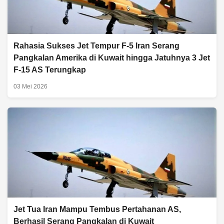
Rahasia Sukses Jet Tempur F-5 Iran Serang
Pangkalan Amerika di Kuwait hingga Jatuhnya 3 Jet
F-15 AS Terungkap
03 Mei 2026
Jet Tua Iran Mampu Tembus Pertahanan AS,
Berhasil Serang Pangkalan di Kuwait