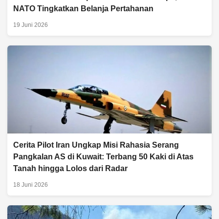
NATO Tingkatkan Belanja Pertahanan
19 Juni 2026
Cerita Pilot Iran Ungkap Misi Rahasia Serang
Pangkalan AS di Kuwait: Terbang 50 Kaki di Atas
Tanah hingga Lolos dari Radar
18 Juni 2026