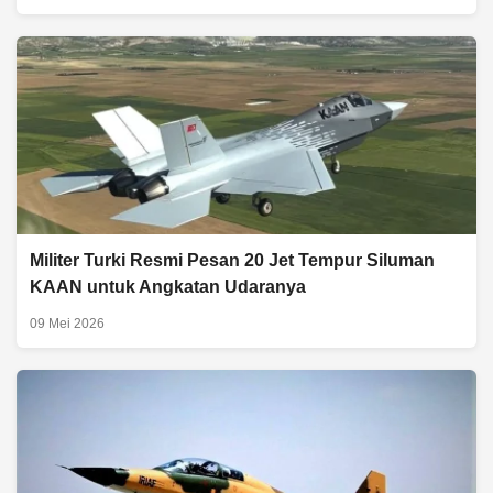
Militer Turki Resmi Pesan 20 Jet Tempur Siluman
KAAN untuk Angkatan Udaranya
09 Mei 2026