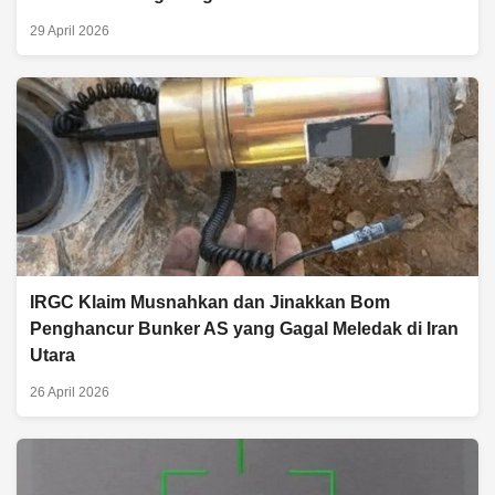
29 April 2026
IRGC Klaim Musnahkan dan Jinakkan Bom
Penghancur Bunker AS yang Gagal Meledak di Iran
Utara
26 April 2026