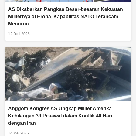
AS Dikabarkan Pangkas Besar-besaran Kekuatan
Militernya di Eropa, Kapabilitas NATO Terancam
Menurun
12 Juni 2026
Anggota Kongres AS Ungkap Militer Amerika
Kehilangan 39 Pesawat dalam Konflik 40 Hari
dengan Iran
14 Mei 2026