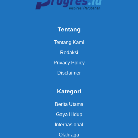
Tentang
Tentang Kami
Redaksi
Privacy Policy
Disclaimer
Kategori
Berita Utama
Gaya Hidup
Internasional
Olahraga