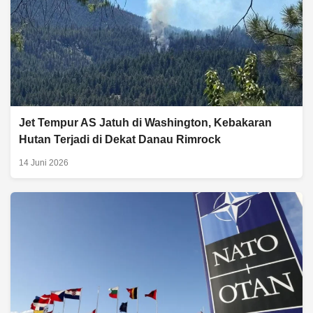
Jet Tempur AS Jatuh di Washington, Kebakaran
Hutan Terjadi di Dekat Danau Rimrock
14 Juni 2026