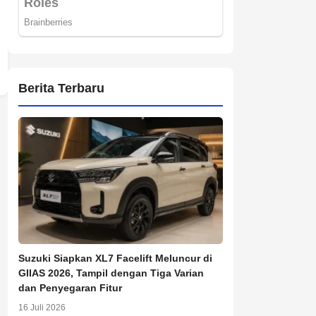
Berita Terbaru
Suzuki Siapkan XL7 Facelift Meluncur di
GIIAS 2026, Tampil dengan Tiga Varian
dan Penyegaran Fitur
16 Juli 2026