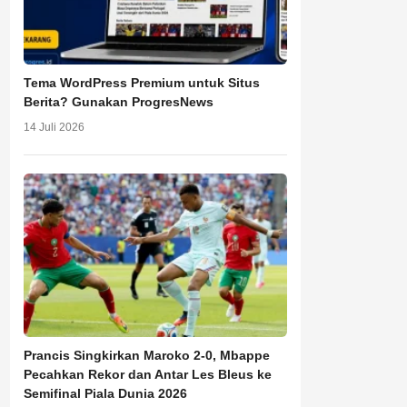
Tema WordPress Premium untuk Situs
Berita? Gunakan ProgresNews
14 Juli 2026
Prancis Singkirkan Maroko 2-0, Mbappe
Pecahkan Rekor dan Antar Les Bleus ke
Semifinal Piala Dunia 2026