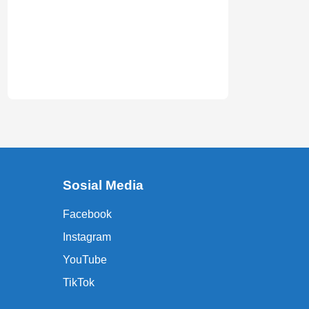
Sosial Media
Facebook
Instagram
YouTube
TikTok