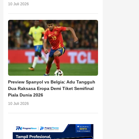
10 Juli 2026
Preview Spanyol vs Belgia: Adu Tangguh
Dua Raksasa Eropa Demi Tiket Semifinal
Piala Dunia 2026
10 Juli 2026