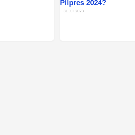
Pilpres 2024?
31 Juli 2023