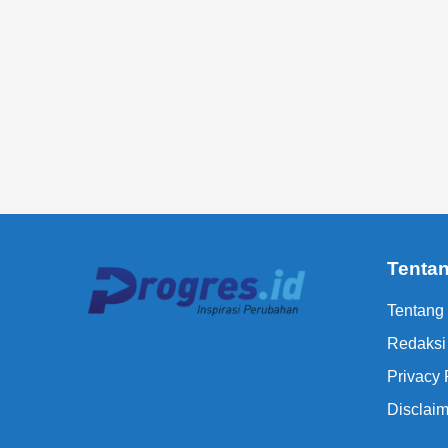
Tenta
Tentang
Redaksi
Privacy 
Disclaim