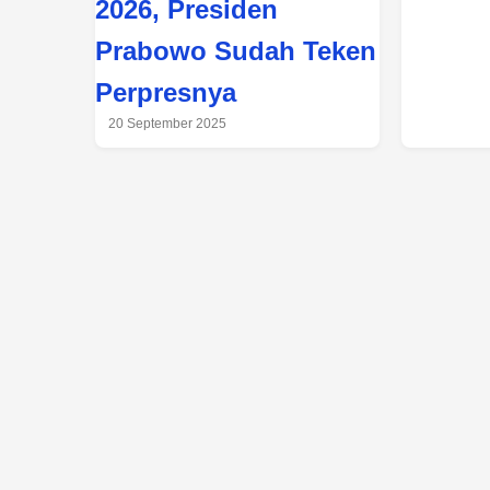
2026, Presiden
Prabowo Sudah Teken
Perpresnya
20 September 2025