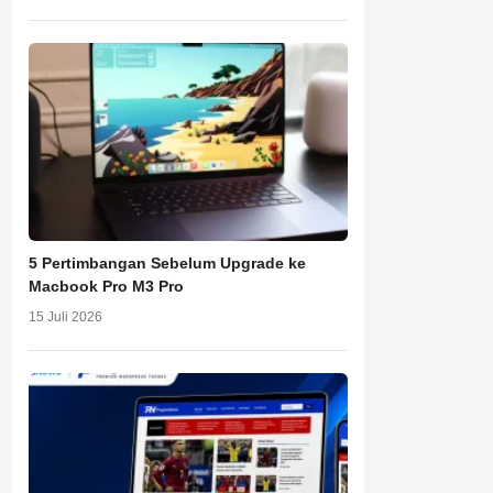
5 Pertimbangan Sebelum Upgrade ke
Macbook Pro M3 Pro
15 Juli 2026