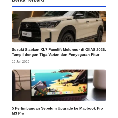
Berita Terbaru
Suzuki Siapkan XL7 Facelift Meluncur di GIIAS 2026,
Tampil dengan Tiga Varian dan Penyegaran Fitur
16 Juli 2026
5 Pertimbangan Sebelum Upgrade ke Macbook Pro
M3 Pro