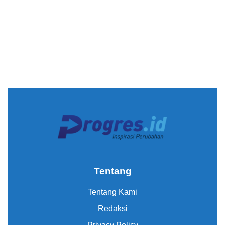
Tentang
Tentang Kami
Redaksi