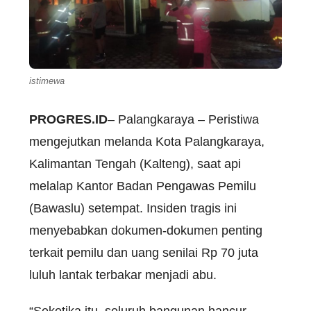
istimewa
PROGRES.ID
– Palangkaraya – Peristiwa
mengejutkan melanda Kota Palangkaraya,
Kalimantan Tengah (Kalteng), saat api
melalap Kantor Badan Pengawas Pemilu
(Bawaslu) setempat. Insiden tragis ini
menyebabkan dokumen-dokumen penting
terkait pemilu dan uang senilai Rp 70 juta
luluh lantak terbakar menjadi abu.