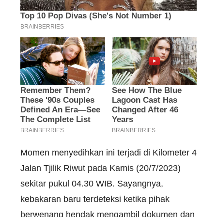
Momen menyedihkan ini terjadi di Kilometer 4
Jalan Tjilik Riwut pada Kamis (20/7/2023)
sekitar pukul 04.30 WIB. Sayangnya,
kebakaran baru terdeteksi ketika pihak
berwenang hendak mengambil dokumen dan