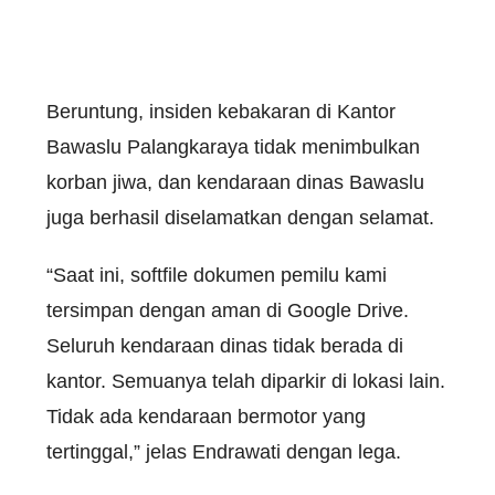
Beruntung, insiden kebakaran di Kantor
Bawaslu Palangkaraya tidak menimbulkan
korban jiwa, dan kendaraan dinas Bawaslu
juga berhasil diselamatkan dengan selamat.
“Saat ini, softfile dokumen pemilu kami
tersimpan dengan aman di Google Drive.
Seluruh kendaraan dinas tidak berada di
kantor. Semuanya telah diparkir di lokasi lain.
Tidak ada kendaraan bermotor yang
tertinggal,” jelas Endrawati dengan lega.