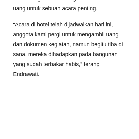
uang untuk sebuah acara penting.
“Acara di hotel telah dijadwalkan hari ini,
anggota kami pergi untuk mengambil uang
dan dokumen kegiatan, namun begitu tiba di
sana, mereka dihadapkan pada bangunan
yang sudah terbakar habis,” terang
Endrawati.