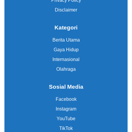
Privacy Policy
Disclaimer
Kategori
Berita Utama
Gaya Hidup
Internasional
Olahraga
Sosial Media
Facebook
Instagram
YouTube
TikTok