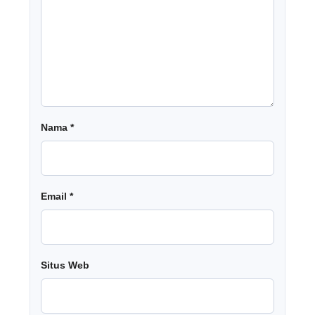
Nama
*
Email
*
Situs Web