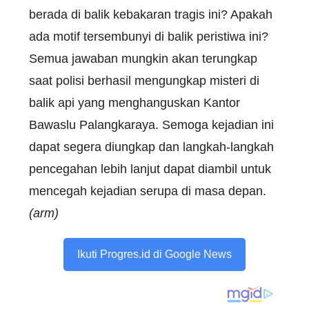
berada di balik kebakaran tragis ini? Apakah
ada motif tersembunyi di balik peristiwa ini?
Semua jawaban mungkin akan terungkap
saat polisi berhasil mengungkap misteri di
balik api yang menghanguskan Kantor
Bawaslu Palangkaraya. Semoga kejadian ini
dapat segera diungkap dan langkah-langkah
pencegahan lebih lanjut dapat diambil untuk
mencegah kejadian serupa di masa depan.
(arm)
Ikuti Progres.id di Google News