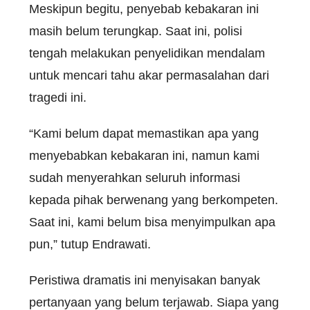
Meskipun begitu, penyebab kebakaran ini
masih belum terungkap. Saat ini, polisi
tengah melakukan penyelidikan mendalam
untuk mencari tahu akar permasalahan dari
tragedi ini.
“Kami belum dapat memastikan apa yang
menyebabkan kebakaran ini, namun kami
sudah menyerahkan seluruh informasi
kepada pihak berwenang yang berkompeten.
Saat ini, kami belum bisa menyimpulkan apa
pun,” tutup Endrawati.
Peristiwa dramatis ini menyisakan banyak
pertanyaan yang belum terjawab. Siapa yang