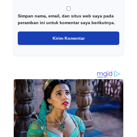
Simpan nama, email, dan situs web saya pada
peramban ini untuk komentar saya berikutnya.