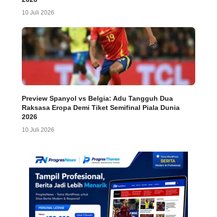
10 Juli 2026
Preview Spanyol vs Belgia: Adu Tangguh Dua
Raksasa Eropa Demi Tiket Semifinal Piala Dunia
2026
10 Juli 2026