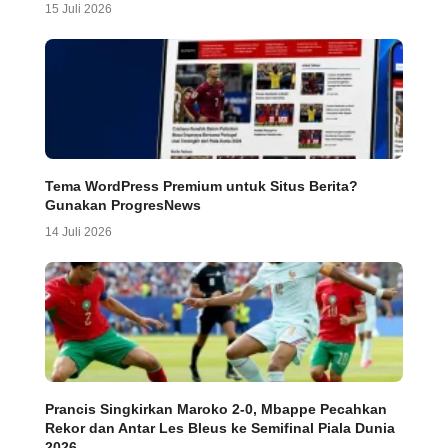
15 Juli 2026
Tema WordPress Premium untuk Situs Berita?
Gunakan ProgresNews
14 Juli 2026
Prancis Singkirkan Maroko 2-0, Mbappe Pecahkan
Rekor dan Antar Les Bleus ke Semifinal Piala Dunia
2026