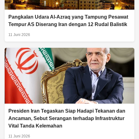
Pangkalan Udara Al-Azraq yang Tampung Pesawat
Tempur AS Diserang Iran dengan 12 Rudal Balistik
11 Juni 2026
Presiden Iran Tegaskan Siap Hadapi Tekanan dan
Ancaman, Sebut Serangan terhadap Infrastruktur
Vital Tanda Kelemahan
11 Juni 2026