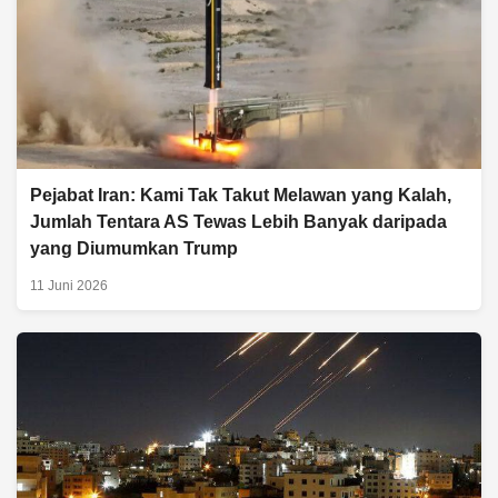
Pejabat Iran: Kami Tak Takut Melawan yang Kalah,
Jumlah Tentara AS Tewas Lebih Banyak daripada
yang Diumumkan Trump
11 Juni 2026