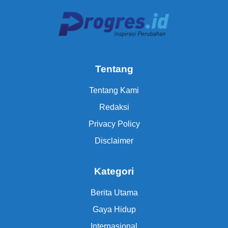
Tentang
Tentang Kami
Redaksi
Privacy Policy
Disclaimer
Kategori
Berita Utama
Gaya Hidup
Internasional