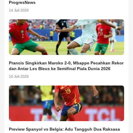
ProgresNews
14 Juli 2026
Prancis Singkirkan Maroko 2-0, Mbappe Pecahkan Rekor
dan Antar Les Bleus ke Semifinal Piala Dunia 2026
10 Juli 2026
Preview Spanyol vs Belgia: Adu Tangguh Dua Raksasa