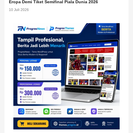
Eropa Demi Tiket Semifinal Piala Dunia 2026
10 Juli 2026