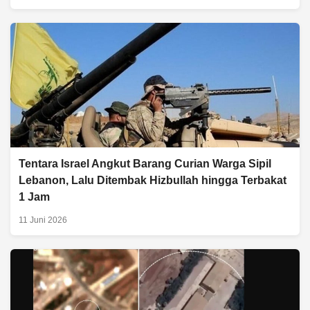
Tentara Israel Angkut Barang Curian Warga Sipil
Lebanon, Lalu Ditembak Hizbullah hingga Terbakat
1 Jam
11 Juni 2026