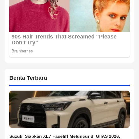
Berita Terbaru
Suzuki Siapkan XL7 Facelift Meluncur di GIIAS 2026,