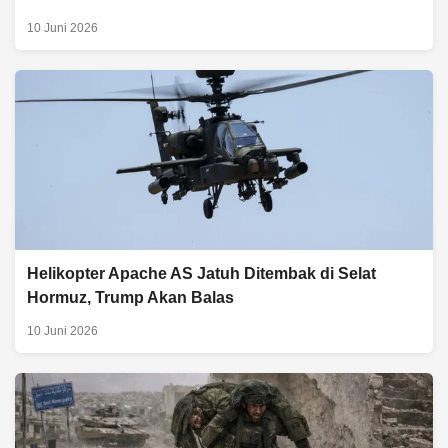
10 Juni 2026
Helikopter Apache AS Jatuh Ditembak di Selat
Hormuz, Trump Akan Balas
10 Juni 2026