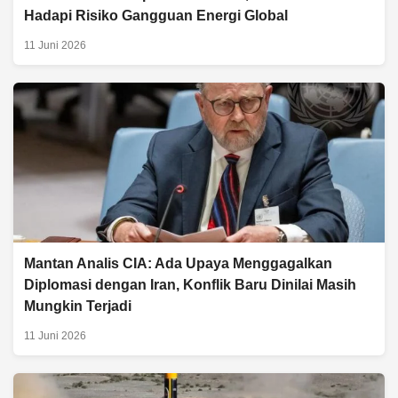
Hadapi Risiko Gangguan Energi Global
11 Juni 2026
Mantan Analis CIA: Ada Upaya Menggagalkan
Diplomasi dengan Iran, Konflik Baru Dinilai Masih
Mungkin Terjadi
11 Juni 2026