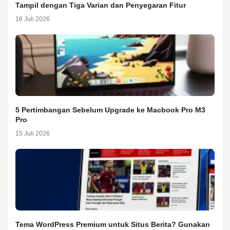
Tampil dengan Tiga Varian dan Penyegaran Fitur
16 Juli 2026
5 Pertimbangan Sebelum Upgrade ke Macbook Pro M3
Pro
15 Juli 2026
Tema WordPress Premium untuk Situs Berita? Gunakan