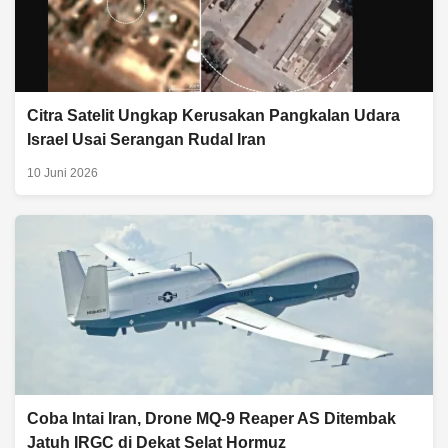
Citra Satelit Ungkap Kerusakan Pangkalan Udara
Israel Usai Serangan Rudal Iran
10 Juni 2026
Coba Intai Iran, Drone MQ-9 Reaper AS Ditembak
Jatuh IRGC di Dekat Selat Hormuz