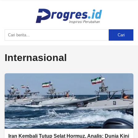
Cari
Internasional
Iran Kembali Tutup Selat Hormuz, Analis: Dunia Kini