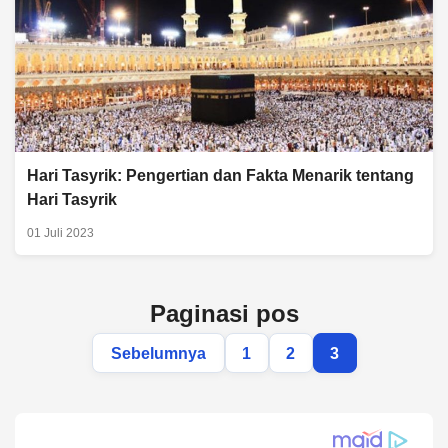
Hari Tasyrik: Pengertian dan Fakta Menarik tentang
Hari Tasyrik
01 Juli 2023
Paginasi pos
Sebelumnya
1
2
3