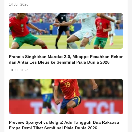
14 Juli 2026
Prancis Singkirkan Maroko 2-0, Mbappe Pecahkan Rekor
dan Antar Les Bleus ke Semifinal Piala Dunia 2026
10 Juli 2026
Preview Spanyol vs Belgia: Adu Tangguh Dua Raksasa
Eropa Demi Tiket Semifinal Piala Dunia 2026