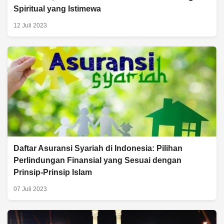
Spiritual yang Istimewa
12 Juli 2023
Daftar Asuransi Syariah di Indonesia: Pilihan
Perlindungan Finansial yang Sesuai dengan
Prinsip-Prinsip Islam
07 Juli 2023