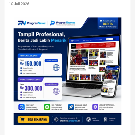
10 Juli 2026