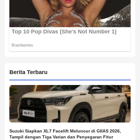
Berita Terbaru
Suzuki Siapkan XL7 Facelift Meluncur di GIIAS 2026,
Tampil dengan Tiga Varian dan Penyegaran Fitur