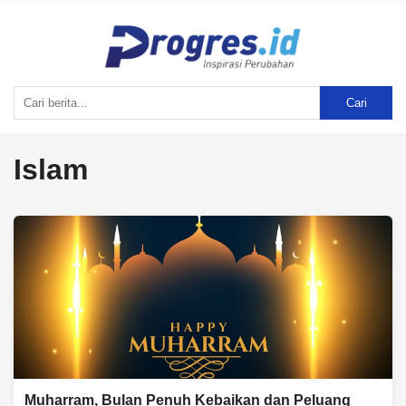
Cari
Islam
Muharram, Bulan Penuh Kebaikan dan Peluang