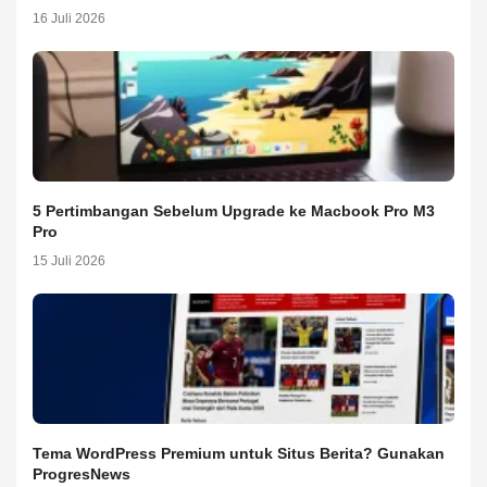
16 Juli 2026
5 Pertimbangan Sebelum Upgrade ke Macbook Pro M3
Pro
15 Juli 2026
Tema WordPress Premium untuk Situs Berita? Gunakan
ProgresNews