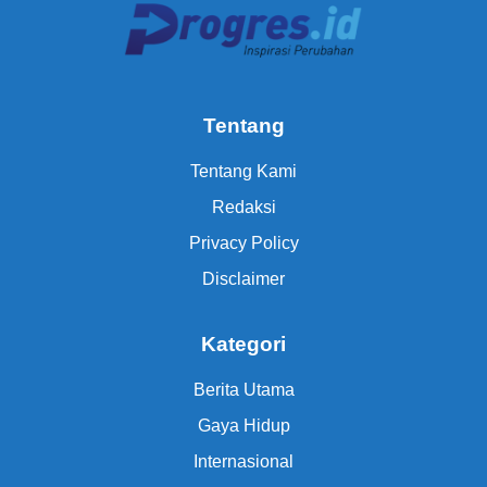
Tentang
Tentang Kami
Redaksi
Privacy Policy
Disclaimer
Kategori
Berita Utama
Gaya Hidup
Internasional