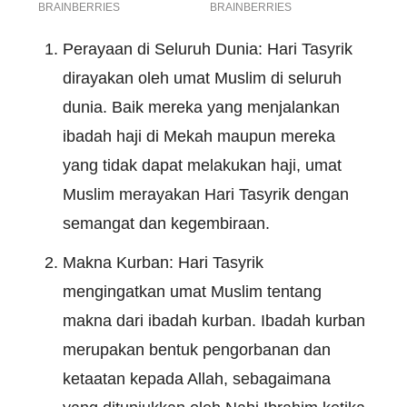
Perayaan di Seluruh Dunia: Hari Tasyrik
dirayakan oleh umat Muslim di seluruh
dunia. Baik mereka yang menjalankan
ibadah haji di Mekah maupun mereka
yang tidak dapat melakukan haji, umat
Muslim merayakan Hari Tasyrik dengan
semangat dan kegembiraan.
Makna Kurban: Hari Tasyrik
mengingatkan umat Muslim tentang
makna dari ibadah kurban. Ibadah kurban
merupakan bentuk pengorbanan dan
ketaatan kepada Allah, sebagaimana