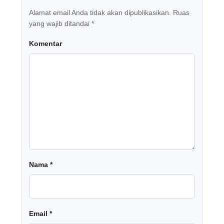
Alamat email Anda tidak akan dipublikasikan.
Ruas
yang wajib ditandai
*
Komentar
Nama
*
Email
*