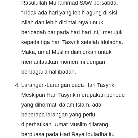
Rasulullah Muhammad SAW bersabda,
“Tidak ada hari yang lebih agung di sisi
Allah dan lebih dicintai-Nya untuk
beribadah daripada hari-hari ini,” merujuk
kepada tiga hari Tasyrik setelah Iduladha.
Maka, umat Muslim dianjurkan untuk
memanfaatkan momen ini dengan
berbagai amal ibadah.
Larangan-Larangan pada Hari Tasyrik
Meskipun Hari Tasyrik merupakan periode
yang dihormati dalam Islam, ada
beberapa larangan yang perlu
diperhatikan. Umat Muslim dilarang
berpuasa pada Hari Raya Iduladha itu