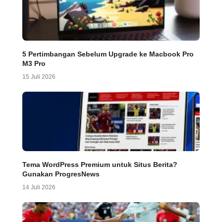
5 Pertimbangan Sebelum Upgrade ke Macbook Pro
M3 Pro
15 Juli 2026
Tema WordPress Premium untuk Situs Berita?
Gunakan ProgresNews
14 Juli 2026