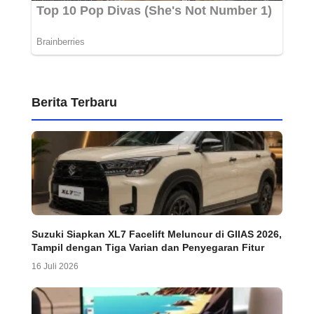
Berita Terbaru
Suzuki Siapkan XL7 Facelift Meluncur di GIIAS 2026,
Tampil dengan Tiga Varian dan Penyegaran Fitur
16 Juli 2026