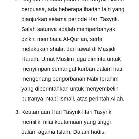
berpuasa, ada beberapa ibadah lain yang
dianjurkan selama periode Hari Tasyrik.
Salah satunya adalah memperbanyak
dzikir, membaca Al-Qur’an, serta
melakukan shalat dan tawaf di Masjidil
Haram. Umat Muslim juga diminta untuk
menyimpan semangat kurban dalam hati,
mengenang pengorbanan Nabi Ibrahim
yang diperintahkan untuk menyembelih
putranya, Nabi Ismail, atas perintah Allah.
Keutamaan Hari Tasyrik Hari Tasyrik
memiliki nilai keutamaan yang tinggi
dalam agama Islam. Dalam hadis,