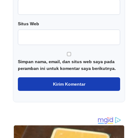
Situs Web
Simpan nama, email, dan situs web saya pada
peramban ini untuk komentar saya berikutnya.