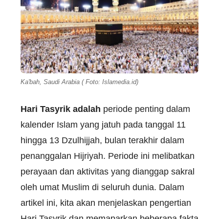
Ka'bah, Saudi Arabia ( Foto: Islamedia.id)
Hari Tasyrik adalah
periode penting dalam
kalender Islam yang jatuh pada tanggal 11
hingga 13 Dzulhijjah, bulan terakhir dalam
penanggalan Hijriyah. Periode ini melibatkan
perayaan dan aktivitas yang dianggap sakral
oleh umat Muslim di seluruh dunia. Dalam
artikel ini, kita akan menjelaskan pengertian
Hari Tasyrik dan memaparkan beberapa fakta