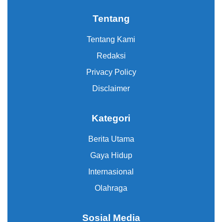
Tentang
Tentang Kami
Redaksi
Privacy Policy
Disclaimer
Kategori
Berita Utama
Gaya Hidup
Internasional
Olahraga
Sosial Media