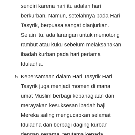
sendiri karena hari itu adalah hari
berkurban. Namun, setelahnya pada Hari
Tasyrik, berpuasa sangat dianjurkan.
Selain itu, ada larangan untuk memotong
rambut atau kuku sebelum melaksanakan
ibadah kurban pada hari pertama
Iduladha.
Kebersamaan dalam Hari Tasyrik Hari
Tasyrik juga menjadi momen di mana
umat Muslim berbagi kebahagiaan dan
merayakan kesuksesan ibadah haji.
Mereka saling mengucapkan selamat
Iduladha dan berbagi daging kurban
dengan sesama, terutama kepada