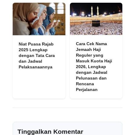
Cara Cek Nama
Niat Puasa Rajab
Jemaah Haji
2025 Lengkap
Reguler yang
dengan Tata Cara
Masuk Kuota Haji
dan Jadwal
2026, Lengkap
Pelaksanaannya
dengan Jadwal
Pelunasan dan
Rencana
Perjalanan
Tinggalkan Komentar