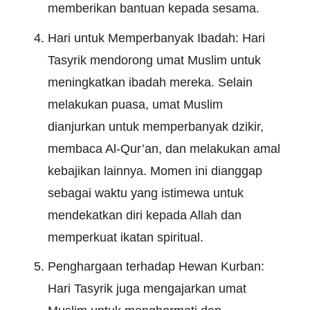
memberikan bantuan kepada sesama.
Hari untuk Memperbanyak Ibadah: Hari
Tasyrik mendorong umat Muslim untuk
meningkatkan ibadah mereka. Selain
melakukan puasa, umat Muslim
dianjurkan untuk memperbanyak dzikir,
membaca Al-Qur’an, dan melakukan amal
kebajikan lainnya. Momen ini dianggap
sebagai waktu yang istimewa untuk
mendekatkan diri kepada Allah dan
memperkuat ikatan spiritual.
Penghargaan terhadap Hewan Kurban:
Hari Tasyrik juga mengajarkan umat