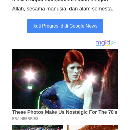
Allah, sesama manusia, dan alam semesta.
Ikuti Progres.id di Google News