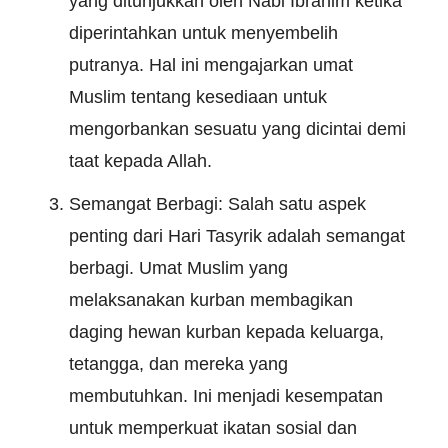
yang ditunjukkan oleh Nabi Ibrahim ketika
diperintahkan untuk menyembelih
putranya. Hal ini mengajarkan umat
Muslim tentang kesediaan untuk
mengorbankan sesuatu yang dicintai demi
taat kepada Allah.
Semangat Berbagi: Salah satu aspek
penting dari Hari Tasyrik adalah semangat
berbagi. Umat Muslim yang
melaksanakan kurban membagikan
daging hewan kurban kepada keluarga,
tetangga, dan mereka yang
membutuhkan. Ini menjadi kesempatan
untuk memperkuat ikatan sosial dan