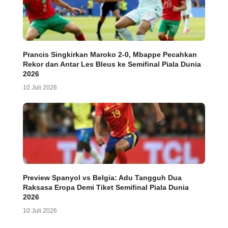
Prancis Singkirkan Maroko 2-0, Mbappe Pecahkan
Rekor dan Antar Les Bleus ke Semifinal Piala Dunia
2026
10 Juli 2026
Preview Spanyol vs Belgia: Adu Tangguh Dua
Raksasa Eropa Demi Tiket Semifinal Piala Dunia
2026
10 Juli 2026