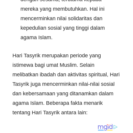
mereka yang membutuhkan. Hal ini
mencerminkan nilai solidaritas dan
kepedulian sosial yang tinggi dalam
agama Islam.
Hari Tasyrik merupakan periode yang
istimewa bagi umat Muslim. Selain
melibatkan ibadah dan aktivitas spiritual, Hari
Tasyrik juga mencerminkan nilai-nilai sosial
dan kebersamaan yang ditanamkan dalam
agama Islam. Beberapa fakta menarik
tentang Hari Tasyrik antara lain: