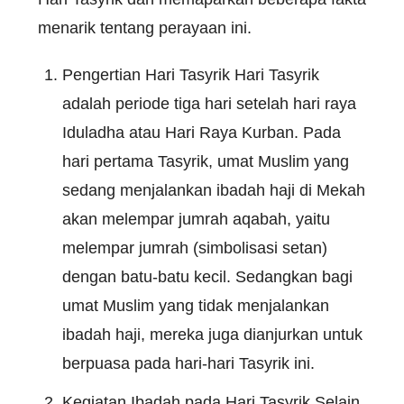
menarik tentang perayaan ini.
Pengertian Hari Tasyrik Hari Tasyrik
adalah periode tiga hari setelah hari raya
Iduladha atau Hari Raya Kurban. Pada
hari pertama Tasyrik, umat Muslim yang
sedang menjalankan ibadah haji di Mekah
akan melempar jumrah aqabah, yaitu
melempar jumrah (simbolisasi setan)
dengan batu-batu kecil. Sedangkan bagi
umat Muslim yang tidak menjalankan
ibadah haji, mereka juga dianjurkan untuk
berpuasa pada hari-hari Tasyrik ini.
Kegiatan Ibadah pada Hari Tasyrik Selain