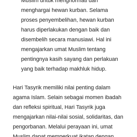
Muslim untuk menghormati dan
menghargai hewan kurban. Selama
proses penyembelihan, hewan kurban
harus diperlakukan dengan baik dan
disembelih secara manusiawi. Hal ini
mengajarkan umat Muslim tentang
pentingnya kasih sayang dan perlakuan
yang baik terhadap makhluk hidup.
Hari Tasyrik memiliki nilai penting dalam
agama Islam. Selain sebagai momen ibadah
dan refleksi spiritual, Hari Tasyrik juga
mengajarkan nilai-nilai sosial, solidaritas, dan
pengorbanan. Melalui perayaan ini, umat
Muslim dapat memperkuat ikatan dengan