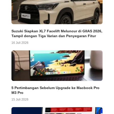
Suzuki Siapkan XL7 Facelift Meluncur di GIIAS 2026,
Tampil dengan Tiga Varian dan Penyegaran Fitur
16 Juli 2026
5 Pertimbangan Sebelum Upgrade ke Macbook Pro
M3 Pro
15 Juli 2026