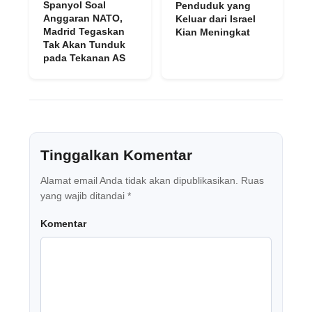
Spanyol Soal
Penduduk yang
Anggaran NATO,
Keluar dari Israel
Madrid Tegaskan
Kian Meningkat
Tak Akan Tunduk
pada Tekanan AS
Tinggalkan Komentar
Alamat email Anda tidak akan dipublikasikan.
Ruas
yang wajib ditandai
*
Komentar