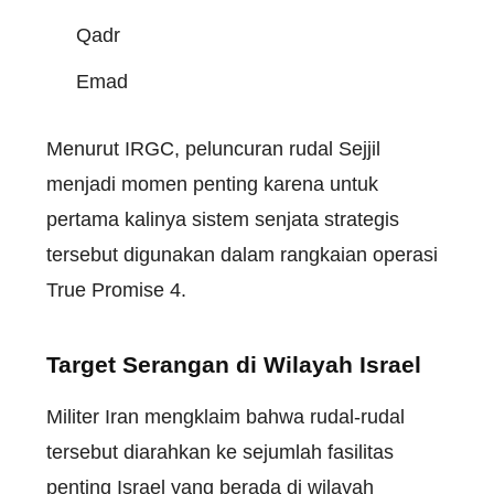
Qadr
Emad
Menurut IRGC, peluncuran rudal Sejjil
menjadi momen penting karena untuk
pertama kalinya sistem senjata strategis
tersebut digunakan dalam rangkaian operasi
True Promise 4.
Target Serangan di Wilayah Israel
Militer Iran mengklaim bahwa rudal-rudal
tersebut diarahkan ke sejumlah fasilitas
penting Israel yang berada di wilayah