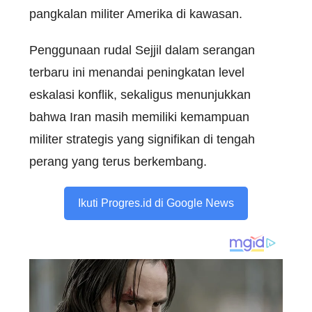
pangkalan militer Amerika di kawasan.
Penggunaan rudal Sejjil dalam serangan
terbaru ini menandai peningkatan level
eskalasi konflik, sekaligus menunjukkan
bahwa Iran masih memiliki kemampuan
militer strategis yang signifikan di tengah
perang yang terus berkembang.
Ikuti Progres.id di Google News