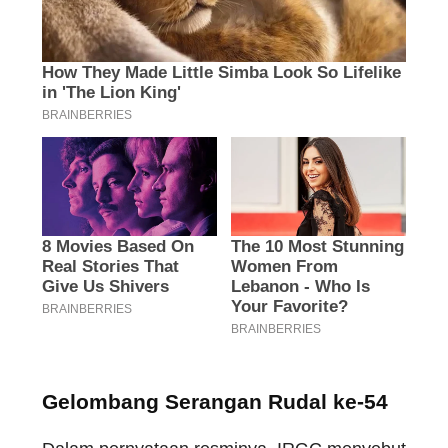
Gelombang Serangan Rudal ke-54