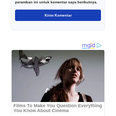
peramban ini untuk komentar saya berikutnya.