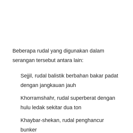
Beberapa rudal yang digunakan dalam
serangan tersebut antara lain:
Sejjil, rudal balistik berbahan bakar padat
dengan jangkauan jauh
Khorramshahr, rudal superberat dengan
hulu ledak sekitar dua ton
Khaybar-shekan, rudal penghancur
bunker