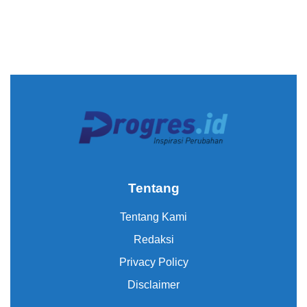
Tentang
Tentang Kami
Redaksi
Privacy Policy
Disclaimer