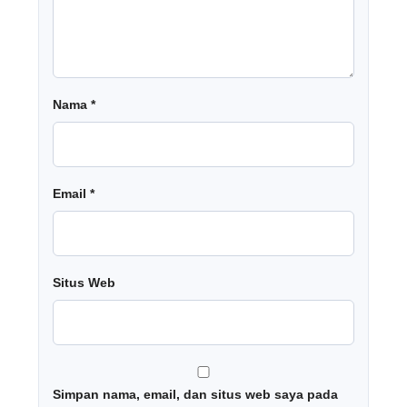
Nama
*
Email
*
Situs Web
Simpan nama, email, dan situs web saya pada