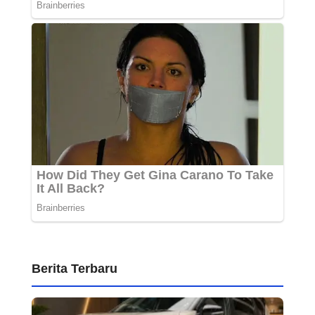
Berita Terbaru