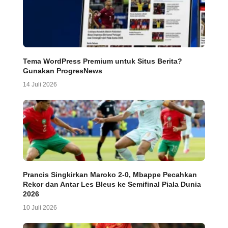
Tema WordPress Premium untuk Situs Berita?
Gunakan ProgresNews
14 Juli 2026
Prancis Singkirkan Maroko 2-0, Mbappe Pecahkan
Rekor dan Antar Les Bleus ke Semifinal Piala Dunia
2026
10 Juli 2026