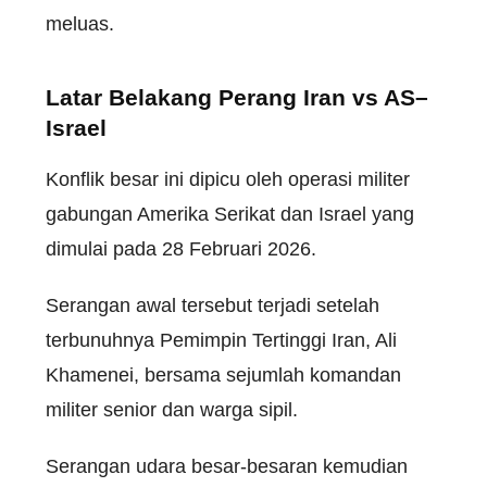
meluas.
Latar Belakang Perang Iran vs AS–
Israel
Konflik besar ini dipicu oleh operasi militer
gabungan Amerika Serikat dan Israel yang
dimulai pada 28 Februari 2026.
Serangan awal tersebut terjadi setelah
terbunuhnya Pemimpin Tertinggi Iran, Ali
Khamenei, bersama sejumlah komandan
militer senior dan warga sipil.
Serangan udara besar-besaran kemudian