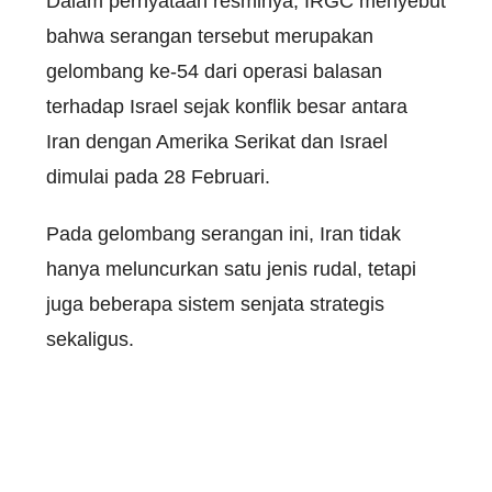
Dalam pernyataan resminya, IRGC menyebut
bahwa serangan tersebut merupakan
gelombang ke-54 dari operasi balasan
terhadap Israel sejak konflik besar antara
Iran dengan Amerika Serikat dan Israel
dimulai pada 28 Februari.
Pada gelombang serangan ini, Iran tidak
hanya meluncurkan satu jenis rudal, tetapi
juga beberapa sistem senjata strategis
sekaligus.