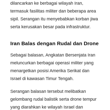
dilancarkan ke berbagai wilayah Iran,
termasuk fasilitas militer dan beberapa area
sipil. Serangan itu menyebabkan korban jiwa
serta kerusakan besar pada infrastruktur.
Iran Balas dengan Rudal dan Drone
Sebagai balasan, Angkatan Bersenjata Iran
meluncurkan berbagai operasi militer yang
menargetkan posisi Amerika Serikat dan
Israel di kawasan Timur Tengah.
Serangan balasan tersebut melibatkan
gelombang rudal balistik serta drone tempur
yang diarahkan ke wilayah Israel dan