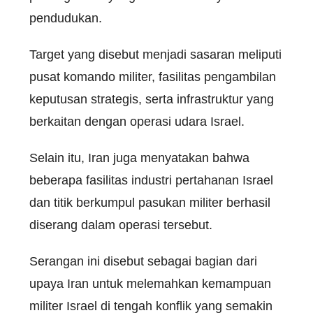
pendudukan.
Target yang disebut menjadi sasaran meliputi
pusat komando militer, fasilitas pengambilan
keputusan strategis, serta infrastruktur yang
berkaitan dengan operasi udara Israel.
Selain itu, Iran juga menyatakan bahwa
beberapa fasilitas industri pertahanan Israel
dan titik berkumpul pasukan militer berhasil
diserang dalam operasi tersebut.
Serangan ini disebut sebagai bagian dari
upaya Iran untuk melemahkan kemampuan
militer Israel di tengah konflik yang semakin