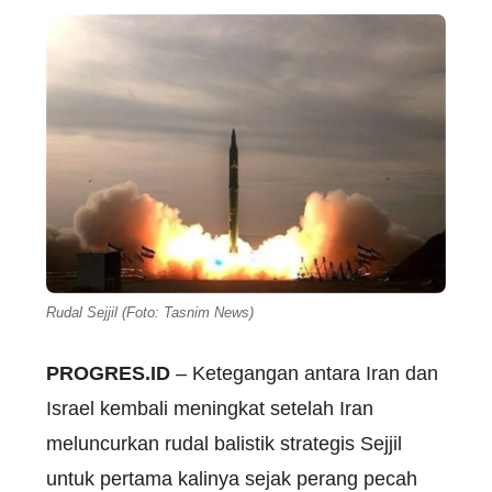
Rudal Sejjil (Foto: Tasnim News)
PROGRES.ID
– Ketegangan antara Iran dan
Israel kembali meningkat setelah Iran
meluncurkan rudal balistik strategis Sejjil
untuk pertama kalinya sejak perang pecah