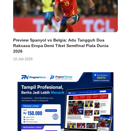
Preview Spanyol vs Belgia: Adu Tangguh Dua
Raksasa Eropa Demi Tiket Semifinal Piala Dunia
2026
10 Juli 2026