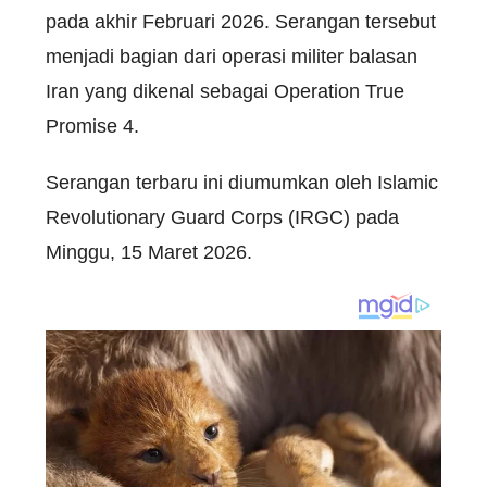
pada akhir Februari 2026. Serangan tersebut
menjadi bagian dari operasi militer balasan
Iran yang dikenal sebagai Operation True
Promise 4.
Serangan terbaru ini diumumkan oleh Islamic
Revolutionary Guard Corps (IRGC) pada
Minggu, 15 Maret 2026.