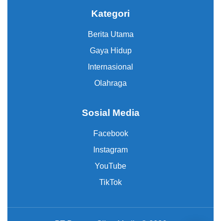
Kategori
Berita Utama
Gaya Hidup
Internasional
Olahraga
Sosial Media
Facebook
Instagram
YouTube
TikTok