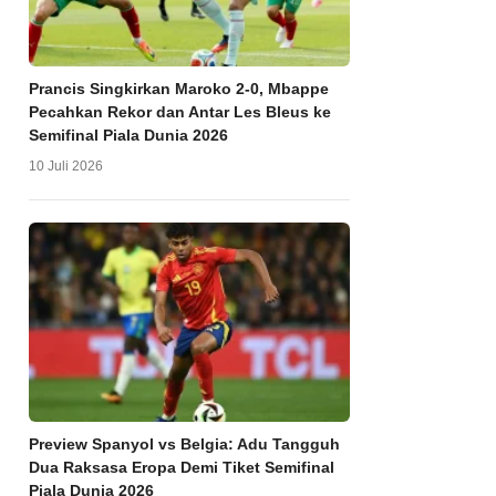
Prancis Singkirkan Maroko 2-0, Mbappe
Pecahkan Rekor dan Antar Les Bleus ke
Semifinal Piala Dunia 2026
10 Juli 2026
Preview Spanyol vs Belgia: Adu Tangguh
Dua Raksasa Eropa Demi Tiket Semifinal
Piala Dunia 2026