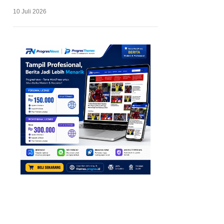
10 Juli 2026