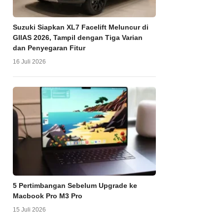
Suzuki Siapkan XL7 Facelift Meluncur di
GIIAS 2026, Tampil dengan Tiga Varian
dan Penyegaran Fitur
16 Juli 2026
5 Pertimbangan Sebelum Upgrade ke
Macbook Pro M3 Pro
15 Juli 2026