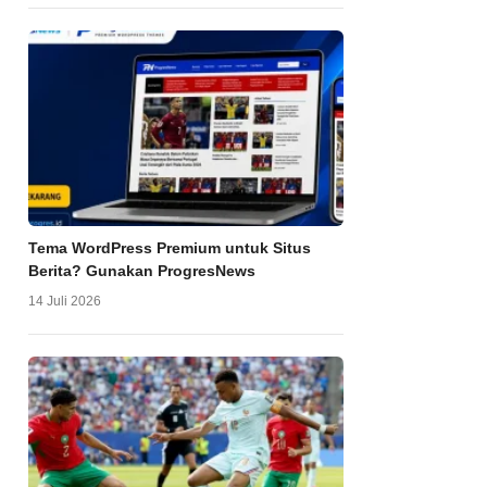
Tema WordPress Premium untuk Situs
Berita? Gunakan ProgresNews
14 Juli 2026