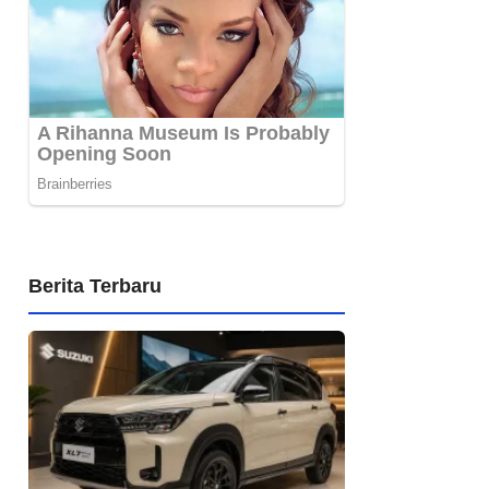
Berita Terbaru