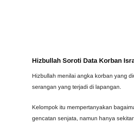
Hizbullah Soroti Data Korban Isr
Hizbullah menilai angka korban yang di
serangan yang terjadi di lapangan.
Kelompok itu mempertanyakan bagaiman
gencatan senjata, namun hanya sekita