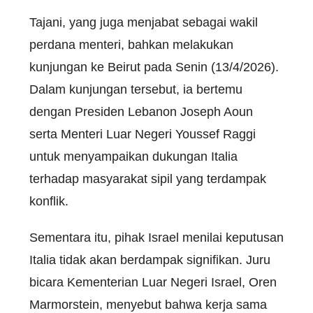
Tajani, yang juga menjabat sebagai wakil
perdana menteri, bahkan melakukan
kunjungan ke Beirut pada Senin (13/4/2026).
Dalam kunjungan tersebut, ia bertemu
dengan Presiden Lebanon Joseph Aoun
serta Menteri Luar Negeri Youssef Raggi
untuk menyampaikan dukungan Italia
terhadap masyarakat sipil yang terdampak
konflik.
Sementara itu, pihak Israel menilai keputusan
Italia tidak akan berdampak signifikan. Juru
bicara Kementerian Luar Negeri Israel, Oren
Marmorstein, menyebut bahwa kerja sama