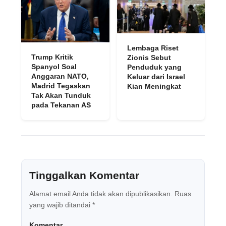
Lembaga Riset
Trump Kritik
Zionis Sebut
Spanyol Soal
Penduduk yang
Anggaran NATO,
Keluar dari Israel
Madrid Tegaskan
Kian Meningkat
Tak Akan Tunduk
pada Tekanan AS
Tinggalkan Komentar
Alamat email Anda tidak akan dipublikasikan.
Ruas
yang wajib ditandai
*
Komentar