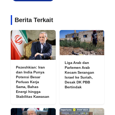
Berita Terkait
Liga Arab dan
Pezeshkian: Iran
Parlemen Arab
dan India Punya
Kecam Serangan
Potensi Besar
Israel ke Suriah,
Perluas Kerja
Desak DK PBB
Sama, Bahas
Bertindak
Energi hingga
Stabilitas Kawasan