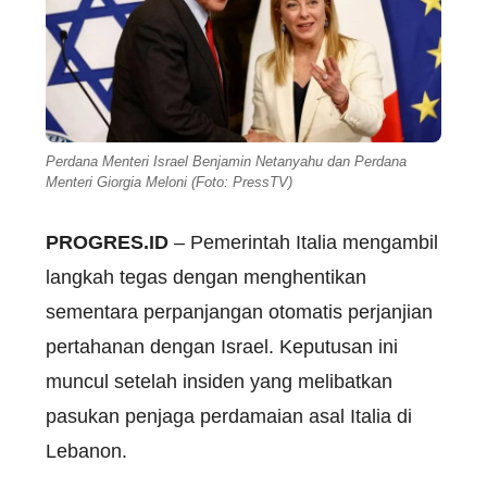
Perdana Menteri Israel Benjamin Netanyahu dan Perdana
Menteri Giorgia Meloni (Foto: PressTV)
PROGRES.ID
– Pemerintah Italia mengambil
langkah tegas dengan menghentikan
sementara perpanjangan otomatis perjanjian
pertahanan dengan Israel. Keputusan ini
muncul setelah insiden yang melibatkan
pasukan penjaga perdamaian asal Italia di
Lebanon.