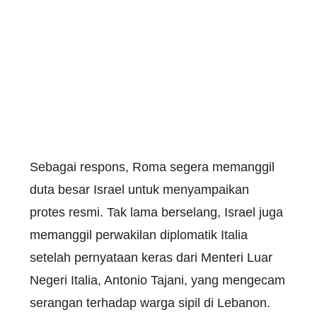
Sebagai respons, Roma segera memanggil
duta besar Israel untuk menyampaikan
protes resmi. Tak lama berselang, Israel juga
memanggil perwakilan diplomatik Italia
setelah pernyataan keras dari Menteri Luar
Negeri Italia, Antonio Tajani, yang mengecam
serangan terhadap warga sipil di Lebanon.