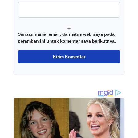
Simpan nama, email, dan situs web saya pada
peramban ini untuk komentar saya berikutnya.