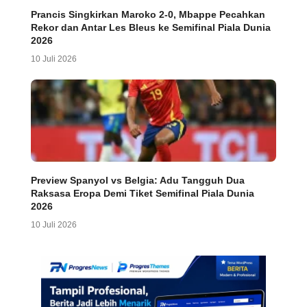
Prancis Singkirkan Maroko 2-0, Mbappe Pecahkan
Rekor dan Antar Les Bleus ke Semifinal Piala Dunia
2026
10 Juli 2026
Preview Spanyol vs Belgia: Adu Tangguh Dua
Raksasa Eropa Demi Tiket Semifinal Piala Dunia
2026
10 Juli 2026