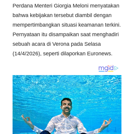
Perdana Menteri Giorgia Meloni menyatakan
bahwa kebijakan tersebut diambil dengan
mempertimbangkan situasi keamanan terkini.
Pernyataan itu disampaikan saat menghadiri
sebuah acara di Verona pada Selasa
(14/4/2026), seperti dilaporkan Euronews.