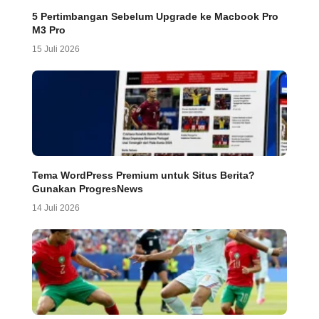
5 Pertimbangan Sebelum Upgrade ke Macbook Pro
M3 Pro
15 Juli 2026
Tema WordPress Premium untuk Situs Berita?
Gunakan ProgresNews
14 Juli 2026