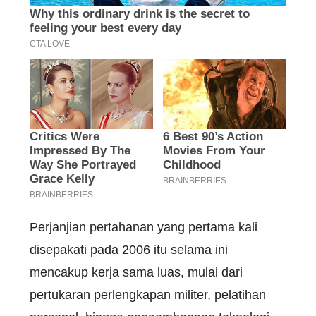
Perjanjian pertahanan yang pertama kali
disepakati pada 2006 itu selama ini
mencakup kerja sama luas, mulai dari
pertukaran perlengkapan militer, pelatihan