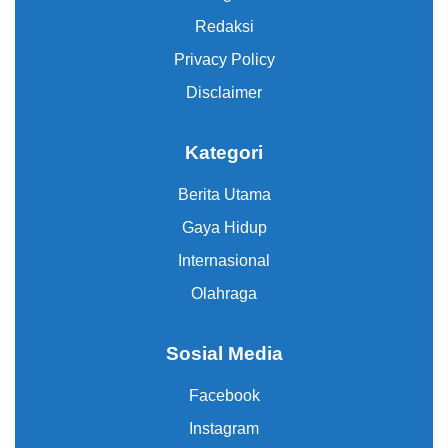
Redaksi
Privacy Policy
Disclaimer
Kategori
Berita Utama
Gaya Hidup
Internasional
Olahraga
Sosial Media
Facebook
Instagram