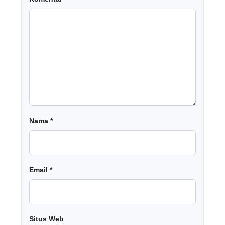
Nama
*
Email
*
Situs Web