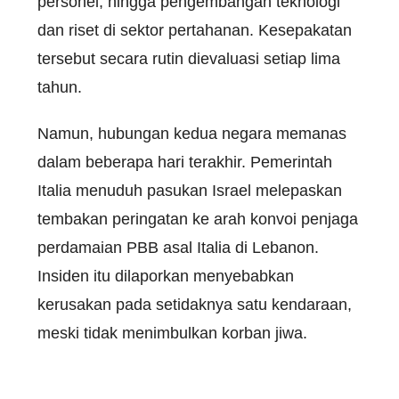
personel, hingga pengembangan teknologi
dan riset di sektor pertahanan. Kesepakatan
tersebut secara rutin dievaluasi setiap lima
tahun.
Namun, hubungan kedua negara memanas
dalam beberapa hari terakhir. Pemerintah
Italia menuduh pasukan Israel melepaskan
tembakan peringatan ke arah konvoi penjaga
perdamaian PBB asal Italia di Lebanon.
Insiden itu dilaporkan menyebabkan
kerusakan pada setidaknya satu kendaraan,
meski tidak menimbulkan korban jiwa.