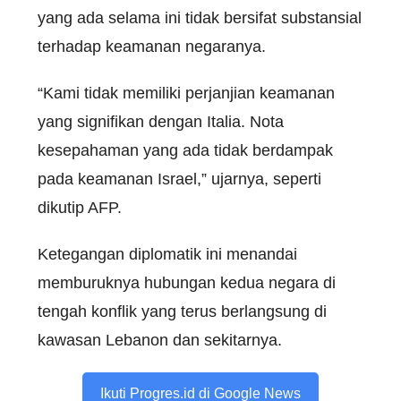
yang ada selama ini tidak bersifat substansial
terhadap keamanan negaranya.
“Kami tidak memiliki perjanjian keamanan
yang signifikan dengan Italia. Nota
kesepahaman yang ada tidak berdampak
pada keamanan Israel,” ujarnya, seperti
dikutip AFP.
Ketegangan diplomatik ini menandai
memburuknya hubungan kedua negara di
tengah konflik yang terus berlangsung di
kawasan Lebanon dan sekitarnya.
Ikuti Progres.id di Google News