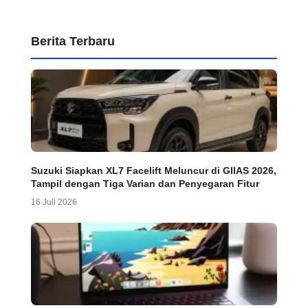
Berita Terbaru
Suzuki Siapkan XL7 Facelift Meluncur di GIIAS 2026,
Tampil dengan Tiga Varian dan Penyegaran Fitur
16 Juli 2026