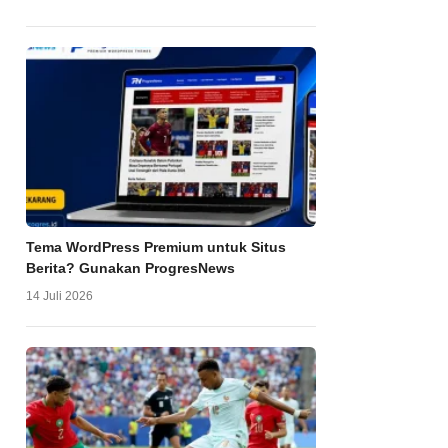
Tema WordPress Premium untuk Situs
Berita? Gunakan ProgresNews
14 Juli 2026