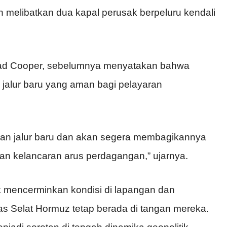
n melibatkan dua kapal perusak berpeluru kendali
 Cooper, sebelumnya menyatakan bahwa
 jalur baru yang aman bagi pelayaran
an jalur baru dan akan segera membagikannya
kan kelancaran arus perdagangan,” ujarnya.
ak mencerminkan kondisi di lapangan dan
s Selat Hormuz tetap berada di tangan mereka.