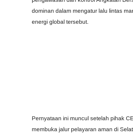
dominan dalam mengatur lalu lintas marit
energi global tersebut.
Pernyataan ini muncul setelah pihak 
membuka jalur pelayaran aman di Selat