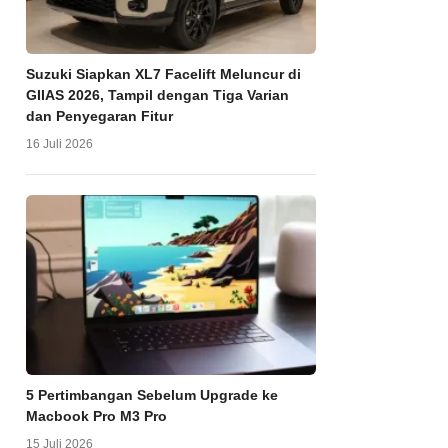
Suzuki Siapkan XL7 Facelift Meluncur di
GIIAS 2026, Tampil dengan Tiga Varian
dan Penyegaran Fitur
16 Juli 2026
5 Pertimbangan Sebelum Upgrade ke
Macbook Pro M3 Pro
15 Juli 2026