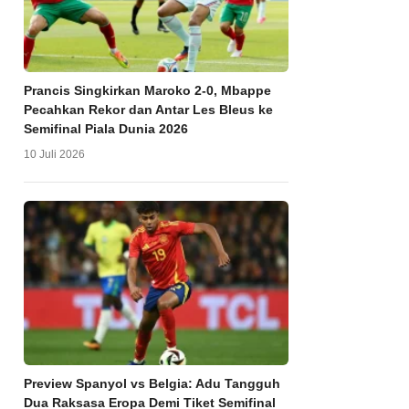
Prancis Singkirkan Maroko 2-0, Mbappe
Pecahkan Rekor dan Antar Les Bleus ke
Semifinal Piala Dunia 2026
10 Juli 2026
Preview Spanyol vs Belgia: Adu Tangguh
Dua Raksasa Eropa Demi Tiket Semifinal