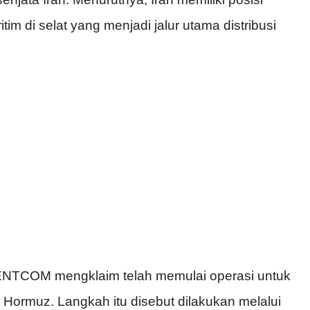
im di selat yang menjadi jalur utama distribusi
CENTCOM mengklaim telah memulai operasi untuk
 Hormuz. Langkah itu disebut dilakukan melalui