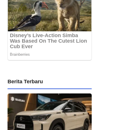
Berita Terbaru