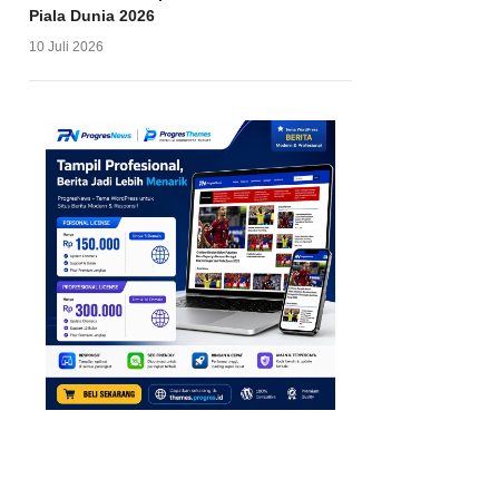
Piala Dunia 2026
10 Juli 2026