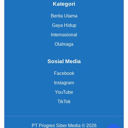
Kategori
Berita Utama
Gaya Hidup
Internasional
Olahraga
Sosial Media
Facebook
Instagram
YouTube
TikTok
PT Progres Siber Media © 2026