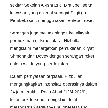
sekitar Sekolah Al-Ishraq di Bint Jbeil serta
kawasan yang dikenal sebagai Segitiga
Pembebasan, menggunakan rentetan roket.
Serangan juga meluas hingga ke wilayah
permukiman di Israel utara. Hizbullah
mengklaim menargetkan pemukiman Kiryat
Shmona dan Dovev dengan serangan roket
dalam waktu yang berdekatan.
Dalam pernyataan terpisah, Hizbullah
mengungkapkan intensitas operasinya dalam
24 jam terakhir. Pada Ahad (12/4/2026),
kelompok tersebut mengklaim telah
melancarkan sedikitnya 60 operasi yang