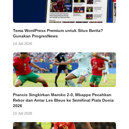
Tema WordPress Premium untuk Situs Berita?
Gunakan ProgresNews
14 Juli 2026
Prancis Singkirkan Maroko 2-0, Mbappe Pecahkan
Rekor dan Antar Les Bleus ke Semifinal Piala Dunia
2026
10 Juli 2026