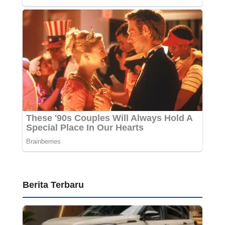
Berita Terbaru