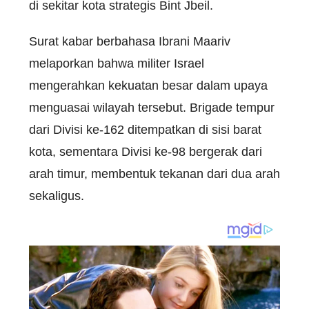
di sekitar kota strategis Bint Jbeil.
Surat kabar berbahasa Ibrani Maariv
melaporkan bahwa militer Israel
mengerahkan kekuatan besar dalam upaya
menguasai wilayah tersebut. Brigade tempur
dari Divisi ke-162 ditempatkan di sisi barat
kota, sementara Divisi ke-98 bergerak dari
arah timur, membentuk tekanan dari dua arah
sekaligus.