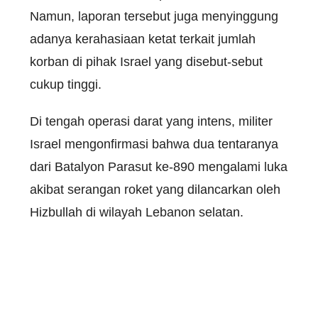
Namun, laporan tersebut juga menyinggung
adanya kerahasiaan ketat terkait jumlah
korban di pihak Israel yang disebut-sebut
cukup tinggi.
Di tengah operasi darat yang intens, militer
Israel mengonfirmasi bahwa dua tentaranya
dari Batalyon Parasut ke-890 mengalami luka
akibat serangan roket yang dilancarkan oleh
Hizbullah di wilayah Lebanon selatan.