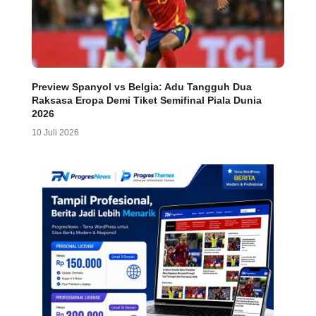
Preview Spanyol vs Belgia: Adu Tangguh Dua
Raksasa Eropa Demi Tiket Semifinal Piala Dunia
2026
10 Juli 2026