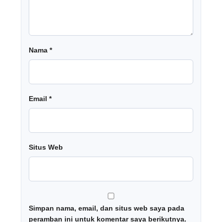
Nama
*
Email
*
Situs Web
Simpan nama, email, dan situs web saya pada
peramban ini untuk komentar saya berikutnya.