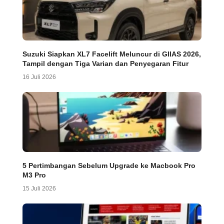
Suzuki Siapkan XL7 Facelift Meluncur di GIIAS 2026,
Tampil dengan Tiga Varian dan Penyegaran Fitur
16 Juli 2026
5 Pertimbangan Sebelum Upgrade ke Macbook Pro
M3 Pro
15 Juli 2026