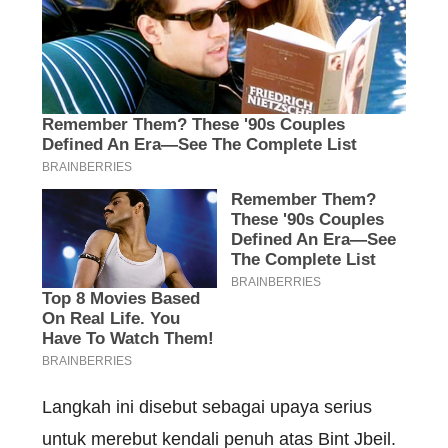
Langkah ini disebut sebagai upaya serius
untuk merebut kendali penuh atas Bint Jbeil.