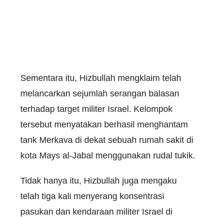
Sementara itu, Hizbullah mengklaim telah
melancarkan sejumlah serangan balasan
terhadap target militer Israel. Kelompok
tersebut menyatakan berhasil menghantam
tank Merkava di dekat sebuah rumah sakit di
kota Mays al-Jabal menggunakan rudal tukik.
Tidak hanya itu, Hizbullah juga mengaku
telah tiga kali menyerang konsentrasi
pasukan dan kendaraan militer Israel di