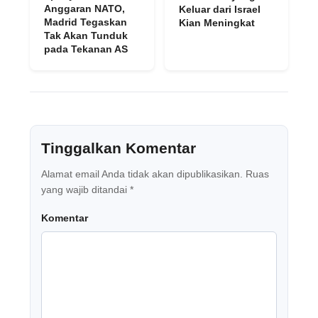
Anggaran NATO,
Keluar dari Israel
Madrid Tegaskan
Kian Meningkat
Tak Akan Tunduk
pada Tekanan AS
Tinggalkan Komentar
Alamat email Anda tidak akan dipublikasikan.
Ruas
yang wajib ditandai
*
Komentar