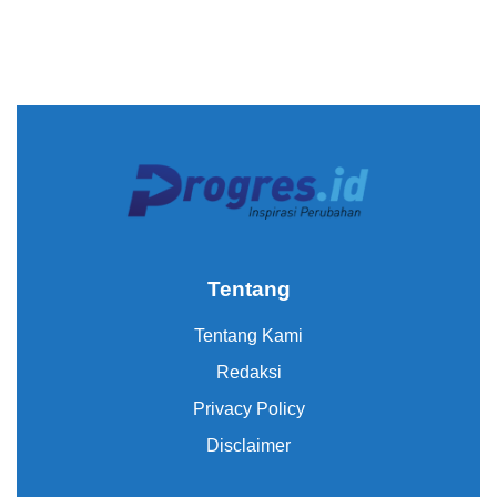
Tentang
Tentang Kami
Redaksi
Privacy Policy
Disclaimer