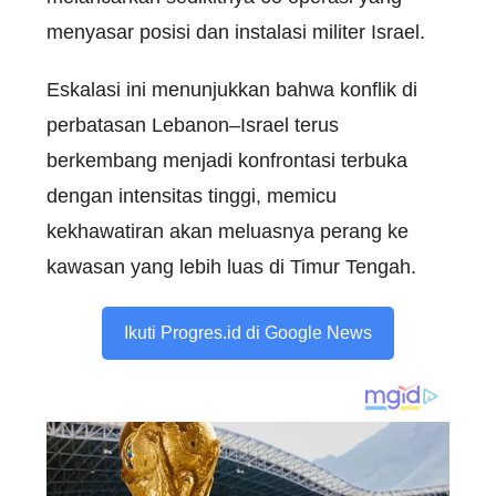
menyasar posisi dan instalasi militer Israel.
Eskalasi ini menunjukkan bahwa konflik di
perbatasan Lebanon–Israel terus
berkembang menjadi konfrontasi terbuka
dengan intensitas tinggi, memicu
kekhawatiran akan meluasnya perang ke
kawasan yang lebih luas di Timur Tengah.
Ikuti Progres.id di Google News