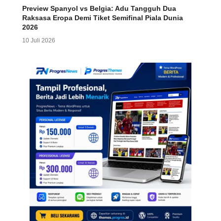
Preview Spanyol vs Belgia: Adu Tangguh Dua
Raksasa Eropa Demi Tiket Semifinal Piala Dunia
2026
10 Juli 2026