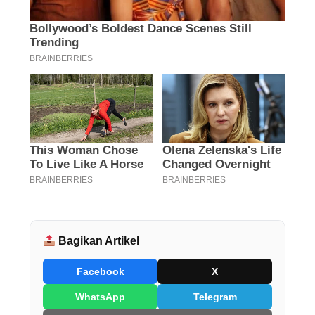
Bagikan Artikel
Facebook
X
WhatsApp
Telegram