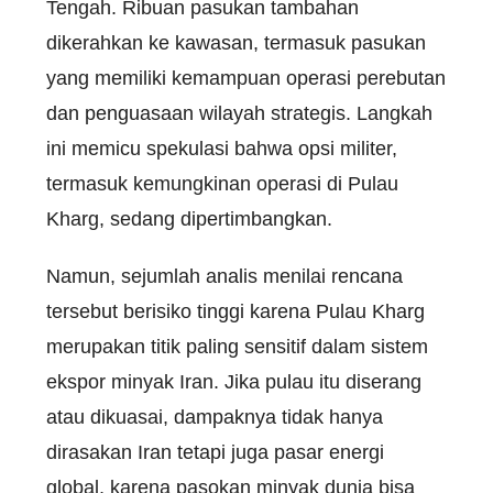
Tengah. Ribuan pasukan tambahan
dikerahkan ke kawasan, termasuk pasukan
yang memiliki kemampuan operasi perebutan
dan penguasaan wilayah strategis. Langkah
ini memicu spekulasi bahwa opsi militer,
termasuk kemungkinan operasi di Pulau
Kharg, sedang dipertimbangkan.
Namun, sejumlah analis menilai rencana
tersebut berisiko tinggi karena Pulau Kharg
merupakan titik paling sensitif dalam sistem
ekspor minyak Iran. Jika pulau itu diserang
atau dikuasai, dampaknya tidak hanya
dirasakan Iran tetapi juga pasar energi
global, karena pasokan minyak dunia bisa