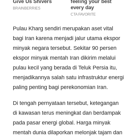
Pulau Kharg sendiri merupakan aset vital
bagi Iran karena menjadi jalur utama ekspor
minyak negara tersebut. Sekitar 90 persen
ekspor minyak mentah Iran dikirim melalui
pulau kecil yang berada di Teluk Persia itu,
menjadikannya salah satu infrastruktur energi
paling penting bagi perekonomian Iran.
Di tengah pernyataan tersebut, ketegangan
di kawasan terus meningkat dan berdampak
pada pasar energi global. Harga minyak
mentah dunia dilaporkan melonjak tajam dan