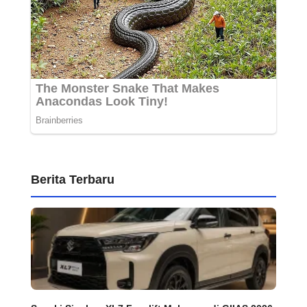
Berita Terbaru