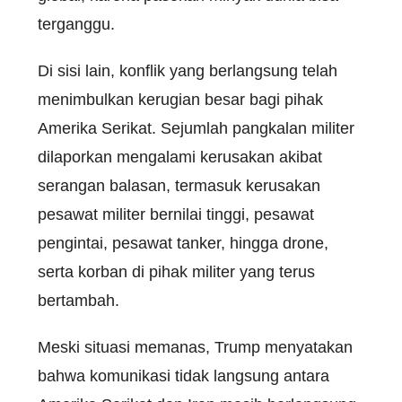
terganggu.
Di sisi lain, konflik yang berlangsung telah
menimbulkan kerugian besar bagi pihak
Amerika Serikat. Sejumlah pangkalan militer
dilaporkan mengalami kerusakan akibat
serangan balasan, termasuk kerusakan
pesawat militer bernilai tinggi, pesawat
pengintai, pesawat tanker, hingga drone,
serta korban di pihak militer yang terus
bertambah.
Meski situasi memanas, Trump menyatakan
bahwa komunikasi tidak langsung antara