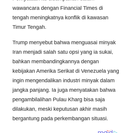
wawancara dengan Financial Times di
tengah meningkatnya konflik di kawasan
Timur Tengah.
Trump menyebut bahwa menguasai minyak
Iran menjadi salah satu opsi yang ia sukai,
bahkan membandingkannya dengan
kebijakan Amerika Serikat di Venezuela yang
ingin mengendalikan industri minyak dalam
jangka panjang. Ia juga menyatakan bahwa
pengambilalihan Pulau Kharg bisa saja
dilakukan, meski keputusan akhir masih
bergantung pada perkembangan situasi.