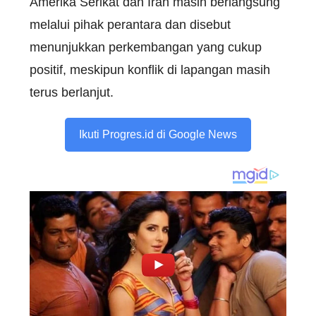
Amerika Serikat dan Iran masih berlangsung
melalui pihak perantara dan disebut
menunjukkan perkembangan yang cukup
positif, meskipun konflik di lapangan masih
terus berlanjut.
Ikuti Progres.id di Google News