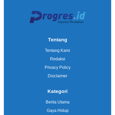
Tentang
Tentang Kami
Redaksi
Privacy Policy
Disclaimer
Kategori
Berita Utama
Gaya Hidup