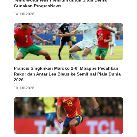
Tema WordPress Premium untuk Situs Berita?
Gunakan ProgresNews
14 Juli 2026
Prancis Singkirkan Maroko 2-0, Mbappe Pecahkan
Rekor dan Antar Les Bleus ke Semifinal Piala Dunia
2026
10 Juli 2026