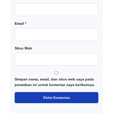
Email
*
Situs Web
Simpan nama, email, dan situs web saya pada
peramban ini untuk komentar saya berikutnya.