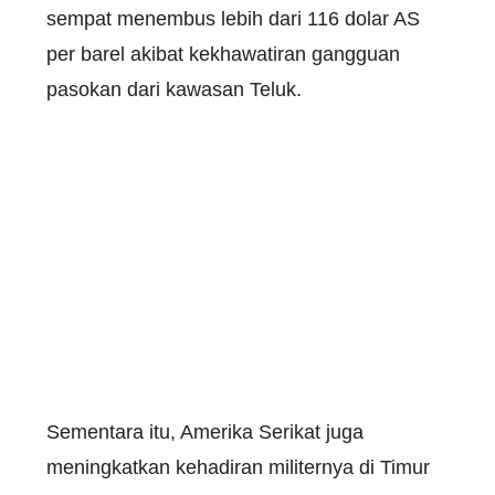
sempat menembus lebih dari 116 dolar AS
per barel akibat kekhawatiran gangguan
pasokan dari kawasan Teluk.
Sementara itu, Amerika Serikat juga
meningkatkan kehadiran militernya di Timur