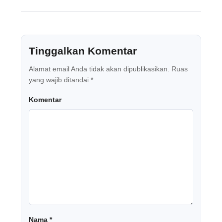
Tinggalkan Komentar
Alamat email Anda tidak akan dipublikasikan.
Ruas
yang wajib ditandai
*
Komentar
Nama
*