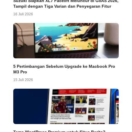
Suzuki Siapkan XL7 Facelift Meluncur di GIIAS 2026,
Tampil dengan Tiga Varian dan Penyegaran Fitur
16 Juli 2026
5 Pertimbangan Sebelum Upgrade ke Macbook Pro
M3 Pro
15 Juli 2026