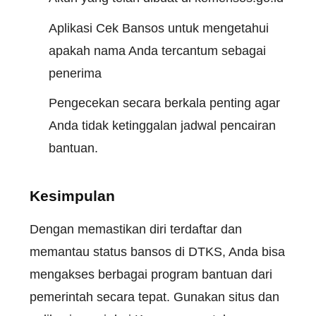
Aplikasi Cek Bansos untuk mengetahui
apakah nama Anda tercantum sebagai
penerima
Pengecekan secara berkala penting agar
Anda tidak ketinggalan jadwal pencairan
bantuan.
Kesimpulan
Dengan memastikan diri terdaftar dan
memantau status bansos di DTKS, Anda bisa
mengakses berbagai program bantuan dari
pemerintah secara tepat. Gunakan situs dan