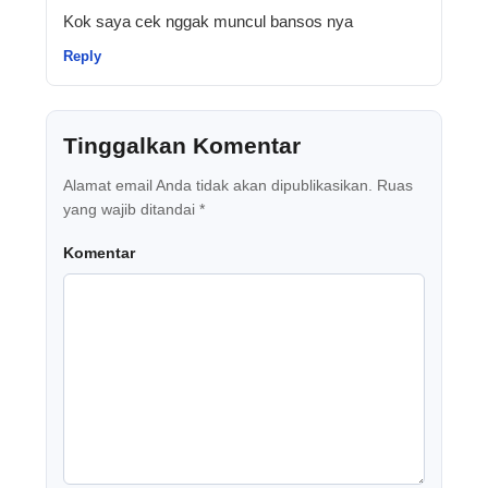
Kok saya cek nggak muncul bansos nya
Reply
Tinggalkan Komentar
Alamat email Anda tidak akan dipublikasikan.
Ruas
yang wajib ditandai
*
Komentar