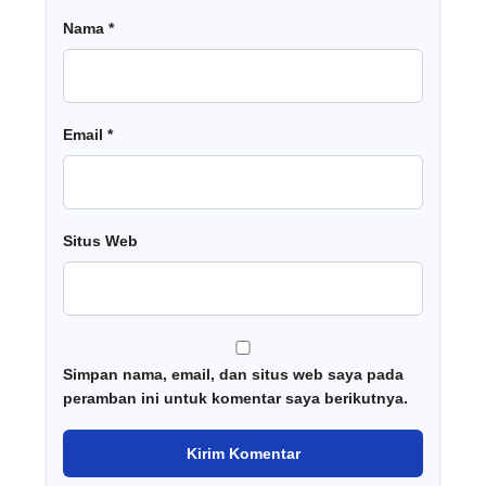
Nama
*
Email
*
Situs Web
Simpan nama, email, dan situs web saya pada
peramban ini untuk komentar saya berikutnya.