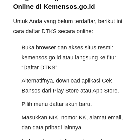
Online di Kemensos.go.id
Untuk Anda yang belum terdaftar, berikut ini
cara daftar DTKS secara online:
Buka browser dan akses situs resmi:
kemensos.go.id atau langsung ke fitur
“Daftar DTKS”.
Alternatifnya, download aplikasi Cek
Bansos dari Play Store atau App Store.
Pilih menu daftar akun baru.
Masukkan NIK, nomor KK, alamat email,
dan data pribadi lainnya.