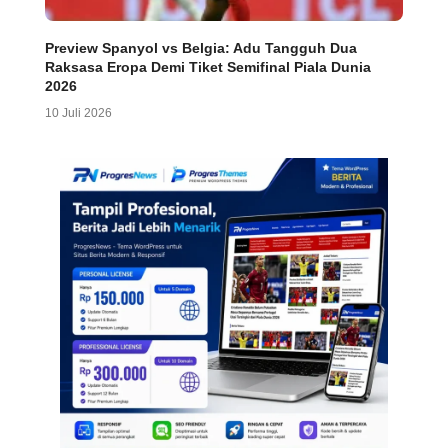
Preview Spanyol vs Belgia: Adu Tangguh Dua
Raksasa Eropa Demi Tiket Semifinal Piala Dunia
2026
10 Juli 2026