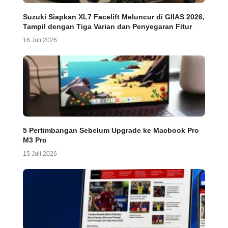
Suzuki Siapkan XL7 Facelift Meluncur di GIIAS 2026,
Tampil dengan Tiga Varian dan Penyegaran Fitur
16 Juli 2026
5 Pertimbangan Sebelum Upgrade ke Macbook Pro
M3 Pro
15 Juli 2026