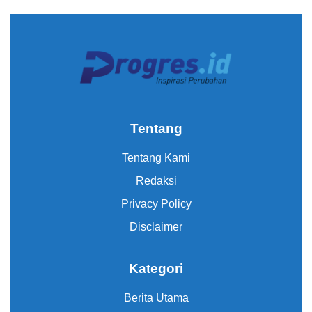
Tentang
Tentang Kami
Redaksi
Privacy Policy
Disclaimer
Kategori
Berita Utama