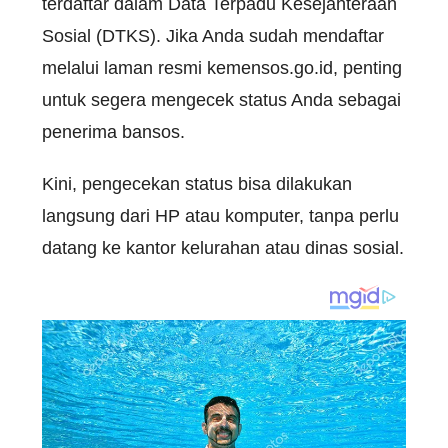
terdaftar dalam Data Terpadu Kesejahteraan
Sosial (DTKS). Jika Anda sudah mendaftar
melalui laman resmi kemensos.go.id, penting
untuk segera mengecek status Anda sebagai
penerima bansos.
Kini, pengecekan status bisa dilakukan
langsung dari HP atau komputer, tanpa perlu
datang ke kantor kelurahan atau dinas sosial.