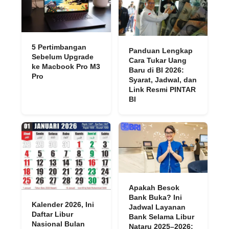
5 Pertimbangan
Panduan Lengkap
Sebelum Upgrade
Cara Tukar Uang
ke Macbook Pro M3
Baru di BI 2026:
Pro
Syarat, Jadwal, dan
Link Resmi PINTAR
BI
Apakah Besok
Bank Buka? Ini
Kalender 2026, Ini
Jadwal Layanan
Daftar Libur
Bank Selama Libur
Nasional Bulan
Nataru 2025–2026: