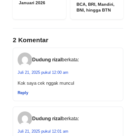
Januari 2026
BCA, BRI, Mandiri,
BNI, hingga BTN
2 Komentar
Dudung rizal
berkata:
Juli 21, 2025 pukul 12:00 am
Kok saya cek nggak muncul
Reply
Dudung rizal
berkata:
Juli 21, 2025 pukul 12:01 am