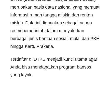
merupakan basis data nasional yang memuat
informasi rumah tangga miskin dan rentan
miskin. Data ini digunakan sebagai acuan
resmi pemerintah dalam menyalurkan
berbagai jenis bantuan sosial, mulai dari PKH
hingga Kartu Prakerja.
Terdaftar di DTKS menjadi kunci utama agar
Anda bisa mendapatkan program bansos
yang layak.