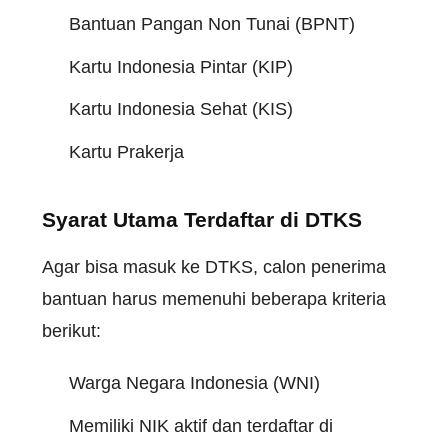
Bantuan Pangan Non Tunai (BPNT)
Kartu Indonesia Pintar (KIP)
Kartu Indonesia Sehat (KIS)
Kartu Prakerja
Syarat Utama Terdaftar di DTKS
Agar bisa masuk ke DTKS, calon penerima
bantuan harus memenuhi beberapa kriteria
berikut:
Warga Negara Indonesia (WNI)
Memiliki NIK aktif dan terdaftar di