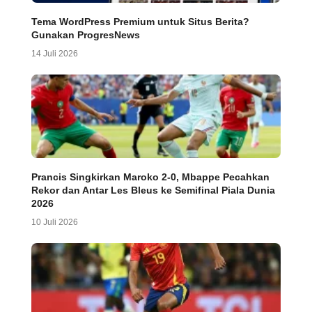
Tema WordPress Premium untuk Situs Berita?
Gunakan ProgresNews
14 Juli 2026
Prancis Singkirkan Maroko 2-0, Mbappe Pecahkan
Rekor dan Antar Les Bleus ke Semifinal Piala Dunia
2026
10 Juli 2026