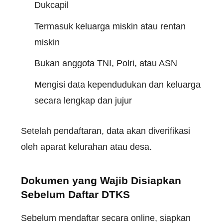
Dukcapil
Termasuk keluarga miskin atau rentan
miskin
Bukan anggota TNI, Polri, atau ASN
Mengisi data kependudukan dan keluarga
secara lengkap dan jujur
Setelah pendaftaran, data akan diverifikasi
oleh aparat kelurahan atau desa.
Dokumen yang Wajib Disiapkan
Sebelum Daftar DTKS
Sebelum mendaftar secara online, siapkan