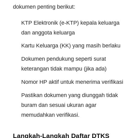
dokumen penting berikut:
KTP Elektronik (e-KTP) kepala keluarga
dan anggota keluarga
Kartu Keluarga (KK) yang masih berlaku
Dokumen pendukung seperti surat
keterangan tidak mampu (jika ada)
Nomor HP aktif untuk menerima verifikasi
Pastikan dokumen yang diunggah tidak
buram dan sesuai ukuran agar
memudahkan verifikasi.
Langkah-Langkah Daftar DTKS