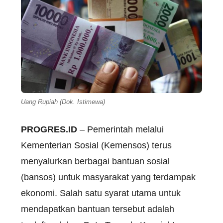
Uang Rupiah (Dok. Istimewa)
PROGRES.ID
– Pemerintah melalui
Kementerian Sosial (Kemensos) terus
menyalurkan berbagai bantuan sosial
(bansos) untuk masyarakat yang terdampak
ekonomi. Salah satu syarat utama untuk
mendapatkan bantuan tersebut adalah