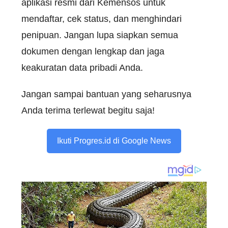
aplikasi resmi dari Kemensos untuk
mendaftar, cek status, dan menghindari
penipuan. Jangan lupa siapkan semua
dokumen dengan lengkap dan jaga
keakuratan data pribadi Anda.
Jangan sampai bantuan yang seharusnya
Anda terima terlewat begitu saja!
Ikuti Progres.id di Google News