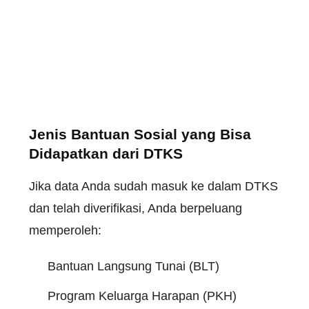
Jenis Bantuan Sosial yang Bisa
Didapatkan dari DTKS
Jika data Anda sudah masuk ke dalam DTKS
dan telah diverifikasi, Anda berpeluang
memperoleh:
Bantuan Langsung Tunai (BLT)
Program Keluarga Harapan (PKH)