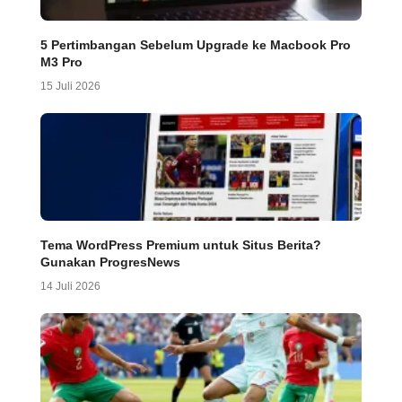
5 Pertimbangan Sebelum Upgrade ke Macbook Pro
M3 Pro
15 Juli 2026
Tema WordPress Premium untuk Situs Berita?
Gunakan ProgresNews
14 Juli 2026