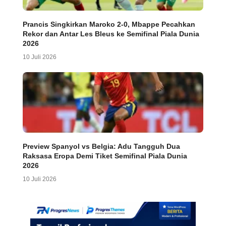
Prancis Singkirkan Maroko 2-0, Mbappe Pecahkan
Rekor dan Antar Les Bleus ke Semifinal Piala Dunia
2026
10 Juli 2026
Preview Spanyol vs Belgia: Adu Tangguh Dua
Raksasa Eropa Demi Tiket Semifinal Piala Dunia
2026
10 Juli 2026