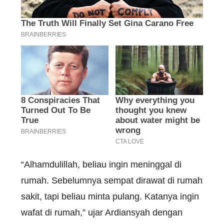
“Alhamdulillah, beliau ingin meninggal di
rumah. Sebelumnya sempat dirawat di rumah
sakit, tapi beliau minta pulang. Katanya ingin
wafat di rumah,” ujar Ardiansyah dengan