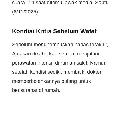
suara lirih saat ditemui awak media, Sabtu
(8/11/2025).
Kondisi Kritis Sebelum Wafat
Sebelum menghembuskan napas terakhir,
Antasari dikabarkan sempat menjalani
perawatan intensif di rumah sakit. Namun
setelah kondisi sedikit membaik, dokter
memperbolehkannya pulang untuk
beristirahat di rumah.