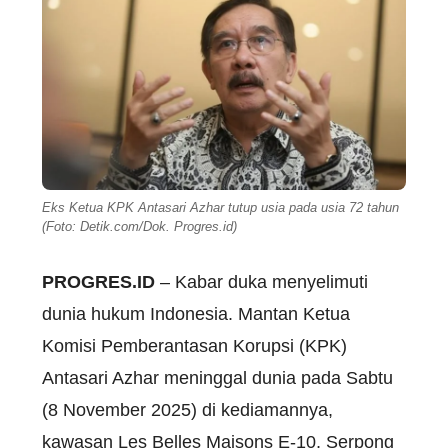
Eks Ketua KPK Antasari Azhar tutup usia pada usia 72 tahun
(Foto: Detik.com/Dok. Progres.id)
PROGRES.ID
– Kabar duka menyelimuti
dunia hukum Indonesia. Mantan Ketua
Komisi Pemberantasan Korupsi (KPK)
Antasari Azhar meninggal dunia pada Sabtu
(8 November 2025) di kediamannya,
kawasan Les Belles Maisons E-10, Serpong