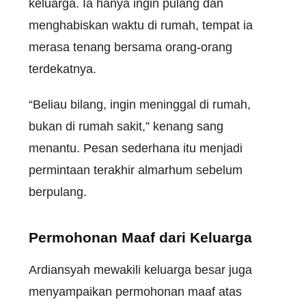
keluarga. Ia hanya ingin pulang dan
menghabiskan waktu di rumah, tempat ia
merasa tenang bersama orang-orang
terdekatnya.
“Beliau bilang, ingin meninggal di rumah,
bukan di rumah sakit,” kenang sang
menantu. Pesan sederhana itu menjadi
permintaan terakhir almarhum sebelum
berpulang.
Permohonan Maaf dari Keluarga
Ardiansyah mewakili keluarga besar juga
menyampaikan permohonan maaf atas