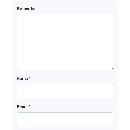
Komentar
Nama
*
Email
*