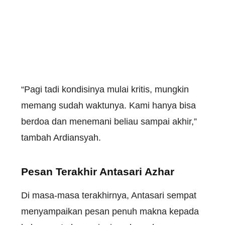
“Pagi tadi kondisinya mulai kritis, mungkin
memang sudah waktunya. Kami hanya bisa
berdoa dan menemani beliau sampai akhir,”
tambah Ardiansyah.
Pesan Terakhir Antasari Azhar
Di masa-masa terakhirnya, Antasari sempat
menyampaikan pesan penuh makna kepada