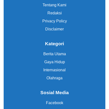
Tentang Kami
Redaksi
Privacy Policy
Disclaimer
Kategori
Berita Utama
Gaya Hidup
Internasional
Olahraga
Sosial Media
Facebook