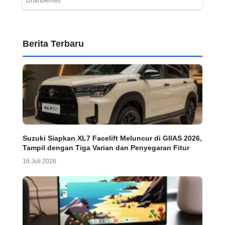
Berita Terbaru
Suzuki Siapkan XL7 Facelift Meluncur di GIIAS 2026,
Tampil dengan Tiga Varian dan Penyegaran Fitur
16 Juli 2026