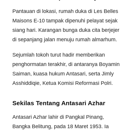
Pantauan di lokasi, rumah duka di Les Belles
Maisons E-10 tampak dipenuhi pelayat sejak
siang hari. Karangan bunga duka cita berjejer
di sepanjang jalan menuju rumah almarhum.
Sejumlah tokoh turut hadir memberikan
penghormatan terakhir, di antaranya Boyamin
Saiman, kuasa hukum Antasari, serta Jimly
Asshiddiqie, Ketua Komisi Reformasi Polri.
Sekilas Tentang Antasari Azhar
Antasari Azhar lahir di Pangkal Pinang,
Bangka Belitung, pada 18 Maret 1953. Ia