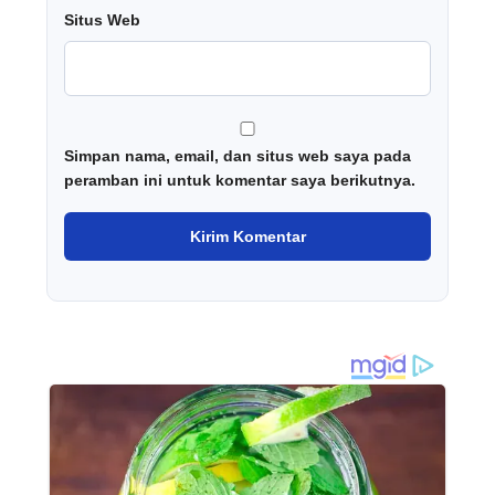
Situs Web
Simpan nama, email, dan situs web saya pada
peramban ini untuk komentar saya berikutnya.