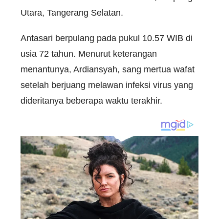
Utara, Tangerang Selatan.
Antasari berpulang pada pukul 10.57 WIB di
usia 72 tahun. Menurut keterangan
menantunya, Ardiansyah, sang mertua wafat
setelah berjuang melawan infeksi virus yang
dideritanya beberapa waktu terakhir.