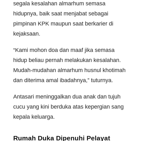
segala kesalahan almarhum semasa
hidupnya, baik saat menjabat sebagai
pimpinan KPK maupun saat berkarier di
kejaksaan.
“Kami mohon doa dan maaf jika semasa
hidup beliau pernah melakukan kesalahan.
Mudah-mudahan almarhum husnul khotimah
dan diterima amal ibadahnya,” tuturnya.
Antasari meninggalkan dua anak dan tujuh
cucu yang kini berduka atas kepergian sang
kepala keluarga.
Rumah Duka Dipenuhi Pelayat