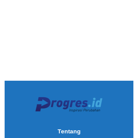
Tentang