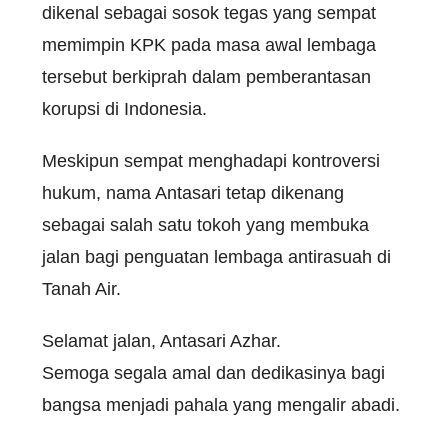
dikenal sebagai sosok tegas yang sempat
memimpin KPK pada masa awal lembaga
tersebut berkiprah dalam pemberantasan
korupsi di Indonesia.
Meskipun sempat menghadapi kontroversi
hukum, nama Antasari tetap dikenang
sebagai salah satu tokoh yang membuka
jalan bagi penguatan lembaga antirasuah di
Tanah Air.
Selamat jalan, Antasari Azhar.
Semoga segala amal dan dedikasinya bagi
bangsa menjadi pahala yang mengalir abadi.