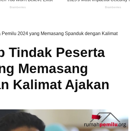
ta Pemilu 2024 yang Memasang Spanduk dengan Kalimat
p Tindak Peserta
ang Memasang
n Kalimat Ajakan