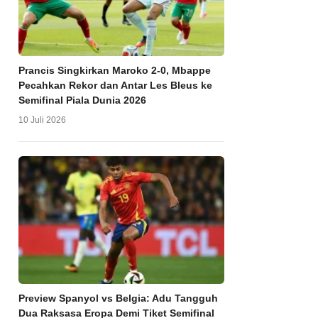
Prancis Singkirkan Maroko 2-0, Mbappe
Pecahkan Rekor dan Antar Les Bleus ke
Semifinal Piala Dunia 2026
10 Juli 2026
Preview Spanyol vs Belgia: Adu Tangguh
Dua Raksasa Eropa Demi Tiket Semifinal