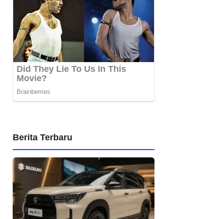
Berita Terbaru