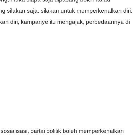
silakan saja, silakan untuk memperkenalkan diri.
an diri, kampanye itu mengajak, perbedaannya di
ialisasi, partai politik boleh memperkenalkan