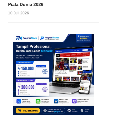
Piala Dunia 2026
10 Juli 2026