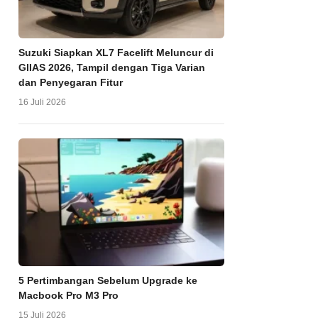
Suzuki Siapkan XL7 Facelift Meluncur di
GIIAS 2026, Tampil dengan Tiga Varian
dan Penyegaran Fitur
16 Juli 2026
5 Pertimbangan Sebelum Upgrade ke
Macbook Pro M3 Pro
15 Juli 2026