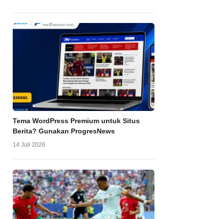
Tema WordPress Premium untuk Situs
Berita? Gunakan ProgresNews
14 Juli 2026