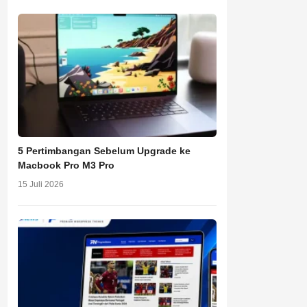
5 Pertimbangan Sebelum Upgrade ke
Macbook Pro M3 Pro
15 Juli 2026