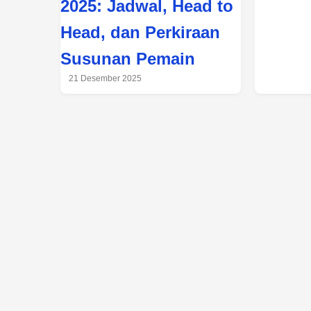
2025: Jadwal, Head to
Head, dan Perkiraan
Susunan Pemain
21 Desember 2025