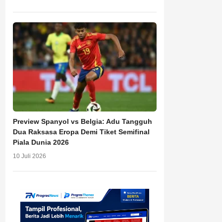
Preview Spanyol vs Belgia: Adu Tangguh
Dua Raksasa Eropa Demi Tiket Semifinal
Piala Dunia 2026
10 Juli 2026