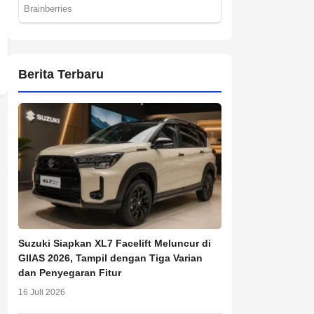
Berita Terbaru
Suzuki Siapkan XL7 Facelift Meluncur di
GIIAS 2026, Tampil dengan Tiga Varian
dan Penyegaran Fitur
16 Juli 2026