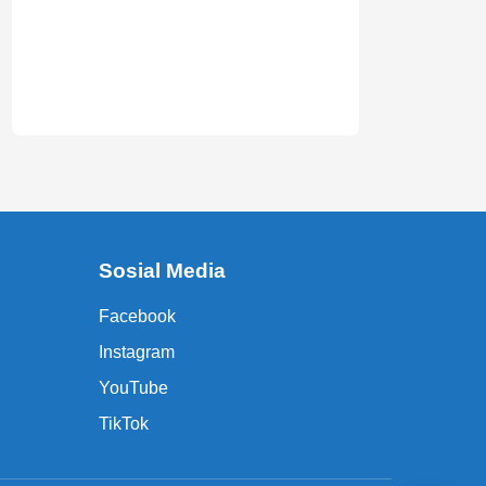
Sosial Media
Facebook
Instagram
YouTube
TikTok