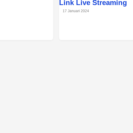
Link Live Streaming
17 Januari 2024