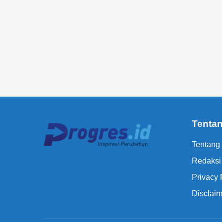
Tenta
Tentang
Redaksi
Privacy 
Disclaim