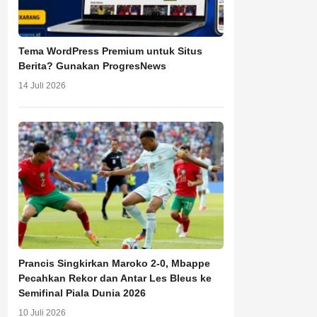
Tema WordPress Premium untuk Situs
Berita? Gunakan ProgresNews
14 Juli 2026
Prancis Singkirkan Maroko 2-0, Mbappe
Pecahkan Rekor dan Antar Les Bleus ke
Semifinal Piala Dunia 2026
10 Juli 2026