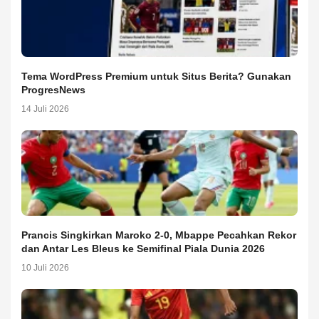
Tema WordPress Premium untuk Situs Berita? Gunakan
ProgresNews
14 Juli 2026
Prancis Singkirkan Maroko 2-0, Mbappe Pecahkan Rekor
dan Antar Les Bleus ke Semifinal Piala Dunia 2026
10 Juli 2026