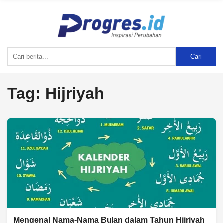
Cari
Tag:
Hijriyah
Mengenal Nama-Nama Bulan dalam Tahun Hijriyah