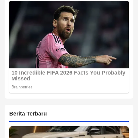
Berita Terbaru