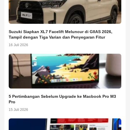
Suzuki Siapkan XL7 Facelift Meluncur di GIIAS 2026,
Tampil dengan Tiga Varian dan Penyegaran Fitur
16 Juli 2026
5 Pertimbangan Sebelum Upgrade ke Macbook Pro M3
Pro
15 Juli 2026