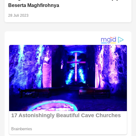
Beserta Maghfirohnya
28 Juli 2023