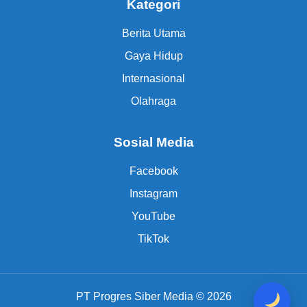
Kategori
Berita Utama
Gaya Hidup
Internasional
Olahraga
Sosial Media
Facebook
Instagram
YouTube
TikTok
PT Progres Siber Media © 2026