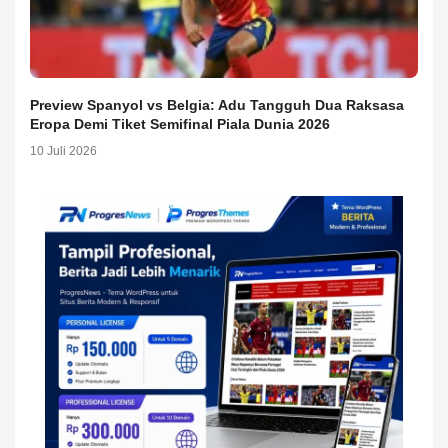
Preview Spanyol vs Belgia: Adu Tangguh Dua Raksasa
Eropa Demi Tiket Semifinal Piala Dunia 2026
10 Juli 2026