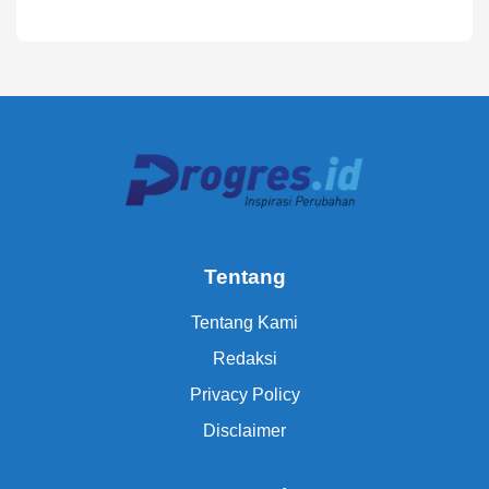
Tentang
Tentang Kami
Redaksi
Privacy Policy
Disclaimer