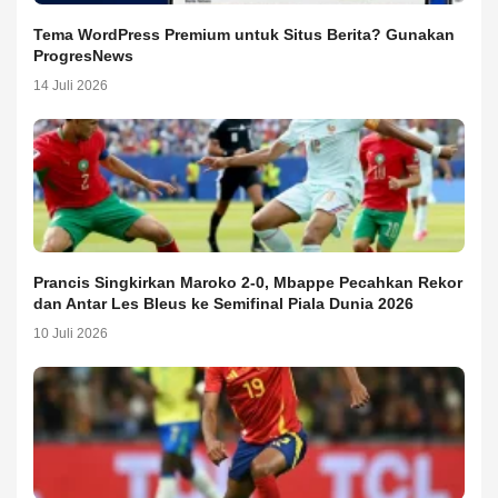
Tema WordPress Premium untuk Situs Berita? Gunakan
ProgresNews
14 Juli 2026
Prancis Singkirkan Maroko 2-0, Mbappe Pecahkan Rekor
dan Antar Les Bleus ke Semifinal Piala Dunia 2026
10 Juli 2026