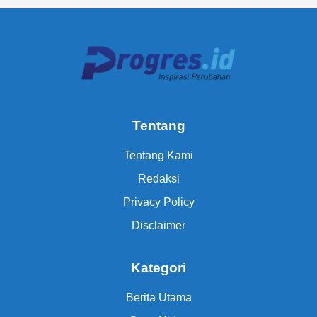
Tentang
Tentang Kami
Redaksi
Privacy Policy
Disclaimer
Kategori
Berita Utama