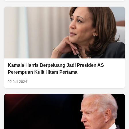
Kamala Harris Berpeluang Jadi Presiden AS
Perempuan Kulit Hitam Pertama
22 Juli 2024