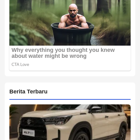
Berita Terbaru