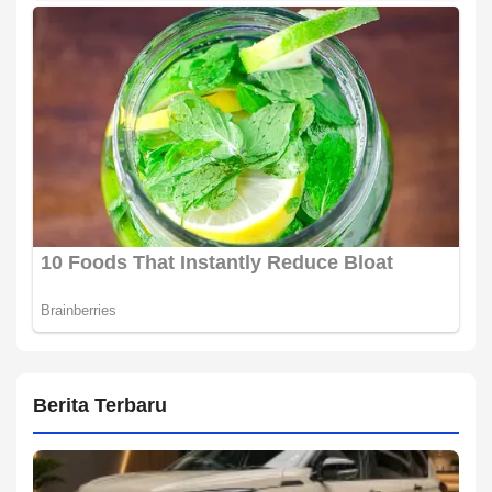
Berita Terbaru