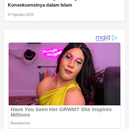
Konsekuensinya dalam Islam
07 Agustus 2025