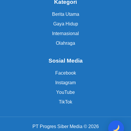
Kategori
Berita Utama
Gaya Hidup
Internasional
Olahraga
Sosial Media
Facebook
Instagram
YouTube
TikTok
PT Progres Siber Media © 2026