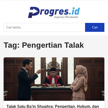
Cari
Tag:
Pengertian Talak
Talak Satu Ba’in Shughra: Pengertian, Hukum, dan