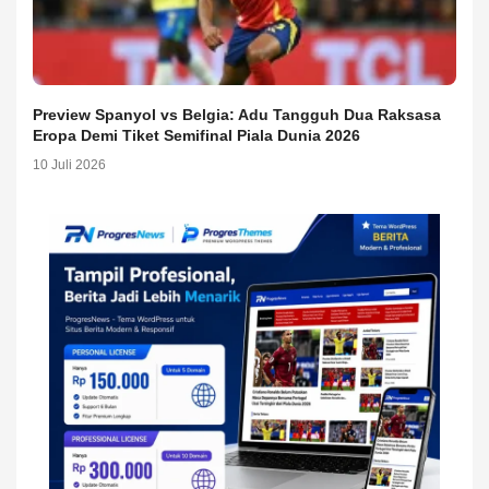
Preview Spanyol vs Belgia: Adu Tangguh Dua Raksasa
Eropa Demi Tiket Semifinal Piala Dunia 2026
10 Juli 2026