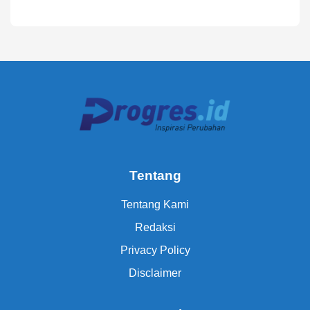
Tentang
Tentang Kami
Redaksi
Privacy Policy
Disclaimer