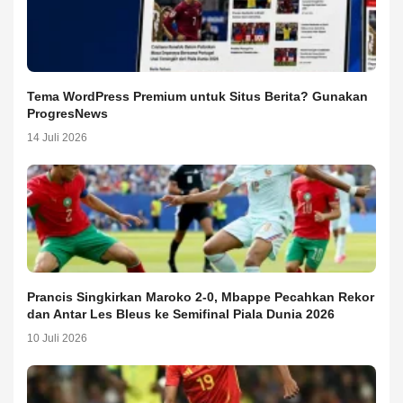
Tema WordPress Premium untuk Situs Berita? Gunakan
ProgresNews
14 Juli 2026
Prancis Singkirkan Maroko 2-0, Mbappe Pecahkan Rekor
dan Antar Les Bleus ke Semifinal Piala Dunia 2026
10 Juli 2026