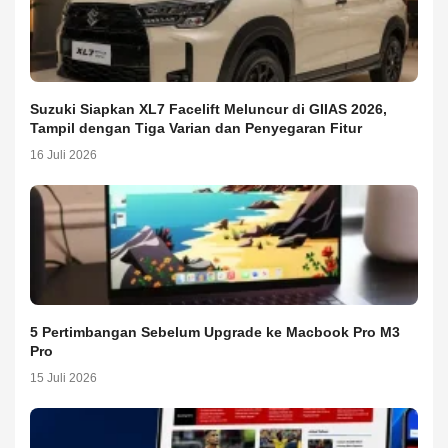
Suzuki Siapkan XL7 Facelift Meluncur di GIIAS 2026,
Tampil dengan Tiga Varian dan Penyegaran Fitur
16 Juli 2026
5 Pertimbangan Sebelum Upgrade ke Macbook Pro M3
Pro
15 Juli 2026