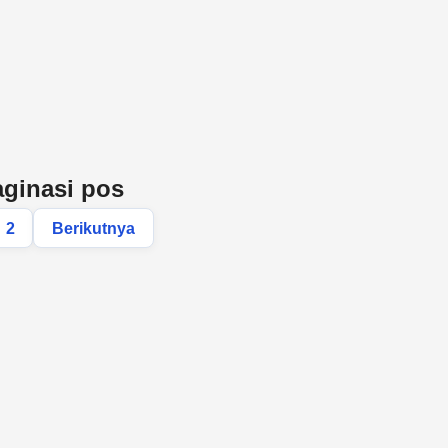
ginasi pos
2
Berikutnya