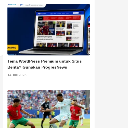
Tema WordPress Premium untuk Situs
Berita? Gunakan ProgresNews
14 Juli 2026