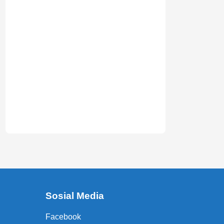
Sosial Media
Facebook