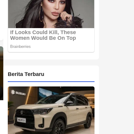
Berita Terbaru