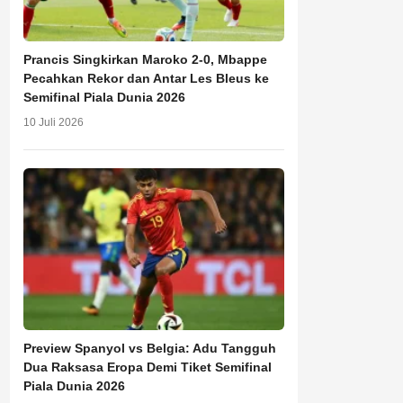
Prancis Singkirkan Maroko 2-0, Mbappe
Pecahkan Rekor dan Antar Les Bleus ke
Semifinal Piala Dunia 2026
10 Juli 2026
Preview Spanyol vs Belgia: Adu Tangguh
Dua Raksasa Eropa Demi Tiket Semifinal
Piala Dunia 2026