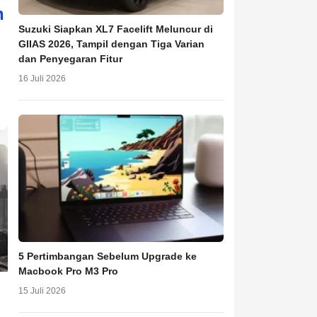
n
Suzuki Siapkan XL7 Facelift Meluncur di
GIIAS 2026, Tampil dengan Tiga Varian
dan Penyegaran Fitur
16 Juli 2026
5 Pertimbangan Sebelum Upgrade ke
Macbook Pro M3 Pro
15 Juli 2026