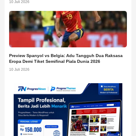
10 Juli 2026
Preview Spanyol vs Belgia: Adu Tangguh Dua Raksasa
Eropa Demi Tiket Semifinal Piala Dunia 2026
10 Juli 2026