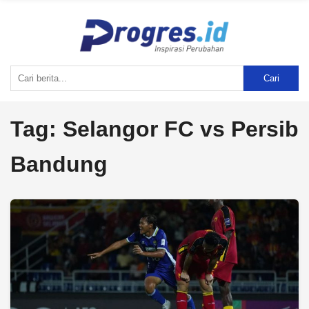
Cari
Tag:
Selangor FC vs Persib
Bandung