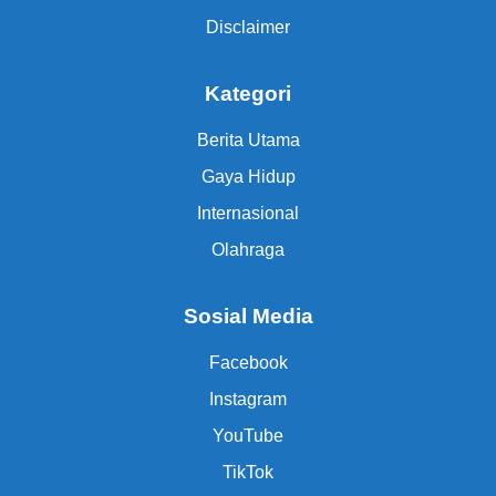
Disclaimer
Kategori
Berita Utama
Gaya Hidup
Internasional
Olahraga
Sosial Media
Facebook
Instagram
YouTube
TikTok