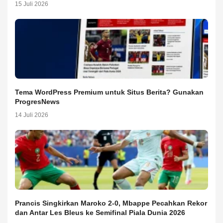
15 Juli 2026
Tema WordPress Premium untuk Situs Berita? Gunakan
ProgresNews
14 Juli 2026
Prancis Singkirkan Maroko 2-0, Mbappe Pecahkan Rekor
dan Antar Les Bleus ke Semifinal Piala Dunia 2026