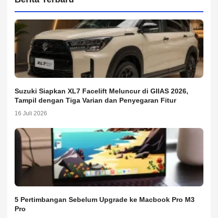
Suzuki Siapkan XL7 Facelift Meluncur di GIIAS 2026,
Tampil dengan Tiga Varian dan Penyegaran Fitur
16 Juli 2026
5 Pertimbangan Sebelum Upgrade ke Macbook Pro M3
Pro