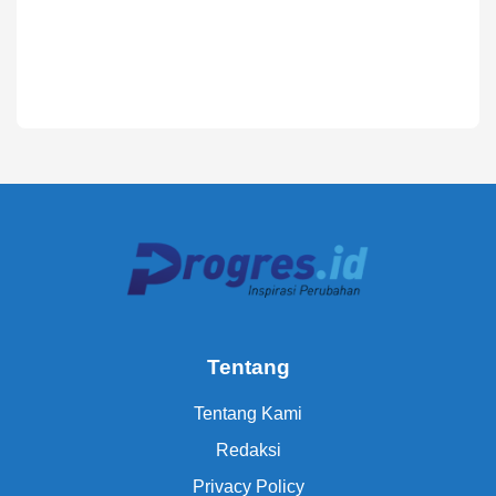
Tentang
Tentang Kami
Redaksi
Privacy Policy