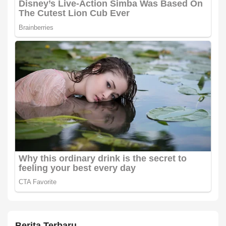
Berita Terbaru