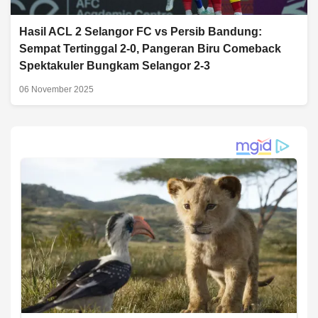
Hasil ACL 2 Selangor FC vs Persib Bandung:
Sempat Tertinggal 2-0, Pangeran Biru Comeback
Spektakuler Bungkam Selangor 2-3
06 November 2025