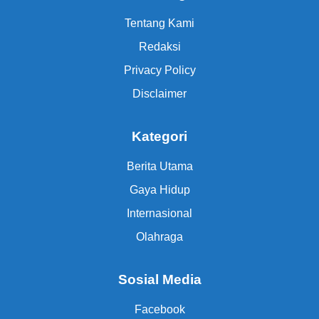
Tentang Kami
Redaksi
Privacy Policy
Disclaimer
Kategori
Berita Utama
Gaya Hidup
Internasional
Olahraga
Sosial Media
Facebook