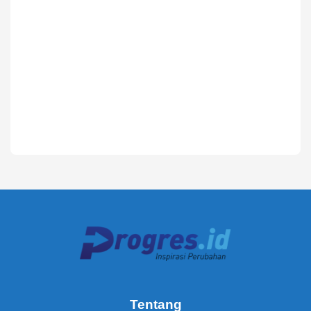
Tentang