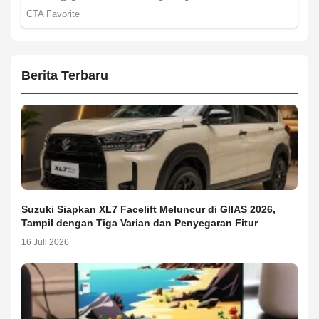
Berita Terbaru
Suzuki Siapkan XL7 Facelift Meluncur di GIIAS 2026,
Tampil dengan Tiga Varian dan Penyegaran Fitur
16 Juli 2026