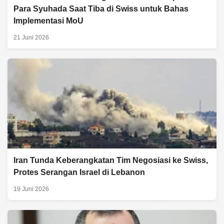
Para Syuhada Saat Tiba di Swiss untuk Bahas
Implementasi MoU
21 Juni 2026
Iran Tunda Keberangkatan Tim Negosiasi ke Swiss,
Protes Serangan Israel di Lebanon
19 Juni 2026