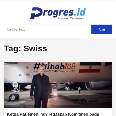
Cari
Tag:
Swiss
Ketua Parlemen Iran Tegaskan Komitmen pada