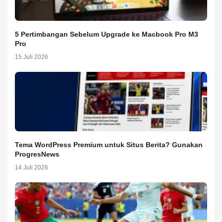
5 Pertimbangan Sebelum Upgrade ke Macbook Pro M3
Pro
15 Juli 2026
Tema WordPress Premium untuk Situs Berita? Gunakan
ProgresNews
14 Juli 2026