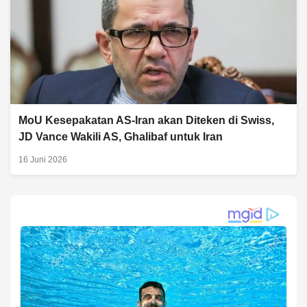
MoU Kesepakatan AS-Iran akan Diteken di Swiss,
JD Vance Wakili AS, Ghalibaf untuk Iran
16 Juni 2026