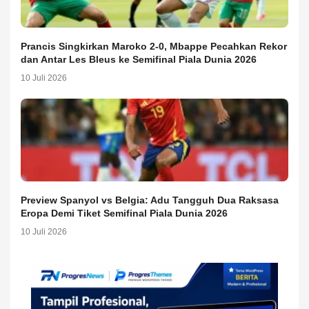
Prancis Singkirkan Maroko 2-0, Mbappe Pecahkan Rekor
dan Antar Les Bleus ke Semifinal Piala Dunia 2026
10 Juli 2026
Preview Spanyol vs Belgia: Adu Tangguh Dua Raksasa
Eropa Demi Tiket Semifinal Piala Dunia 2026
10 Juli 2026