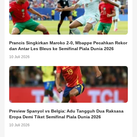
Prancis Singkirkan Maroko 2-0, Mbappe Pecahkan Rekor
dan Antar Les Bleus ke Semifinal Piala Dunia 2026
10 Juli 2026
Preview Spanyol vs Belgia: Adu Tangguh Dua Raksasa
Eropa Demi Tiket Semifinal Piala Dunia 2026
10 Juli 2026