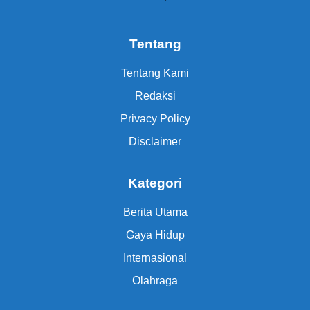
Tentang
Tentang Kami
Redaksi
Privacy Policy
Disclaimer
Kategori
Berita Utama
Gaya Hidup
Internasional
Olahraga