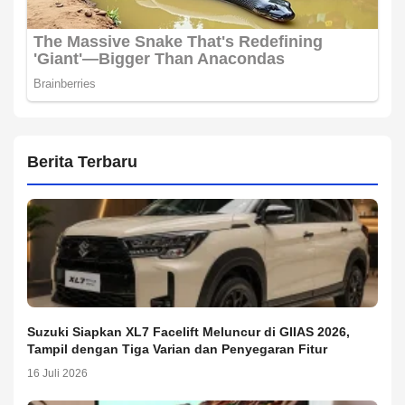
Berita Terbaru
Suzuki Siapkan XL7 Facelift Meluncur di GIIAS 2026,
Tampil dengan Tiga Varian dan Penyegaran Fitur
16 Juli 2026