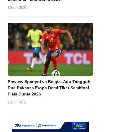
10 Juli 2026
Preview Spanyol vs Belgia: Adu Tangguh
Dua Raksasa Eropa Demi Tiket Semifinal
Piala Dunia 2026
10 Juli 2026