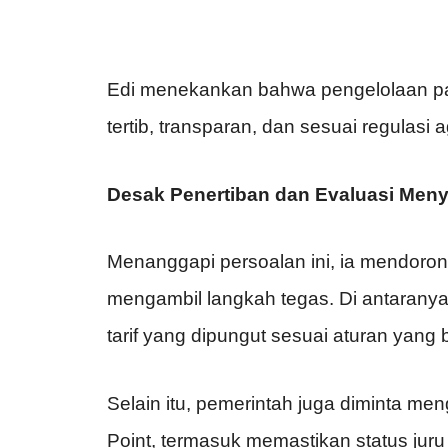
Edi menekankan bahwa pengelolaan par
tertib, transparan, dan sesuai regulasi 
Desak Penertiban dan Evaluasi Meny
Menanggapi persoalan ini, ia mendoro
mengambil langkah tegas. Di antaranya 
tarif yang dipungut sesuai aturan yang 
Selain itu, pemerintah juga diminta me
Point, termasuk memastikan status juru 