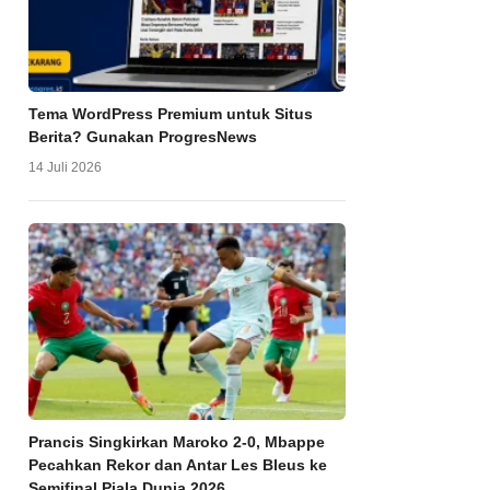
Tema WordPress Premium untuk Situs
Berita? Gunakan ProgresNews
14 Juli 2026
Prancis Singkirkan Maroko 2-0, Mbappe
Pecahkan Rekor dan Antar Les Bleus ke
Semifinal Piala Dunia 2026