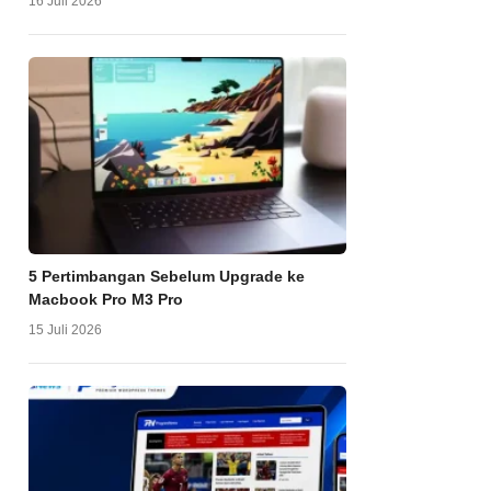
16 Juli 2026
5 Pertimbangan Sebelum Upgrade ke
Macbook Pro M3 Pro
15 Juli 2026