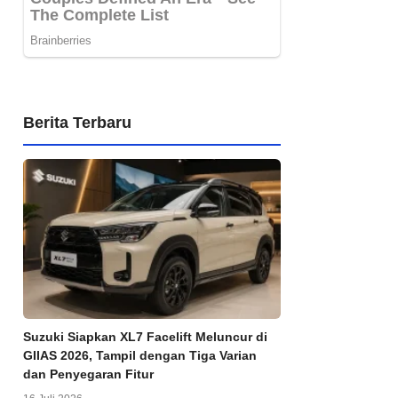
Berita Terbaru
Suzuki Siapkan XL7 Facelift Meluncur di
GIIAS 2026, Tampil dengan Tiga Varian
dan Penyegaran Fitur