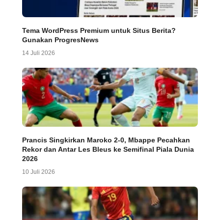
Tema WordPress Premium untuk Situs Berita?
Gunakan ProgresNews
14 Juli 2026
Prancis Singkirkan Maroko 2-0, Mbappe Pecahkan
Rekor dan Antar Les Bleus ke Semifinal Piala Dunia
2026
10 Juli 2026