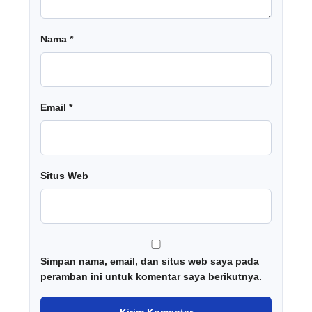
Nama
*
Email
*
Situs Web
Simpan nama, email, dan situs web saya pada
peramban ini untuk komentar saya berikutnya.