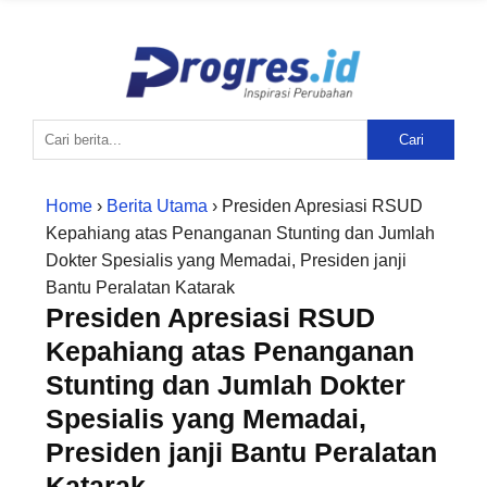
Cari
Home
›
Berita Utama
› Presiden Apresiasi RSUD
Kepahiang atas Penanganan Stunting dan Jumlah
Dokter Spesialis yang Memadai, Presiden janji
Bantu Peralatan Katarak
Presiden Apresiasi RSUD
Kepahiang atas Penanganan
Stunting dan Jumlah Dokter
Spesialis yang Memadai,
Presiden janji Bantu Peralatan
Katarak