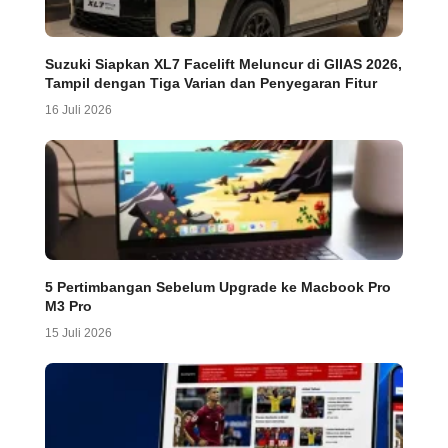
Suzuki Siapkan XL7 Facelift Meluncur di GIIAS 2026,
Tampil dengan Tiga Varian dan Penyegaran Fitur
16 Juli 2026
5 Pertimbangan Sebelum Upgrade ke Macbook Pro
M3 Pro
15 Juli 2026