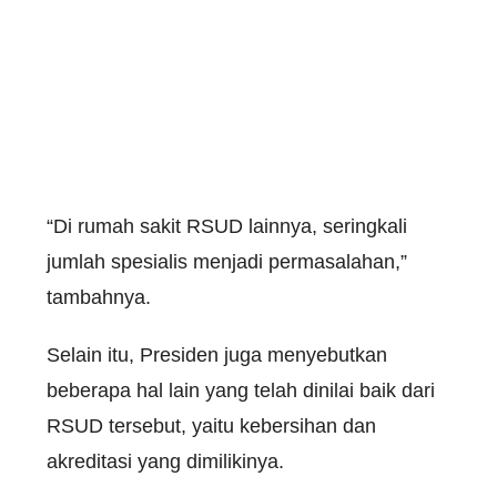
“Di rumah sakit RSUD lainnya, seringkali
jumlah spesialis menjadi permasalahan,”
tambahnya.
Selain itu, Presiden juga menyebutkan
beberapa hal lain yang telah dinilai baik dari
RSUD tersebut, yaitu kebersihan dan
akreditasi yang dimilikinya.