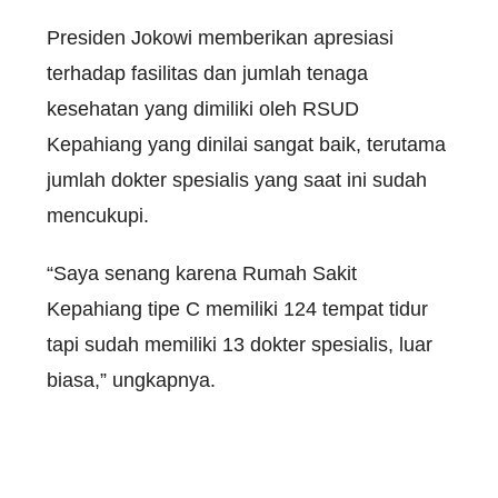
Presiden Jokowi memberikan apresiasi
terhadap fasilitas dan jumlah tenaga
kesehatan yang dimiliki oleh RSUD
Kepahiang yang dinilai sangat baik, terutama
jumlah dokter spesialis yang saat ini sudah
mencukupi.
“Saya senang karena Rumah Sakit
Kepahiang tipe C memiliki 124 tempat tidur
tapi sudah memiliki 13 dokter spesialis, luar
biasa,” ungkapnya.