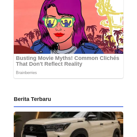
Berita Terbaru