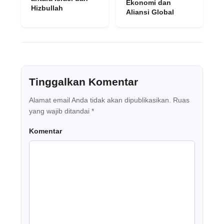
Ekonomi dan
Hizbullah
Aliansi Global
Tinggalkan Komentar
Alamat email Anda tidak akan dipublikasikan.
Ruas
yang wajib ditandai
*
Komentar