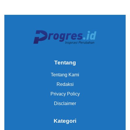
Tentang
Tentang Kami
Redaksi
Privacy Policy
Disclaimer
Kategori