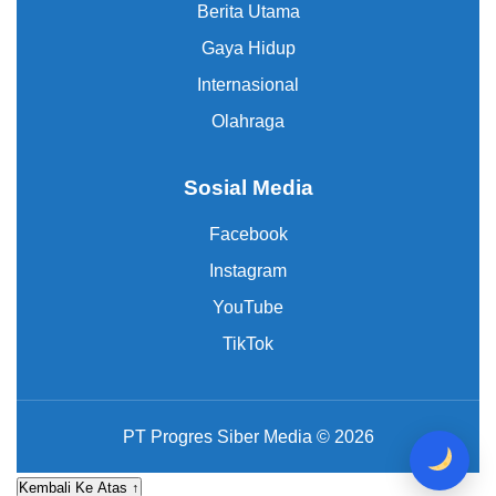
Berita Utama
Gaya Hidup
Internasional
Olahraga
Sosial Media
Facebook
Instagram
YouTube
TikTok
PT Progres Siber Media © 2026
Kembali Ke Atas ↑