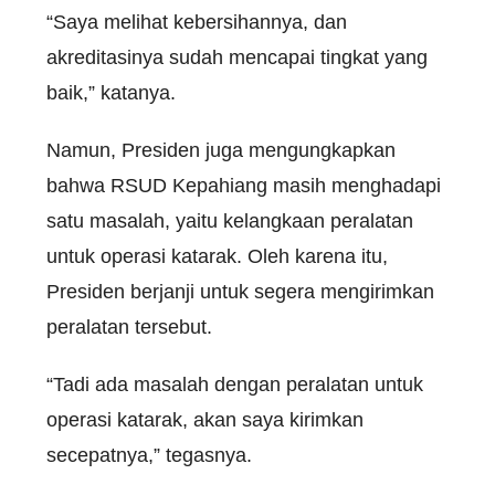
“Saya melihat kebersihannya, dan
akreditasinya sudah mencapai tingkat yang
baik,” katanya.
Namun, Presiden juga mengungkapkan
bahwa RSUD Kepahiang masih menghadapi
satu masalah, yaitu kelangkaan peralatan
untuk operasi katarak. Oleh karena itu,
Presiden berjanji untuk segera mengirimkan
peralatan tersebut.
“Tadi ada masalah dengan peralatan untuk
operasi katarak, akan saya kirimkan
secepatnya,” tegasnya.