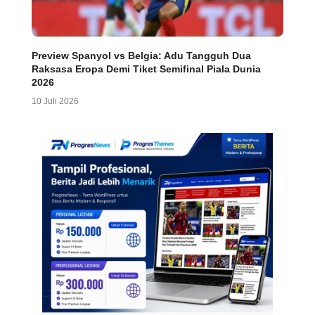
Preview Spanyol vs Belgia: Adu Tangguh Dua
Raksasa Eropa Demi Tiket Semifinal Piala Dunia
2026
10 Juli 2026