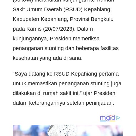
Sakit Umum Daerah (RSUD) Kepahiang,
Kabupaten Kepahiang, Provinsi Bengkulu
pada Kamis (20/07/2023). Dalam
kunjungannya, Presiden memeriksa
penanganan stunting dan beberapa fasilitas
kesehatan yang ada di sana.
“Saya datang ke RSUD Kepahiang pertama
untuk memastikan penanganan stunting juga
dilakukan di rumah sakit ini,” ujar Presiden
dalam keterangannya setelah peninjauan.