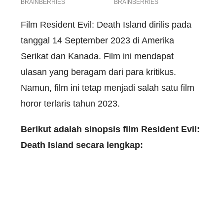
Film Resident Evil: Death Island dirilis pada
tanggal 14 September 2023 di Amerika
Serikat dan Kanada. Film ini mendapat
ulasan yang beragam dari para kritikus.
Namun, film ini tetap menjadi salah satu film
horor terlaris tahun 2023.
Berikut adalah sinopsis film Resident Evil:
Death Island secara lengkap: