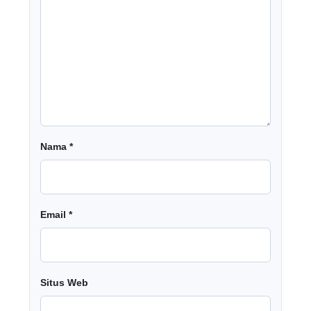
Nama
*
Email
*
Situs Web