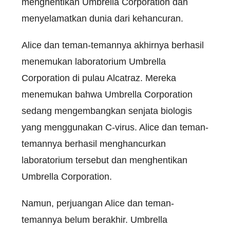
menghentikan Umbrella Corporation dan
menyelamatkan dunia dari kehancuran.
Alice dan teman-temannya akhirnya berhasil
menemukan laboratorium Umbrella
Corporation di pulau Alcatraz. Mereka
menemukan bahwa Umbrella Corporation
sedang mengembangkan senjata biologis
yang menggunakan C-virus. Alice dan teman-
temannya berhasil menghancurkan
laboratorium tersebut dan menghentikan
Umbrella Corporation.
Namun, perjuangan Alice dan teman-
temannya belum berakhir. Umbrella