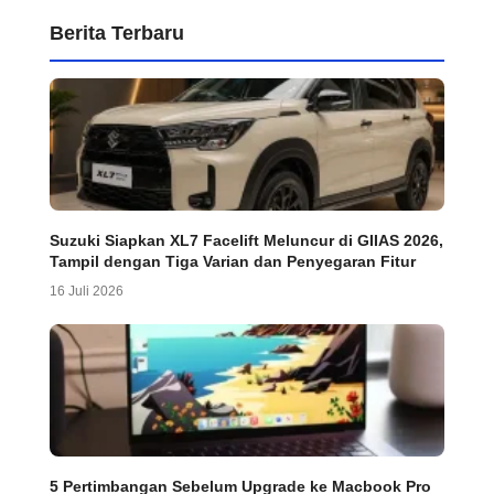
Berita Terbaru
Suzuki Siapkan XL7 Facelift Meluncur di GIIAS 2026,
Tampil dengan Tiga Varian dan Penyegaran Fitur
16 Juli 2026
5 Pertimbangan Sebelum Upgrade ke Macbook Pro