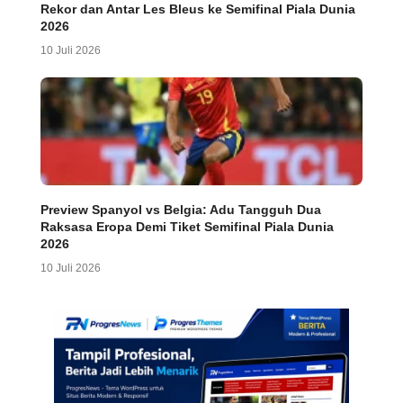
Rekor dan Antar Les Bleus ke Semifinal Piala Dunia
2026
10 Juli 2026
Preview Spanyol vs Belgia: Adu Tangguh Dua
Raksasa Eropa Demi Tiket Semifinal Piala Dunia
2026
10 Juli 2026