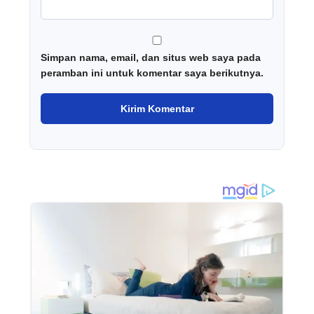
Simpan nama, email, dan situs web saya pada
peramban ini untuk komentar saya berikutnya.