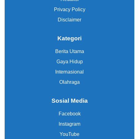
Privacy Policy
Disclaimer
Kategori
Berita Utama
Gaya Hidup
Internasional
Olahraga
Sosial Media
Facebook
Instagram
YouTube