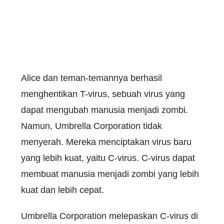
Alice dan teman-temannya berhasil
menghentikan T-virus, sebuah virus yang
dapat mengubah manusia menjadi zombi.
Namun, Umbrella Corporation tidak
menyerah. Mereka menciptakan virus baru
yang lebih kuat, yaitu C-virus. C-virus dapat
membuat manusia menjadi zombi yang lebih
kuat dan lebih cepat.
Umbrella Corporation melepaskan C-virus di