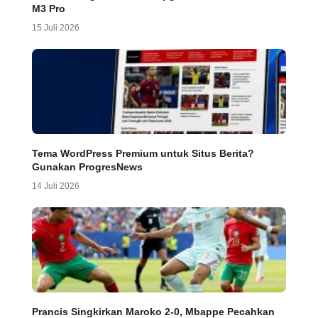
M3 Pro
15 Juli 2026
Tema WordPress Premium untuk Situs Berita?
Gunakan ProgresNews
14 Juli 2026
Prancis Singkirkan Maroko 2-0, Mbappe Pecahkan