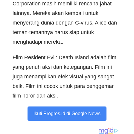
Corporation masih memiliki rencana jahat
lainnya. Mereka akan kembali untuk
menyerang dunia dengan C-virus. Alice dan
teman-temannya harus siap untuk
menghadapi mereka.
Film Resident Evil: Death Island adalah film
yang penuh aksi dan ketegangan. Film ini
juga menampilkan efek visual yang sangat
baik. Film ini cocok untuk para penggemar
film horor dan aksi.
Ikuti Progres.id di Google News