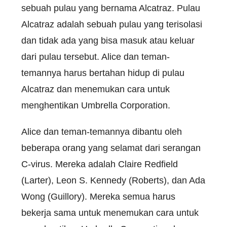
sebuah pulau yang bernama Alcatraz. Pulau
Alcatraz adalah sebuah pulau yang terisolasi
dan tidak ada yang bisa masuk atau keluar
dari pulau tersebut. Alice dan teman-
temannya harus bertahan hidup di pulau
Alcatraz dan menemukan cara untuk
menghentikan Umbrella Corporation.
Alice dan teman-temannya dibantu oleh
beberapa orang yang selamat dari serangan
C-virus. Mereka adalah Claire Redfield
(Larter), Leon S. Kennedy (Roberts), dan Ada
Wong (Guillory). Mereka semua harus
bekerja sama untuk menemukan cara untuk