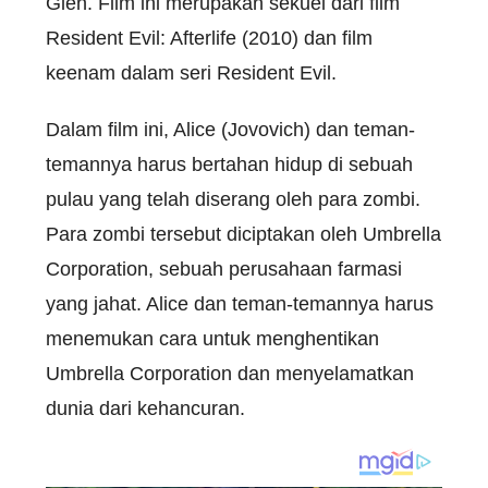
Glen. Film ini merupakan sekuel dari film
Resident Evil: Afterlife (2010) dan film
keenam dalam seri Resident Evil.
Dalam film ini, Alice (Jovovich) dan teman-
temannya harus bertahan hidup di sebuah
pulau yang telah diserang oleh para zombi.
Para zombi tersebut diciptakan oleh Umbrella
Corporation, sebuah perusahaan farmasi
yang jahat. Alice dan teman-temannya harus
menemukan cara untuk menghentikan
Umbrella Corporation dan menyelamatkan
dunia dari kehancuran.