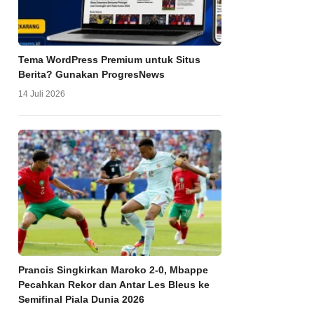
Tema WordPress Premium untuk Situs
Berita? Gunakan ProgresNews
14 Juli 2026
Prancis Singkirkan Maroko 2-0, Mbappe
Pecahkan Rekor dan Antar Les Bleus ke
Semifinal Piala Dunia 2026