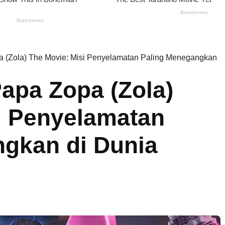
a (Zola) The Movie: Misi Penyelamatan Paling Menegangkan
Papa Zopa (Zola)
i Penyelamatan
gkan di Dunia