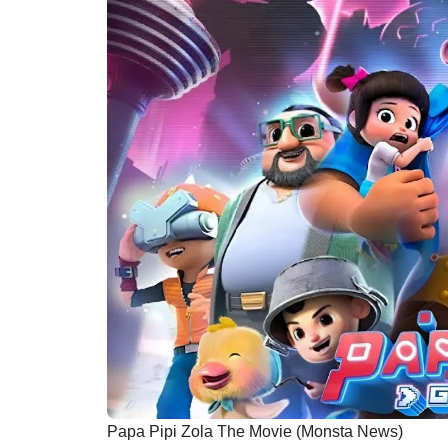
Papa Pipi Zola The Movie (Monsta News)