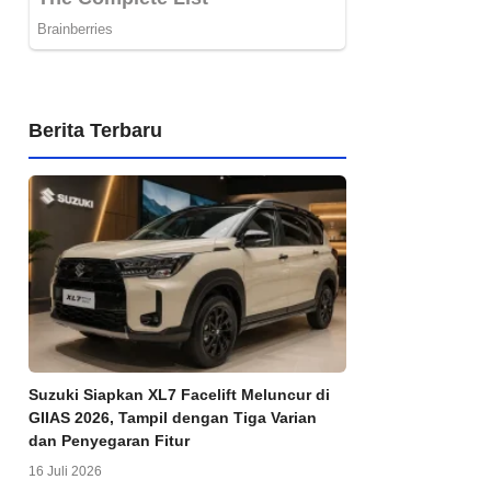
Berita Terbaru
Suzuki Siapkan XL7 Facelift Meluncur di
GIIAS 2026, Tampil dengan Tiga Varian
dan Penyegaran Fitur
16 Juli 2026