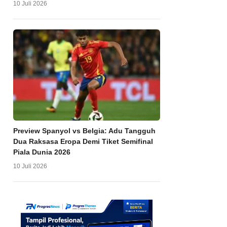
10 Juli 2026
Preview Spanyol vs Belgia: Adu Tangguh
Dua Raksasa Eropa Demi Tiket Semifinal
Piala Dunia 2026
10 Juli 2026