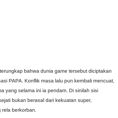
terungkap bahwa dunia game tersebut diciptakan
sasi PAPA. Konflik masa lalu pun kembali mencuat,
ang selama ini ia pendam. Di sinilah sisi
sejati bukan berasal dari kekuatan super,
 rela berkorban.