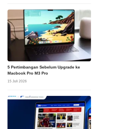
5 Pertimbangan Sebelum Upgrade ke
Macbook Pro M3 Pro
15 Juli 2026