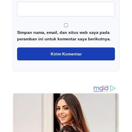
Simpan nama, email, dan situs web saya pada
peramban ini untuk komentar saya berikutnya.