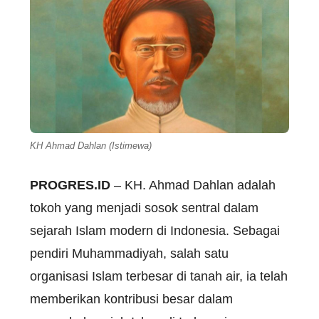
KH Ahmad Dahlan (Istimewa)
PROGRES.ID
– KH. Ahmad Dahlan adalah
tokoh yang menjadi sosok sentral dalam
sejarah Islam modern di Indonesia. Sebagai
pendiri Muhammadiyah, salah satu
organisasi Islam terbesar di tanah air, ia telah
memberikan kontribusi besar dalam