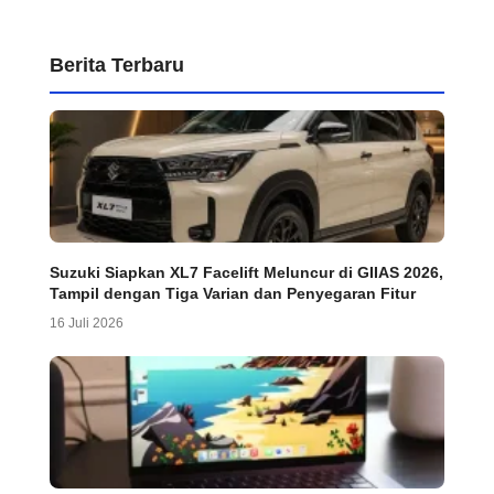
Berita Terbaru
Suzuki Siapkan XL7 Facelift Meluncur di GIIAS 2026,
Tampil dengan Tiga Varian dan Penyegaran Fitur
16 Juli 2026