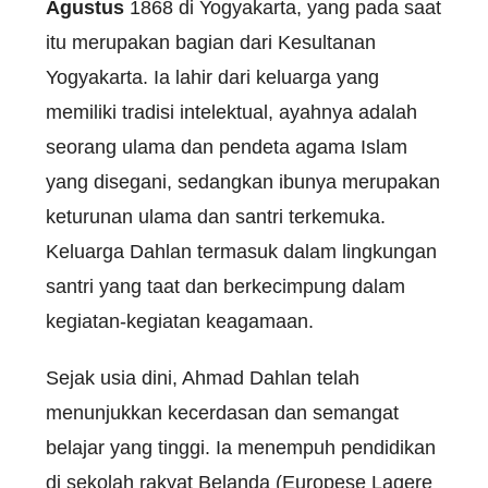
Agustus
1868 di Yogyakarta, yang pada saat
itu merupakan bagian dari Kesultanan
Yogyakarta. Ia lahir dari keluarga yang
memiliki tradisi intelektual, ayahnya adalah
seorang ulama dan pendeta agama Islam
yang disegani, sedangkan ibunya merupakan
keturunan ulama dan santri terkemuka.
Keluarga Dahlan termasuk dalam lingkungan
santri yang taat dan berkecimpung dalam
kegiatan-kegiatan keagamaan.
Sejak usia dini, Ahmad Dahlan telah
menunjukkan kecerdasan dan semangat
belajar yang tinggi. Ia menempuh pendidikan
di sekolah rakyat Belanda (Europese Lagere