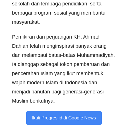
sekolah dan lembaga pendidikan, serta
berbagai program sosial yang membantu
masyarakat.
Pemikiran dan perjuangan KH. Ahmad
Dahlan telah menginspirasi banyak orang
dan melampaui batas-batas Muhammadiyah.
Ia dianggap sebagai tokoh pembaruan dan
pencerahan Islam yang ikut membentuk
wajah modern Islam di Indonesia dan
menjadi panutan bagi generasi-generasi
Muslim berikutnya.
Ikuti Progres.id di Google News