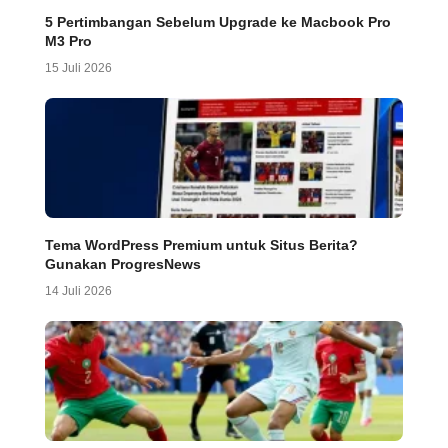
5 Pertimbangan Sebelum Upgrade ke Macbook Pro
M3 Pro
15 Juli 2026
Tema WordPress Premium untuk Situs Berita?
Gunakan ProgresNews
14 Juli 2026