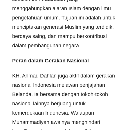
menggabungkan ajaran Islam dengan ilmu
pengetahuan umum. Tujuan ini adalah untuk
menciptakan generasi Muslim yang terdidik,
berdaya saing, dan mampu berkontribusi
dalam pembangunan negara.
Peran dalam Gerakan Nasional
KH. Ahmad Dahlan juga aktif dalam gerakan
nasional Indonesia melawan penjajahan
Belanda. Ia bersama dengan tokoh-tokoh
nasional lainnya berjuang untuk
kemerdekaan Indonesia. Walaupun
Muhammadiyah awalnya menghindari