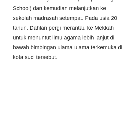
School) dan kemudian melanjutkan ke
sekolah madrasah setempat. Pada usia 20
tahun, Dahlan pergi merantau ke Mekkah
untuk menuntut ilmu agama lebih lanjut di
bawah bimbingan ulama-ulama terkemuka di
kota suci tersebut.