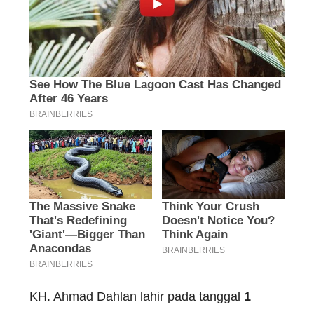
KH. Ahmad Dahlan lahir pada tanggal
1