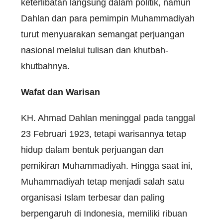
keterlibatan langsung dalam politik, namun
Dahlan dan para pemimpin Muhammadiyah
turut menyuarakan semangat perjuangan
nasional melalui tulisan dan khutbah-
khutbahnya.
Wafat dan Warisan
KH. Ahmad Dahlan meninggal pada tanggal
23 Februari 1923, tetapi warisannya tetap
hidup dalam bentuk perjuangan dan
pemikiran Muhammadiyah. Hingga saat ini,
Muhammadiyah tetap menjadi salah satu
organisasi Islam terbesar dan paling
berpengaruh di Indonesia, memiliki ribuan