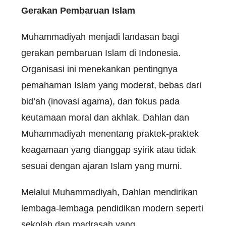
Gerakan Pembaruan Islam
Muhammadiyah menjadi landasan bagi
gerakan pembaruan Islam di Indonesia.
Organisasi ini menekankan pentingnya
pemahaman Islam yang moderat, bebas dari
bid’ah (inovasi agama), dan fokus pada
keutamaan moral dan akhlak. Dahlan dan
Muhammadiyah menentang praktek-praktek
keagamaan yang dianggap syirik atau tidak
sesuai dengan ajaran Islam yang murni.
Melalui Muhammadiyah, Dahlan mendirikan
lembaga-lembaga pendidikan modern seperti
sekolah dan madrasah yang