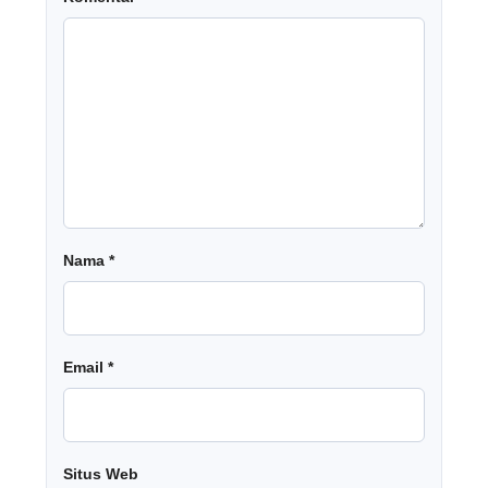
Nama
*
Email
*
Situs Web