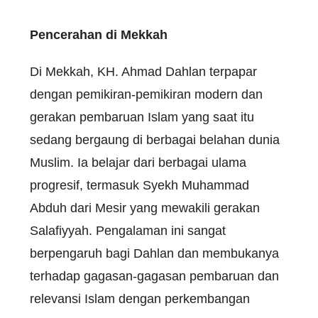
Pencerahan di Mekkah
Di Mekkah, KH. Ahmad Dahlan terpapar
dengan pemikiran-pemikiran modern dan
gerakan pembaruan Islam yang saat itu
sedang bergaung di berbagai belahan dunia
Muslim. Ia belajar dari berbagai ulama
progresif, termasuk Syekh Muhammad
Abduh dari Mesir yang mewakili gerakan
Salafiyyah. Pengalaman ini sangat
berpengaruh bagi Dahlan dan membukanya
terhadap gagasan-gagasan pembaruan dan
relevansi Islam dengan perkembangan