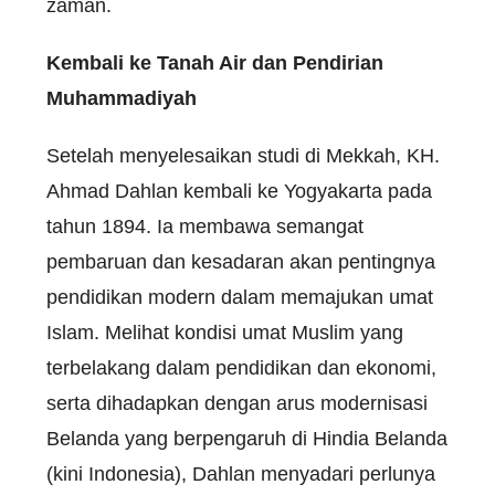
zaman.
Kembali ke Tanah Air dan Pendirian
Muhammadiyah
Setelah menyelesaikan studi di Mekkah, KH.
Ahmad Dahlan kembali ke Yogyakarta pada
tahun 1894. Ia membawa semangat
pembaruan dan kesadaran akan pentingnya
pendidikan modern dalam memajukan umat
Islam. Melihat kondisi umat Muslim yang
terbelakang dalam pendidikan dan ekonomi,
serta dihadapkan dengan arus modernisasi
Belanda yang berpengaruh di Hindia Belanda
(kini Indonesia), Dahlan menyadari perlunya