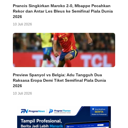
Prancis Singkirkan Maroko 2-0, Mbappe Pecahkan
Rekor dan Antar Les Bleus ke Semifinal Piala Dunia
2026
10 Juli 2026
Preview Spanyol vs Belgia: Adu Tangguh Dua
Raksasa Eropa Demi Tiket Semifinal Piala Dunia
2026
10 Juli 2026