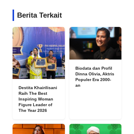
Berita Terkait
Biodata dan Profil
Dinna Olivia, Aktris
Populer Era 2000-
an
Destita Khairilisani
Raih The Best
Inspiring Woman
Figure Leader of
The Year 2026