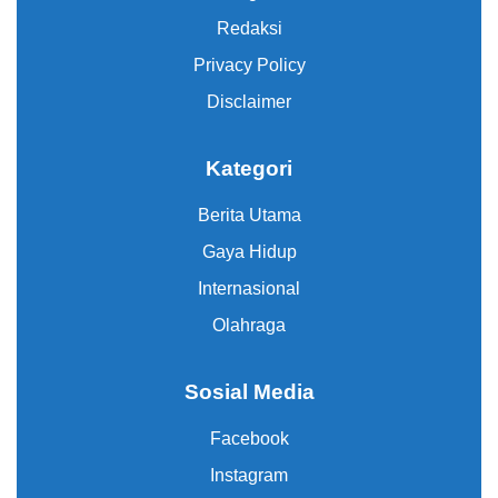
Redaksi
Privacy Policy
Disclaimer
Kategori
Berita Utama
Gaya Hidup
Internasional
Olahraga
Sosial Media
Facebook
Instagram