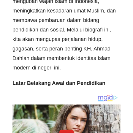
mengubah wajah Islam di Indonesia,
meningkatkan kesadaran umat Muslim, dan
membawa pembaruan dalam bidang
pendidikan dan sosial. Melalui biografi ini,
kita akan mengupas perjalanan hidup,
gagasan, serta peran penting KH. Ahmad
Dahlan dalam membentuk identitas Islam
modern di negeri ini.
Latar Belakang Awal dan Pendidikan