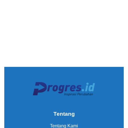
Tentang
Tentang Kami