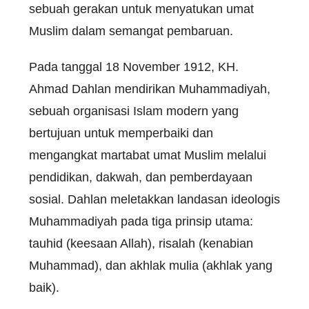
sebuah gerakan untuk menyatukan umat
Muslim dalam semangat pembaruan.
Pada tanggal 18 November 1912, KH.
Ahmad Dahlan mendirikan Muhammadiyah,
sebuah organisasi Islam modern yang
bertujuan untuk memperbaiki dan
mengangkat martabat umat Muslim melalui
pendidikan, dakwah, dan pemberdayaan
sosial. Dahlan meletakkan landasan ideologis
Muhammadiyah pada tiga prinsip utama:
tauhid (keesaan Allah), risalah (kenabian
Muhammad), dan akhlak mulia (akhlak yang
baik).