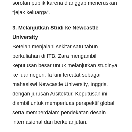
sorotan publik karena dianggap meneruskan
“jejak keluarga”.
3. Melanjutkan Studi ke Newcastle
University
Setelah menjalani sekitar satu tahun
perkuliahan di ITB, Zara mengambil
keputusan besar untuk melanjutkan studinya
ke luar negeri. Ia kini tercatat sebagai
mahasiswi Newcastle University, Inggris,
dengan jurusan Arsitektur. Keputusan ini
diambil untuk memperluas perspektif global
serta memperdalam pendekatan desain
internasional dan berkelanjutan.