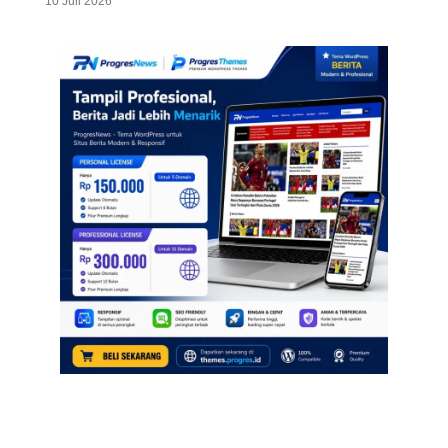
10 Juli 2026