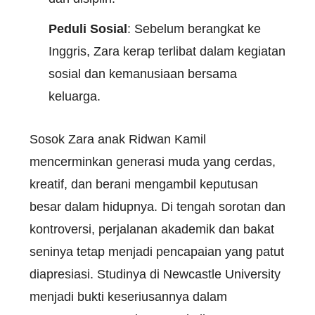
Peduli Sosial
: Sebelum berangkat ke
Inggris, Zara kerap terlibat dalam kegiatan
sosial dan kemanusiaan bersama
keluarga.
Sosok Zara anak Ridwan Kamil
mencerminkan generasi muda yang cerdas,
kreatif, dan berani mengambil keputusan
besar dalam hidupnya. Di tengah sorotan dan
kontroversi, perjalanan akademik dan bakat
seninya tetap menjadi pencapaian yang patut
diapresiasi. Studinya di Newcastle University
menjadi bukti keseriusannya dalam