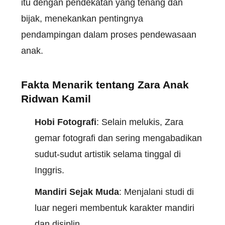
itu dengan pendekatan yang tenang dan
bijak, menekankan pentingnya
pendampingan dalam proses pendewasaan
anak.
Fakta Menarik tentang Zara Anak
Ridwan Kamil
Hobi Fotografi
: Selain melukis, Zara
gemar fotografi dan sering mengabadikan
sudut-sudut artistik selama tinggal di
Inggris.
Mandiri Sejak Muda
: Menjalani studi di
luar negeri membentuk karakter mandiri
dan disiplin.