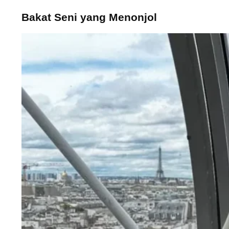
Bakat Seni yang Menonjol