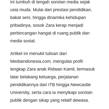
ini tumbuh di tengah sorotan media sejak
usia muda. Mulai dari prestasi pendidikan,
bakat seni, hingga dinamika kehidupan
pribadinya, sosok Zara kerap menjadi
perbincangan hangat di ruang publik dan
media sosial.
Artikel ini menukil tulisan dari
MediaIndonesia.com, mengulas profil
lengkap Zara anak Ridwan Kamil, termasuk
latar belakang keluarga, perjalanan
pendidikannya dari ITB hingga Newcastle
University, serta cara ia menyikapi sorotan
publik dengan sikap yang relatif dewasa.