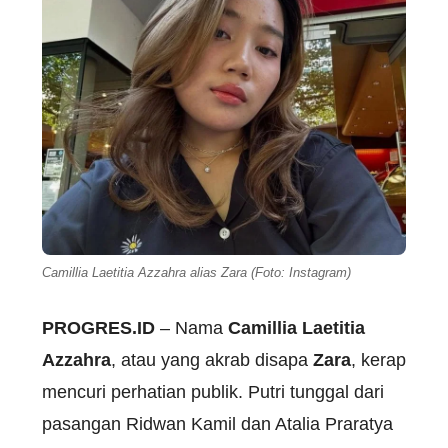
Camillia Laetitia Azzahra alias Zara (Foto: Instagram)
PROGRES.ID
– Nama
Camillia Laetitia
Azzahra
, atau yang akrab disapa
Zara
, kerap
mencuri perhatian publik. Putri tunggal dari
pasangan Ridwan Kamil dan Atalia Praratya