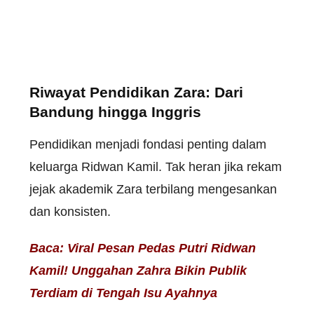
Riwayat Pendidikan Zara: Dari
Bandung hingga Inggris
Pendidikan menjadi fondasi penting dalam
keluarga Ridwan Kamil. Tak heran jika rekam
jejak akademik Zara terbilang mengesankan
dan konsisten.
Baca:
Viral Pesan Pedas Putri Ridwan
Kamil! Unggahan Zahra Bikin Publik
Terdiam di Tengah Isu Ayahnya