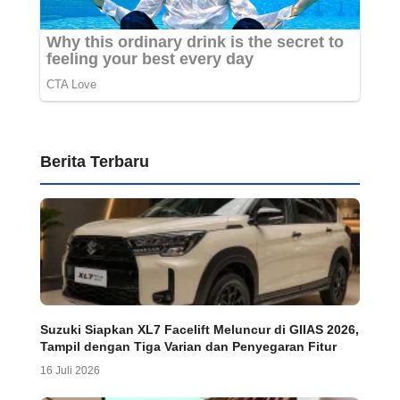
Berita Terbaru
Suzuki Siapkan XL7 Facelift Meluncur di GIIAS 2026,
Tampil dengan Tiga Varian dan Penyegaran Fitur
16 Juli 2026