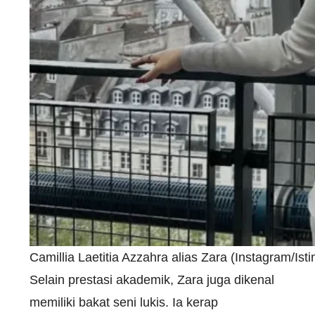
Camillia Laetitia Azzahra alias Zara (Instagram/Is
Selain prestasi akademik, Zara juga dikenal
memiliki bakat seni lukis. Ia kerap