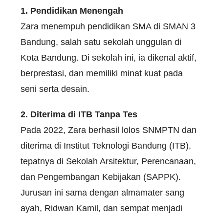
1. Pendidikan Menengah
Zara menempuh pendidikan SMA di SMAN 3
Bandung, salah satu sekolah unggulan di
Kota Bandung. Di sekolah ini, ia dikenal aktif,
berprestasi, dan memiliki minat kuat pada
seni serta desain.
2. Diterima di ITB Tanpa Tes
Pada 2022, Zara berhasil lolos SNMPTN dan
diterima di Institut Teknologi Bandung (ITB),
tepatnya di Sekolah Arsitektur, Perencanaan,
dan Pengembangan Kebijakan (SAPPK).
Jurusan ini sama dengan almamater sang
ayah, Ridwan Kamil, dan sempat menjadi