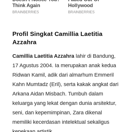
Profil Singkat Camillia Laetitia
Azzahra
Camillia Laetitia Azzahra
lahir di Bandung,
17 Agustus 2004. Ia merupakan anak kedua
Ridwan Kamil, adik dari almarhum Emmeril
Kahn Mumtadz (Eril), serta kakak angkat dari
Arkana Aidan Misbach. Tumbuh dalam
keluarga yang lekat dengan dunia arsitektur,
seni, dan kepemimpinan, Zara dikenal
memiliki kecerdasan intelektual sekaligus
kepekaan artistik.