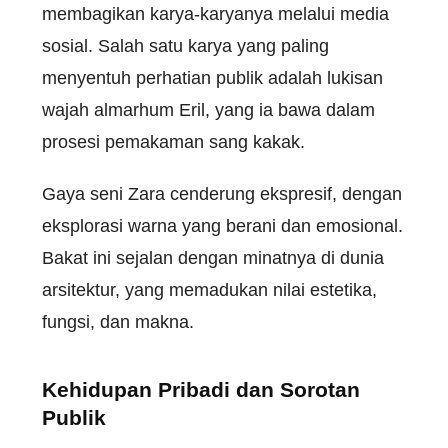
membagikan karya-karyanya melalui media
sosial. Salah satu karya yang paling
menyentuh perhatian publik adalah lukisan
wajah almarhum Eril, yang ia bawa dalam
prosesi pemakaman sang kakak.
Gaya seni Zara cenderung ekspresif, dengan
eksplorasi warna yang berani dan emosional.
Bakat ini sejalan dengan minatnya di dunia
arsitektur, yang memadukan nilai estetika,
fungsi, dan makna.
Kehidupan Pribadi dan Sorotan
Publik