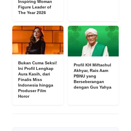
Inspiring Woman
Figure Leader of
The Year 2026
Bukan Cuma Seksi!
Profil KH Miftachul
Ini Profil Lengkap
Akhyar, Rais Aam
Aura Kasih, dari
PBNU yang
Finalis Miss
Berseberangan
Indonesia hingga
dengan Gus Yahya
Produser Film
Horor