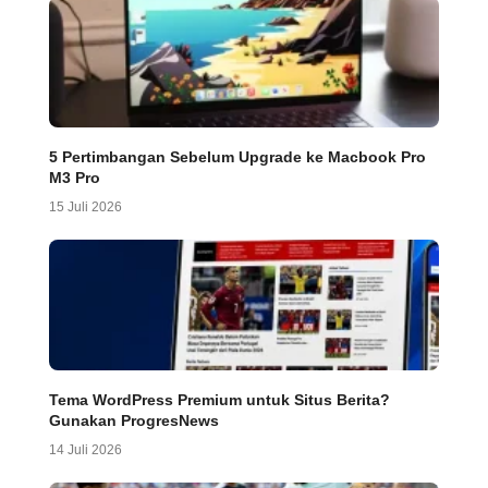
5 Pertimbangan Sebelum Upgrade ke Macbook Pro
M3 Pro
15 Juli 2026
Tema WordPress Premium untuk Situs Berita?
Gunakan ProgresNews
14 Juli 2026