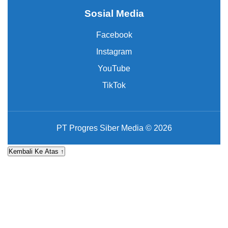
Sosial Media
Facebook
Instagram
YouTube
TikTok
PT Progres Siber Media © 2026
Kembali Ke Atas ↑