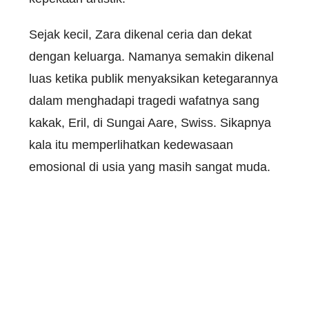
Sejak kecil, Zara dikenal ceria dan dekat
dengan keluarga. Namanya semakin dikenal
luas ketika publik menyaksikan ketegarannya
dalam menghadapi tragedi wafatnya sang
kakak, Eril, di Sungai Aare, Swiss. Sikapnya
kala itu memperlihatkan kedewasaan
emosional di usia yang masih sangat muda.