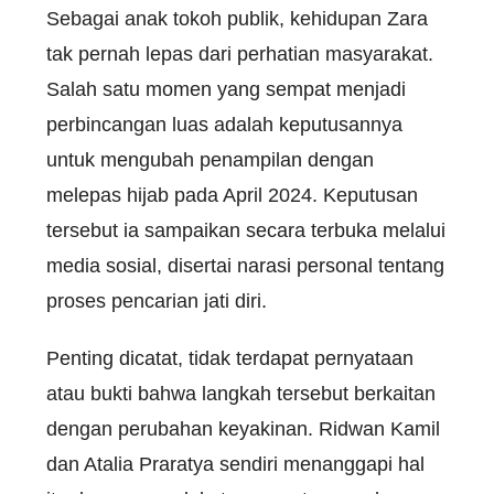
Sebagai anak tokoh publik, kehidupan Zara
tak pernah lepas dari perhatian masyarakat.
Salah satu momen yang sempat menjadi
perbincangan luas adalah keputusannya
untuk mengubah penampilan dengan
melepas hijab pada April 2024. Keputusan
tersebut ia sampaikan secara terbuka melalui
media sosial, disertai narasi personal tentang
proses pencarian jati diri.
Penting dicatat, tidak terdapat pernyataan
atau bukti bahwa langkah tersebut berkaitan
dengan perubahan keyakinan. Ridwan Kamil
dan Atalia Praratya sendiri menanggapi hal