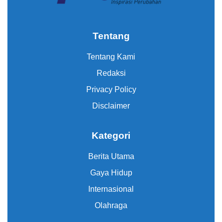
Tentang
Tentang Kami
Redaksi
Privacy Policy
Disclaimer
Kategori
Berita Utama
Gaya Hidup
Internasional
Olahraga