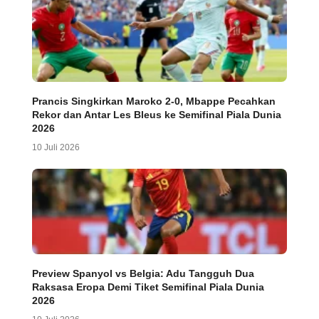
Prancis Singkirkan Maroko 2-0, Mbappe Pecahkan
Rekor dan Antar Les Bleus ke Semifinal Piala Dunia
2026
10 Juli 2026
Preview Spanyol vs Belgia: Adu Tangguh Dua
Raksasa Eropa Demi Tiket Semifinal Piala Dunia
2026