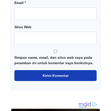
Email
*
Situs Web
Simpan nama, email, dan situs web saya pada
peramban ini untuk komentar saya berikutnya.