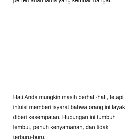
pertemanan lama yang kembali hangat.
Hati Anda mungkin masih berhati-hati, tetapi
intuisi memberi isyarat bahwa orang ini layak
diberi kesempatan. Hubungan ini tumbuh
lembut, penuh kenyamanan, dan tidak
terburu-buru.