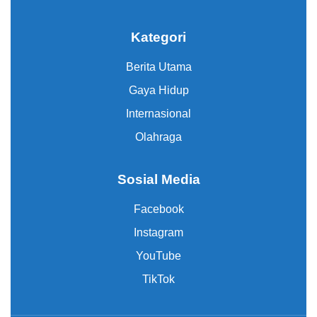
Kategori
Berita Utama
Gaya Hidup
Internasional
Olahraga
Sosial Media
Facebook
Instagram
YouTube
TikTok