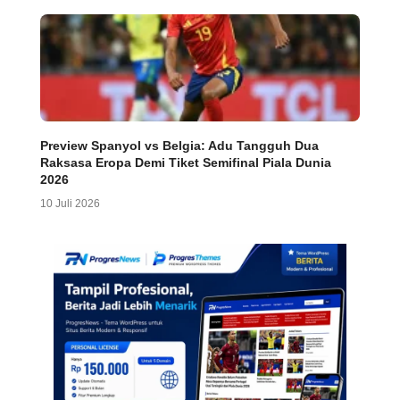
Preview Spanyol vs Belgia: Adu Tangguh Dua
Raksasa Eropa Demi Tiket Semifinal Piala Dunia
2026
10 Juli 2026