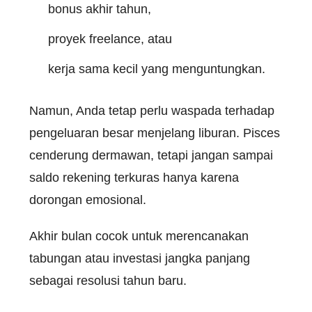
bonus akhir tahun,
proyek freelance, atau
kerja sama kecil yang menguntungkan.
Namun, Anda tetap perlu waspada terhadap
pengeluaran besar menjelang liburan. Pisces
cenderung dermawan, tetapi jangan sampai
saldo rekening terkuras hanya karena
dorongan emosional.
Akhir bulan cocok untuk merencanakan
tabungan atau investasi jangka panjang
sebagai resolusi tahun baru.