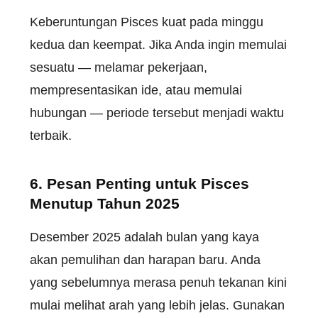
Keberuntungan Pisces kuat pada minggu
kedua dan keempat. Jika Anda ingin memulai
sesuatu — melamar pekerjaan,
mempresentasikan ide, atau memulai
hubungan — periode tersebut menjadi waktu
terbaik.
6. Pesan Penting untuk Pisces
Menutup Tahun 2025
Desember 2025 adalah bulan yang kaya
akan pemulihan dan harapan baru. Anda
yang sebelumnya merasa penuh tekanan kini
mulai melihat arah yang lebih jelas. Gunakan