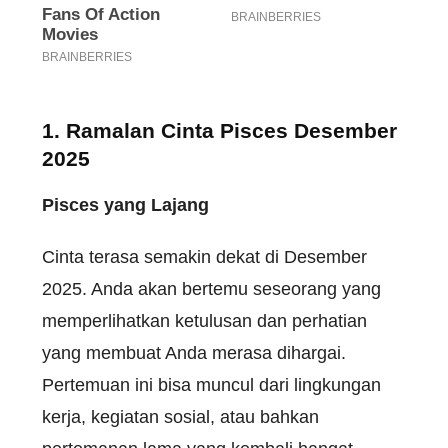
1. Ramalan Cinta Pisces Desember
2025
Pisces yang Lajang
Cinta terasa semakin dekat di Desember
2025. Anda akan bertemu seseorang yang
memperlihatkan ketulusan dan perhatian
yang membuat Anda merasa dihargai.
Pertemuan ini bisa muncul dari lingkungan
kerja, kegiatan sosial, atau bahkan