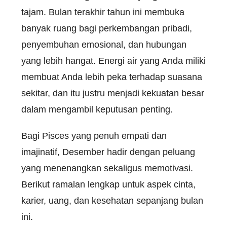
tajam. Bulan terakhir tahun ini membuka
banyak ruang bagi perkembangan pribadi,
penyembuhan emosional, dan hubungan
yang lebih hangat. Energi air yang Anda miliki
membuat Anda lebih peka terhadap suasana
sekitar, dan itu justru menjadi kekuatan besar
dalam mengambil keputusan penting.
Bagi Pisces yang penuh empati dan
imajinatif, Desember hadir dengan peluang
yang menenangkan sekaligus memotivasi.
Berikut ramalan lengkap untuk aspek cinta,
karier, uang, dan kesehatan sepanjang bulan
ini.