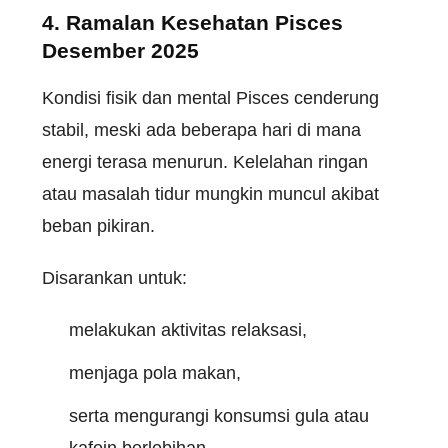
4. Ramalan Kesehatan Pisces
Desember 2025
Kondisi fisik dan mental Pisces cenderung
stabil, meski ada beberapa hari di mana
energi terasa menurun. Kelelahan ringan
atau masalah tidur mungkin muncul akibat
beban pikiran.
Disarankan untuk:
melakukan aktivitas relaksasi,
menjaga pola makan,
serta mengurangi konsumsi gula atau
kafein berlebihan.