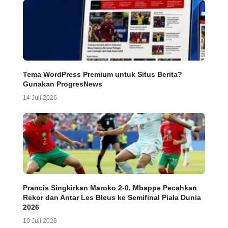
Tema WordPress Premium untuk Situs Berita?
Gunakan ProgresNews
14 Juli 2026
Prancis Singkirkan Maroko 2-0, Mbappe Pecahkan
Rekor dan Antar Les Bleus ke Semifinal Piala Dunia
2026
10 Juli 2026