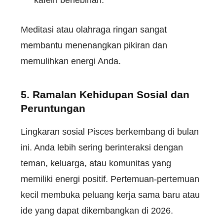
Meditasi atau olahraga ringan sangat
membantu menenangkan pikiran dan
memulihkan energi Anda.
5. Ramalan Kehidupan Sosial dan
Peruntungan
Lingkaran sosial Pisces berkembang di bulan
ini. Anda lebih sering berinteraksi dengan
teman, keluarga, atau komunitas yang
memiliki energi positif. Pertemuan-pertemuan
kecil membuka peluang kerja sama baru atau
ide yang dapat dikembangkan di 2026.