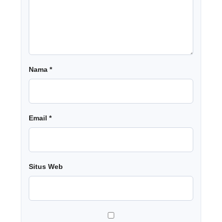
Nama
*
Email
*
Situs Web