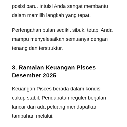
posisi baru. Intuisi Anda sangat membantu
dalam memilih langkah yang tepat.
Pertengahan bulan sedikit sibuk, tetapi Anda
mampu menyelesaikan semuanya dengan
tenang dan terstruktur.
3. Ramalan Keuangan Pisces
Desember 2025
Keuangan Pisces berada dalam kondisi
cukup stabil. Pendapatan reguler berjalan
lancar dan ada peluang mendapatkan
tambahan melalui: