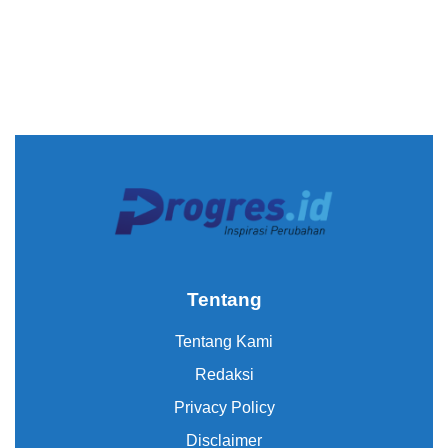
Tentang
Tentang Kami
Redaksi
Privacy Policy
Disclaimer