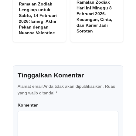
Ramalan Zodiak
Ramalan Zodiak
Hari Ini Minggu 8
Lengkap untuk
Februari 2026:
Sabtu, 14 Februari
Keuangan, Cinta,
2026: Energi Akhir
dan Karier Jadi
Pekan dengan
Sorotan
Nuansa Valentine
Tinggalkan Komentar
Alamat email Anda tidak akan dipublikasikan.
Ruas
yang wajib ditandai
*
Komentar