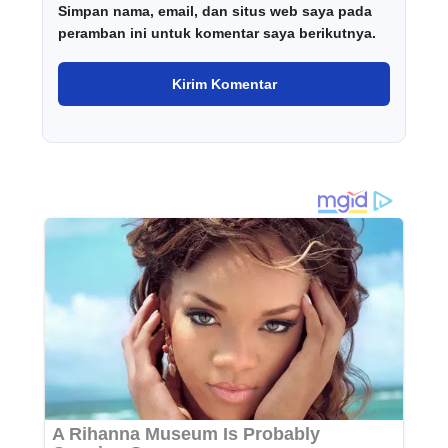
Simpan nama, email, dan situs web saya pada
peramban ini untuk komentar saya berikutnya.