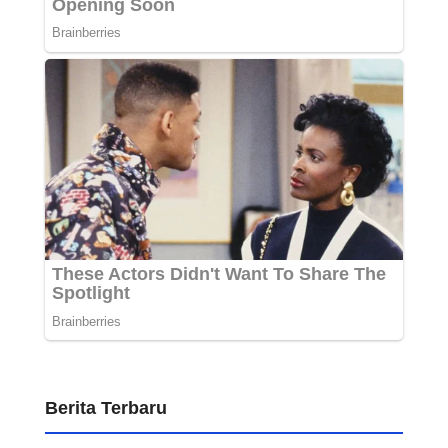
Berita Terbaru