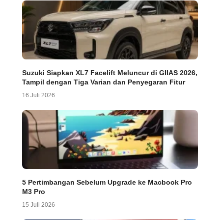
Suzuki Siapkan XL7 Facelift Meluncur di GIIAS 2026,
Tampil dengan Tiga Varian dan Penyegaran Fitur
16 Juli 2026
5 Pertimbangan Sebelum Upgrade ke Macbook Pro
M3 Pro
15 Juli 2026