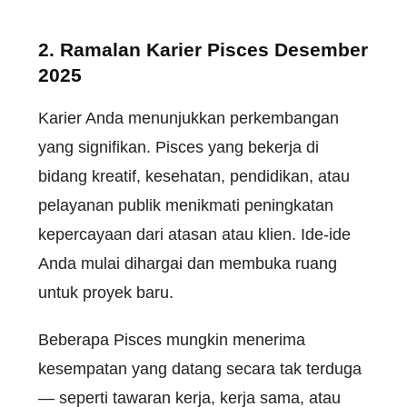
2. Ramalan Karier Pisces Desember
2025
Karier Anda menunjukkan perkembangan
yang signifikan. Pisces yang bekerja di
bidang kreatif, kesehatan, pendidikan, atau
pelayanan publik menikmati peningkatan
kepercayaan dari atasan atau klien. Ide-ide
Anda mulai dihargai dan membuka ruang
untuk proyek baru.
Beberapa Pisces mungkin menerima
kesempatan yang datang secara tak terduga
— seperti tawaran kerja, kerja sama, atau