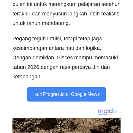
bulan ini untuk merangkum pelajaran setahun
terakhir dan menyusun langkah lebih realistis
untuk tahun mendatang.
Pegang teguh intuisi, tetapi tetap jaga
keseimbangan antara hati dan logika.
Dengan demikian, Pisces mampu memasuki
tahun 2026 dengan rasa percaya diri dan
ketenangan.
Ikuti Progres.id di Google News