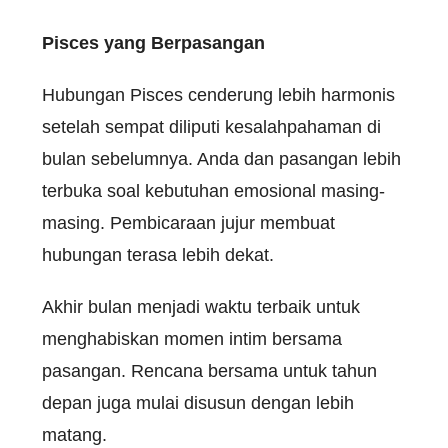
Pisces yang Berpasangan
Hubungan Pisces cenderung lebih harmonis
setelah sempat diliputi kesalahpahaman di
bulan sebelumnya. Anda dan pasangan lebih
terbuka soal kebutuhan emosional masing-
masing. Pembicaraan jujur membuat
hubungan terasa lebih dekat.
Akhir bulan menjadi waktu terbaik untuk
menghabiskan momen intim bersama
pasangan. Rencana bersama untuk tahun
depan juga mulai disusun dengan lebih
matang.