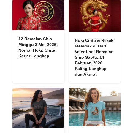
12 Ramalan Shio
Hoki Cinta & Rezeki
Minggu 3 Mei 2026:
Meledak di Hari
Nomor Hoki, Cinta,
Valentine! Ramalan
Karier Lengkap
Shio Sabtu, 14
Februari 2026
Paling Lengkap
dan Akurat