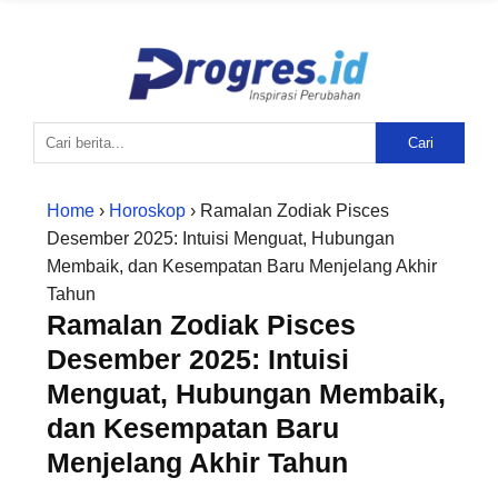
Cari
Home
›
Horoskop
› Ramalan Zodiak Pisces
Desember 2025: Intuisi Menguat, Hubungan
Membaik, dan Kesempatan Baru Menjelang Akhir
Tahun
Ramalan Zodiak Pisces
Desember 2025: Intuisi
Menguat, Hubungan Membaik,
dan Kesempatan Baru
Menjelang Akhir Tahun