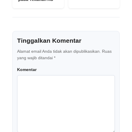
Tinggalkan Komentar
Alamat email Anda tidak akan dipublikasikan.
Ruas
yang wajib ditandai
*
Komentar