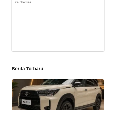
Berita Terbaru