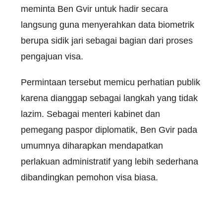
meminta Ben Gvir untuk hadir secara
langsung guna menyerahkan data biometrik
berupa sidik jari sebagai bagian dari proses
pengajuan visa.
Permintaan tersebut memicu perhatian publik
karena dianggap sebagai langkah yang tidak
lazim. Sebagai menteri kabinet dan
pemegang paspor diplomatik, Ben Gvir pada
umumnya diharapkan mendapatkan
perlakuan administratif yang lebih sederhana
dibandingkan pemohon visa biasa.