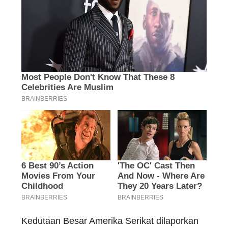
Kedutaan Besar Amerika Serikat dilaporkan