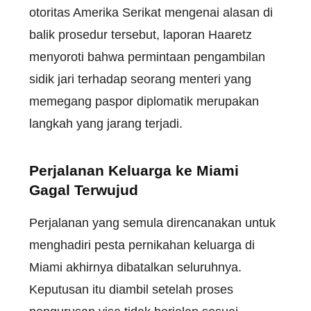
otoritas Amerika Serikat mengenai alasan di
balik prosedur tersebut, laporan Haaretz
menyoroti bahwa permintaan pengambilan
sidik jari terhadap seorang menteri yang
memegang paspor diplomatik merupakan
langkah yang jarang terjadi.
Perjalanan Keluarga ke Miami
Gagal Terwujud
Perjalanan yang semula direncanakan untuk
menghadiri pesta pernikahan keluarga di
Miami akhirnya dibatalkan seluruhnya.
Keputusan itu diambil setelah proses