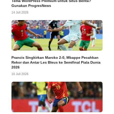
Tema WordPress Premium untuk Situs Berita?
Gunakan ProgresNews
14 Juli 2026
Prancis Singkirkan Maroko 2-0, Mbappe Pecahkan
Rekor dan Antar Les Bleus ke Semifinal Piala Dunia
2026
10 Juli 2026