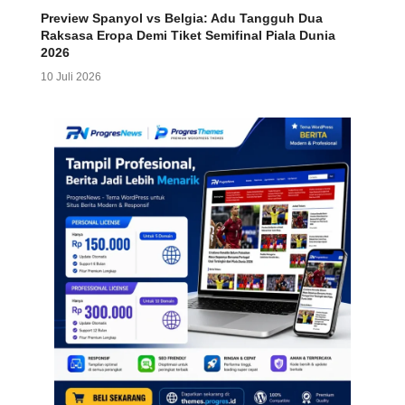
Preview Spanyol vs Belgia: Adu Tangguh Dua
Raksasa Eropa Demi Tiket Semifinal Piala Dunia
2026
10 Juli 2026