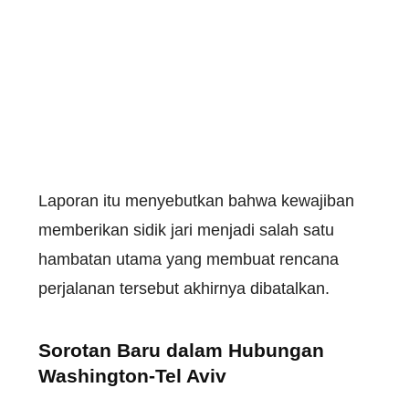
Laporan itu menyebutkan bahwa kewajiban
memberikan sidik jari menjadi salah satu
hambatan utama yang membuat rencana
perjalanan tersebut akhirnya dibatalkan.
Sorotan Baru dalam Hubungan
Washington-Tel Aviv