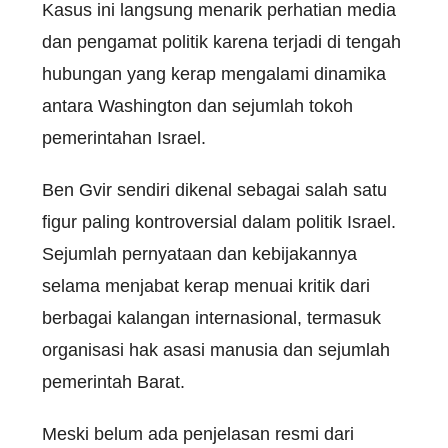
Kasus ini langsung menarik perhatian media
dan pengamat politik karena terjadi di tengah
hubungan yang kerap mengalami dinamika
antara Washington dan sejumlah tokoh
pemerintahan Israel.
Ben Gvir sendiri dikenal sebagai salah satu
figur paling kontroversial dalam politik Israel.
Sejumlah pernyataan dan kebijakannya
selama menjabat kerap menuai kritik dari
berbagai kalangan internasional, termasuk
organisasi hak asasi manusia dan sejumlah
pemerintah Barat.
Meski belum ada penjelasan resmi dari