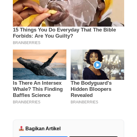
Bagikan Artikel