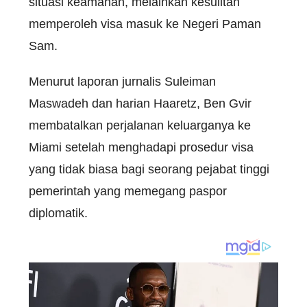
situasi keamanan, melainkan kesulitan
memperoleh visa masuk ke Negeri Paman
Sam.
Menurut laporan jurnalis Suleiman
Maswadeh dan harian Haaretz, Ben Gvir
membatalkan perjalanan keluarganya ke
Miami setelah menghadapi prosedur visa
yang tidak biasa bagi seorang pejabat tinggi
pemerintah yang memegang paspor
diplomatik.