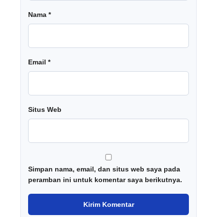
Nama
*
Email
*
Situs Web
Simpan nama, email, dan situs web saya pada
peramban ini untuk komentar saya berikutnya.