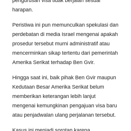
pengurusan visa tidak berjalan sesuai
harapan.
Peristiwa ini pun memunculkan spekulasi dan
perdebatan di media Israel mengenai apakah
prosedur tersebut murni administratif atau
mencerminkan sikap tertentu dari pemerintah
Amerika Serikat terhadap Ben Gvir.
Hingga saat ini, baik pihak Ben Gvir maupun
Kedutaan Besar Amerika Serikat belum
memberikan keterangan lebih lanjut
mengenai kemungkinan pengajuan visa baru
atau penjadwalan ulang perjalanan tersebut.
Kasus ini menjadi sorotan karena