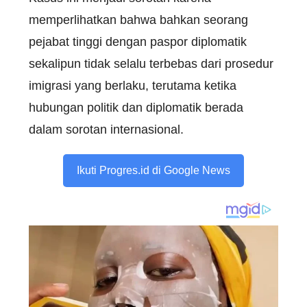
memperlihatkan bahwa bahkan seorang
pejabat tinggi dengan paspor diplomatik
sekalipun tidak selalu terbebas dari prosedur
imigrasi yang berlaku, terutama ketika
hubungan politik dan diplomatik berada
dalam sorotan internasional.
Ikuti Progres.id di Google News