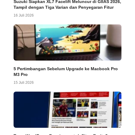
Suzuki Siapkan XL7 Facelift Meluncur di GIIAS 2026,
Tampil dengan Tiga Varian dan Penyegaran Fitur
16 Juli 2026
5 Pertimbangan Sebelum Upgrade ke Macbook Pro
M3 Pro
15 Juli 2026