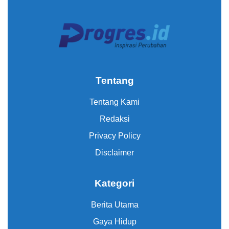
Tentang
Tentang Kami
Redaksi
Privacy Policy
Disclaimer
Kategori
Berita Utama
Gaya Hidup