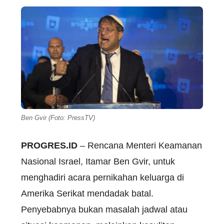
Ben Gvir (Foto: PressTV)
PROGRES.ID
– Rencana Menteri Keamanan
Nasional Israel, Itamar Ben Gvir, untuk
menghadiri acara pernikahan keluarga di
Amerika Serikat mendadak batal.
Penyebabnya bukan masalah jadwal atau