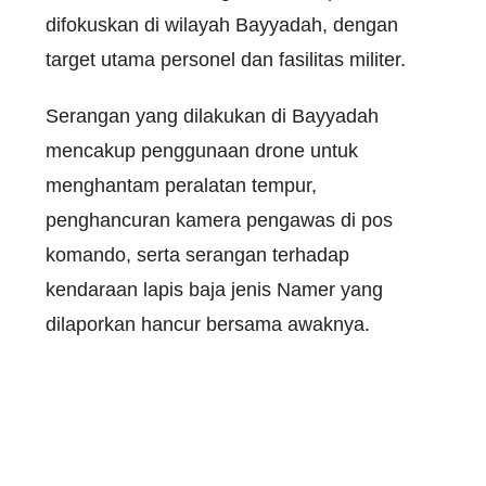
difokuskan di wilayah Bayyadah, dengan
target utama personel dan fasilitas militer.
Serangan yang dilakukan di Bayyadah
mencakup penggunaan drone untuk
menghantam peralatan tempur,
penghancuran kamera pengawas di pos
komando, serta serangan terhadap
kendaraan lapis baja jenis Namer yang
dilaporkan hancur bersama awaknya.