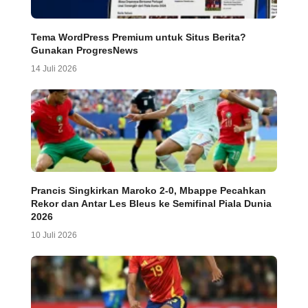
Tema WordPress Premium untuk Situs Berita?
Gunakan ProgresNews
14 Juli 2026
Prancis Singkirkan Maroko 2-0, Mbappe Pecahkan
Rekor dan Antar Les Bleus ke Semifinal Piala Dunia
2026
10 Juli 2026