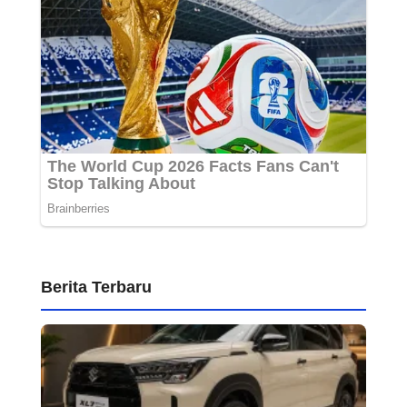
Berita Terbaru