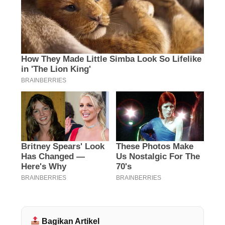
Bagikan Artikel