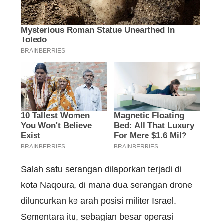
Salah satu serangan dilaporkan terjadi di
kota Naqoura, di mana dua serangan drone
diluncurkan ke arah posisi militer Israel.
Sementara itu, sebagian besar operasi