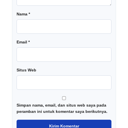
Nama
*
Email
*
Situs Web
Simpan nama, email, dan situs web saya pada
peramban ini untuk komentar saya berikutnya.