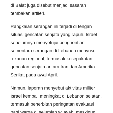
di Balat juga disebut menjadi sasaran
tembakan artileri.
Rangkaian serangan ini terjadi di tengah
situasi gencatan senjata yang rapuh. Israel
sebelumnya menyetujui penghentian
sementara serangan di Lebanon menyusul
tekanan regional, termasuk kesepakatan
gencatan senjata antara Iran dan Amerika
Serikat pada awal April.
Namun, laporan menyebut aktivitas militer
Israel kembali meningkat di Lebanon selatan,
termasuk penerbitan peringatan evakuasi
bagi warga di sejumlah wilayah, meskipun