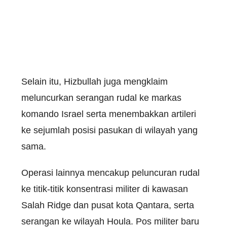
Selain itu, Hizbullah juga mengklaim
meluncurkan serangan rudal ke markas
komando Israel serta menembakkan artileri
ke sejumlah posisi pasukan di wilayah yang
sama.
Operasi lainnya mencakup peluncuran rudal
ke titik-titik konsentrasi militer di kawasan
Salah Ridge dan pusat kota Qantara, serta
serangan ke wilayah Houla. Pos militer baru