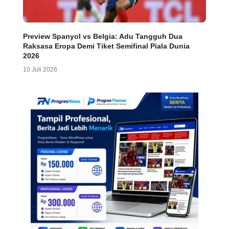
Preview Spanyol vs Belgia: Adu Tangguh Dua
Raksasa Eropa Demi Tiket Semifinal Piala Dunia
2026
10 Juli 2026