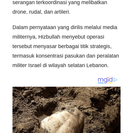
serangan terkoordinasi yang melibatkan
drone, rudal, dan artileri.
Dalam pernyataan yang dirilis melalui media
militernya, Hizbullah menyebut operasi
tersebut menyasar berbagai titik strategis,
termasuk konsentrasi pasukan dan peralatan
militer Israel di wilayah selatan Lebanon.