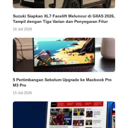
Suzuki Siapkan XL7 Facelift Meluncur di GIIAS 2026,
Tampil dengan Tiga Varian dan Penyegaran Fitur
16 Juli 2026
5 Pertimbangan Sebelum Upgrade ke Macbook Pro
M3 Pro
15 Juli 2026