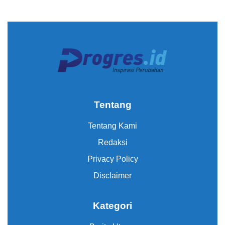
Tentang
Tentang Kami
Redaksi
Privacy Policy
Disclaimer
Kategori