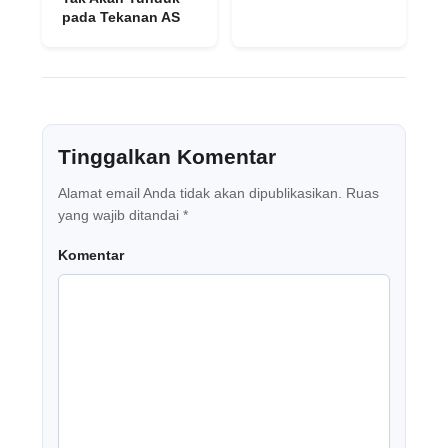
pada Tekanan AS
Tinggalkan Komentar
Alamat email Anda tidak akan dipublikasikan.
Ruas
yang wajib ditandai
*
Komentar