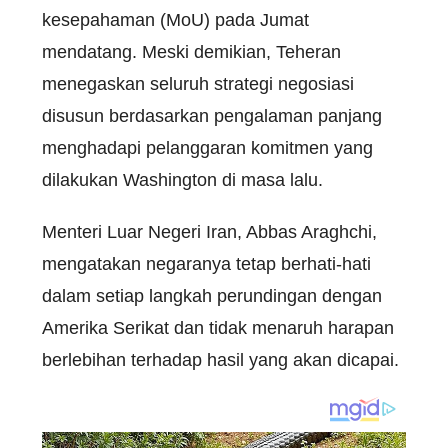
kesepahaman (MoU) pada Jumat
mendatang. Meski demikian, Teheran
menegaskan seluruh strategi negosiasi
disusun berdasarkan pengalaman panjang
menghadapi pelanggaran komitmen yang
dilakukan Washington di masa lalu.
Menteri Luar Negeri Iran, Abbas Araghchi,
mengatakan negaranya tetap berhati-hati
dalam setiap langkah perundingan dengan
Amerika Serikat dan tidak menaruh harapan
berlebihan terhadap hasil yang akan dicapai.