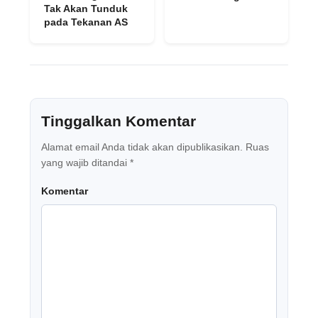
Tak Akan Tunduk
pada Tekanan AS
Tinggalkan Komentar
Alamat email Anda tidak akan dipublikasikan.
Ruas
yang wajib ditandai
*
Komentar