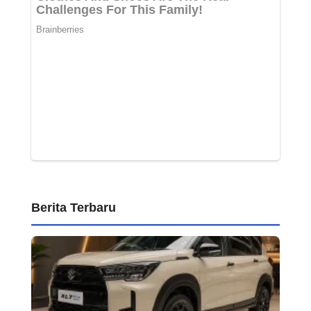
Berita Terbaru