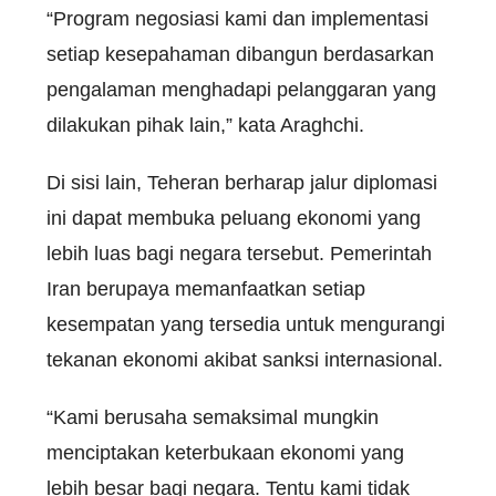
“Program negosiasi kami dan implementasi
setiap kesepahaman dibangun berdasarkan
pengalaman menghadapi pelanggaran yang
dilakukan pihak lain,” kata Araghchi.
Di sisi lain, Teheran berharap jalur diplomasi
ini dapat membuka peluang ekonomi yang
lebih luas bagi negara tersebut. Pemerintah
Iran berupaya memanfaatkan setiap
kesempatan yang tersedia untuk mengurangi
tekanan ekonomi akibat sanksi internasional.
“Kami berusaha semaksimal mungkin
menciptakan keterbukaan ekonomi yang
lebih besar bagi negara. Tentu kami tidak