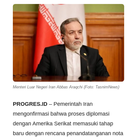
Menteri Luar Negeri Iran Abbas Araqchi (Foto: TasnimNews)
PROGRES.ID
– Pemerintah Iran
mengonfirmasi bahwa proses diplomasi
dengan Amerika Serikat memasuki tahap
baru dengan rencana penandatanganan nota