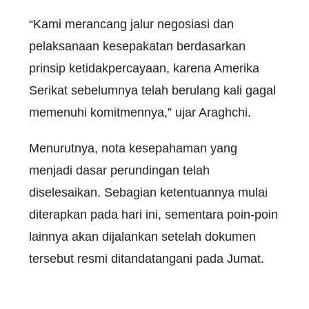
“Kami merancang jalur negosiasi dan
pelaksanaan kesepakatan berdasarkan
prinsip ketidakpercayaan, karena Amerika
Serikat sebelumnya telah berulang kali gagal
memenuhi komitmennya,” ujar Araghchi.
Menurutnya, nota kesepahaman yang
menjadi dasar perundingan telah
diselesaikan. Sebagian ketentuannya mulai
diterapkan pada hari ini, sementara poin-poin
lainnya akan dijalankan setelah dokumen
tersebut resmi ditandatangani pada Jumat.