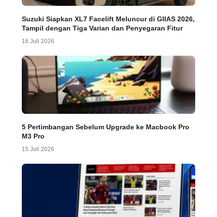
Suzuki Siapkan XL7 Facelift Meluncur di GIIAS 2026,
Tampil dengan Tiga Varian dan Penyegaran Fitur
16 Juli 2026
5 Pertimbangan Sebelum Upgrade ke Macbook Pro
M3 Pro
15 Juli 2026