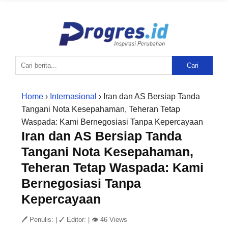
Cari
Home
›
Internasional
› Iran dan AS Bersiap Tanda
Tangani Nota Kesepahaman, Teheran Tetap
Waspada: Kami Bernegosiasi Tanpa Kepercayaan
Iran dan AS Bersiap Tanda
Tangani Nota Kesepahaman,
Teheran Tetap Waspada: Kami
Bernegosiasi Tanpa
Kepercayaan
🖊 Penulis:
|
✓ Editor:
|
👁 46 Views