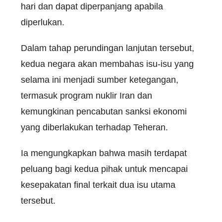
hari dan dapat diperpanjang apabila
diperlukan.
Dalam tahap perundingan lanjutan tersebut,
kedua negara akan membahas isu-isu yang
selama ini menjadi sumber ketegangan,
termasuk program nuklir Iran dan
kemungkinan pencabutan sanksi ekonomi
yang diberlakukan terhadap Teheran.
Ia mengungkapkan bahwa masih terdapat
peluang bagi kedua pihak untuk mencapai
kesepakatan final terkait dua isu utama
tersebut.