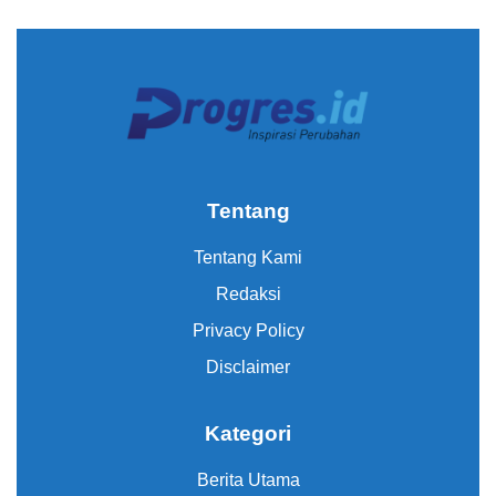
Tentang
Tentang Kami
Redaksi
Privacy Policy
Disclaimer
Kategori
Berita Utama