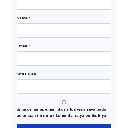
Nama
*
Email
*
Situs Web
Simpan nama, email, dan situs web saya pada
peramban ini untuk komentar saya berikutnya.