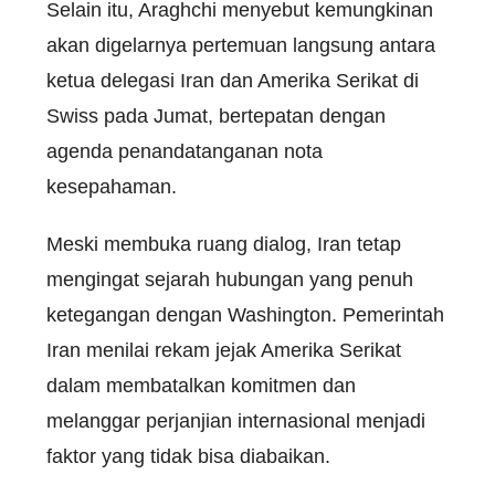
Selain itu, Araghchi menyebut kemungkinan
akan digelarnya pertemuan langsung antara
ketua delegasi Iran dan Amerika Serikat di
Swiss pada Jumat, bertepatan dengan
agenda penandatanganan nota
kesepahaman.
Meski membuka ruang dialog, Iran tetap
mengingat sejarah hubungan yang penuh
ketegangan dengan Washington. Pemerintah
Iran menilai rekam jejak Amerika Serikat
dalam membatalkan komitmen dan
melanggar perjanjian internasional menjadi
faktor yang tidak bisa diabaikan.