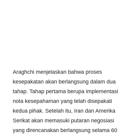
Araghchi menjelaskan bahwa proses
kesepakatan akan berlangsung dalam dua
tahap. Tahap pertama berupa implementasi
nota kesepahaman yang telah disepakati
kedua pihak. Setelah itu, Iran dan Amerika
Serikat akan memasuki putaran negosiasi
yang direncanakan berlangsung selama 60