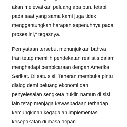
akan melewatkan peluang apa pun, tetapi
pada saat yang sama kami juga tidak
menggantungkan harapan sepenuhnya pada
proses ini,” tegasnya.
Pernyataan tersebut menunjukkan bahwa
Iran tetap memilih pendekatan realistis dalam
menghadapi pembicaraan dengan Amerika
Serikat. Di satu sisi, Teheran membuka pintu
dialog demi peluang ekonomi dan
penyelesaian sengketa nuklir, namun di sisi
lain tetap menjaga kewaspadaan terhadap
kemungkinan kegagalan implementasi
kesepakatan di masa depan.