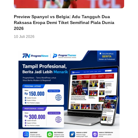
Preview Spanyol vs Belgia: Adu Tangguh Dua
Raksasa Eropa Demi Tiket Semifinal Piala Dunia
2026
10 Juli 2026