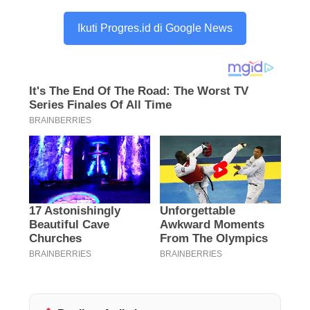
Ikuti Progres.id di Google News