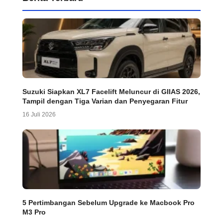
Suzuki Siapkan XL7 Facelift Meluncur di GIIAS 2026,
Tampil dengan Tiga Varian dan Penyegaran Fitur
16 Juli 2026
5 Pertimbangan Sebelum Upgrade ke Macbook Pro
M3 Pro