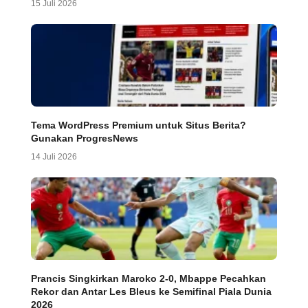
15 Juli 2026
Tema WordPress Premium untuk Situs Berita?
Gunakan ProgresNews
14 Juli 2026
Prancis Singkirkan Maroko 2-0, Mbappe Pecahkan
Rekor dan Antar Les Bleus ke Semifinal Piala Dunia
2026