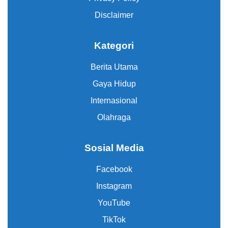
Disclaimer
Kategori
Berita Utama
Gaya Hidup
Internasional
Olahraga
Sosial Media
Facebook
Instagram
YouTube
TikTok