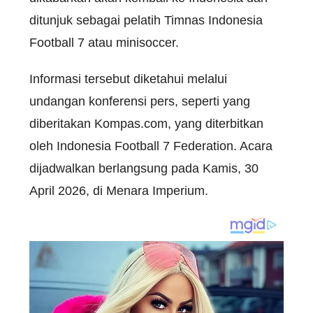
ditunjuk sebagai pelatih Timnas Indonesia
Football 7 atau minisoccer.
Informasi tersebut diketahui melalui
undangan konferensi pers, seperti yang
diberitakan Kompas.com, yang diterbitkan
oleh Indonesia Football 7 Federation. Acara
dijadwalkan berlangsung pada Kamis, 30
April 2026, di Menara Imperium.