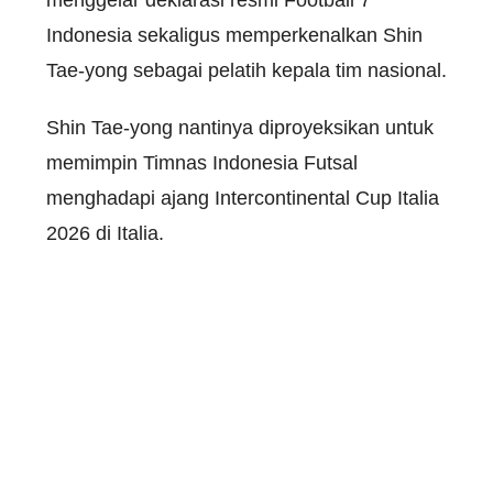
Indonesia sekaligus memperkenalkan Shin
Tae-yong sebagai pelatih kepala tim nasional.
Shin Tae-yong nantinya diproyeksikan untuk
memimpin Timnas Indonesia Futsal
menghadapi ajang Intercontinental Cup Italia
2026 di Italia.