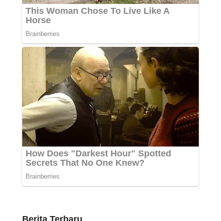
Berita Terbaru