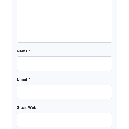
Nama
*
Email
*
Situs Web