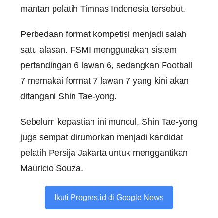
mantan pelatih Timnas Indonesia tersebut.
Perbedaan format kompetisi menjadi salah
satu alasan. FSMI menggunakan sistem
pertandingan 6 lawan 6, sedangkan Football
7 memakai format 7 lawan 7 yang kini akan
ditangani Shin Tae-yong.
Sebelum kepastian ini muncul, Shin Tae-yong
juga sempat dirumorkan menjadi kandidat
pelatih Persija Jakarta untuk menggantikan
Mauricio Souza.
Ikuti Progres.id di Google News