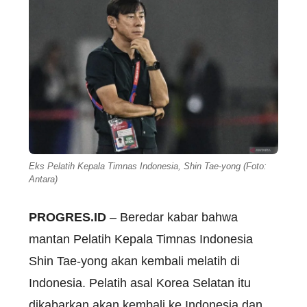
Eks Pelatih Kepala Timnas Indonesia, Shin Tae-yong (Foto:
Antara)
PROGRES.ID
– Beredar kabar bahwa
mantan Pelatih Kepala Timnas Indonesia
Shin Tae-yong akan kembali melatih di
Indonesia. Pelatih asal Korea Selatan itu
dikabarkan akan kembali ke Indonesia dan