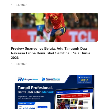
10 Juli 2026
Preview Spanyol vs Belgia: Adu Tangguh Dua
Raksasa Eropa Demi Tiket Semifinal Piala Dunia
2026
10 Juli 2026