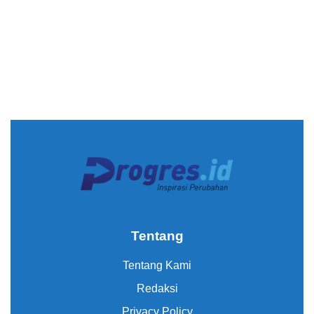
Tentang
Tentang Kami
Redaksi
Privacy Policy