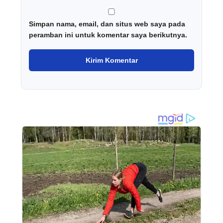
Simpan nama, email, dan situs web saya pada
peramban ini untuk komentar saya berikutnya.