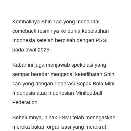
Kembalinya Shin Tae-yong menandai
comeback resminya ke dunia kepelatihan
Indonesia setelah berpisah dengan PSSI
pada awal 2025.
Kabar ini juga menjawab spekulasi yang
sempat beredar mengenai keterlibatan Shin
Tae-yong dengan Federasi Sepak Bola Mini
Indonesia atau Indonesian Minifootball
Federation.
Sebelumnya, pihak FSMI telah menegaskan
mereka bukan organisasi yang merekrut