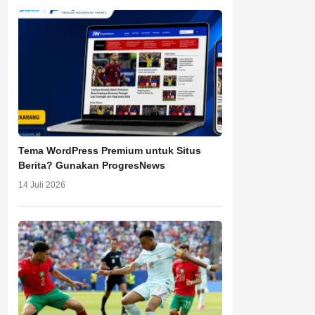
Tema WordPress Premium untuk Situs
Berita? Gunakan ProgresNews
14 Juli 2026