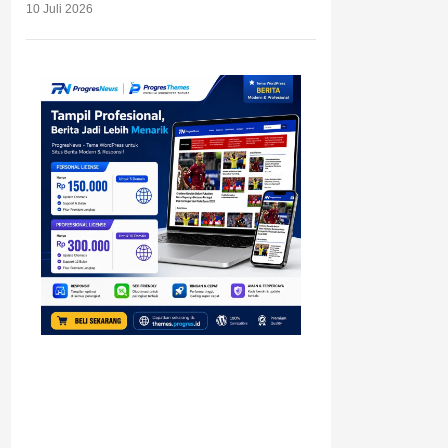
10 Juli 2026