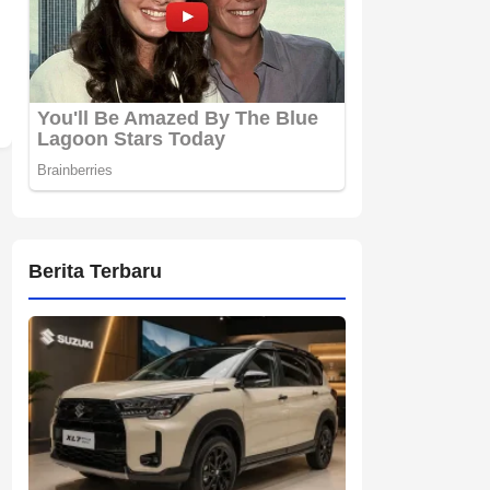
Berita Terbaru