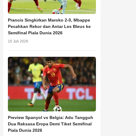
Prancis Singkirkan Maroko 2-0, Mbappe
Pecahkan Rekor dan Antar Les Bleus ke
Semifinal Piala Dunia 2026
10 Juli 2026
Preview Spanyol vs Belgia: Adu Tangguh
Dua Raksasa Eropa Demi Tiket Semifinal
Piala Dunia 2026