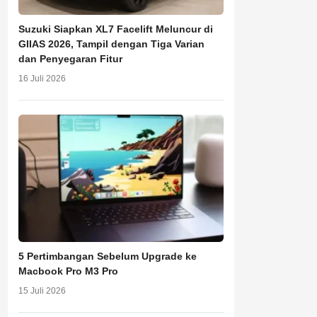
Suzuki Siapkan XL7 Facelift Meluncur di
GIIAS 2026, Tampil dengan Tiga Varian
dan Penyegaran Fitur
16 Juli 2026
5 Pertimbangan Sebelum Upgrade ke
Macbook Pro M3 Pro
15 Juli 2026