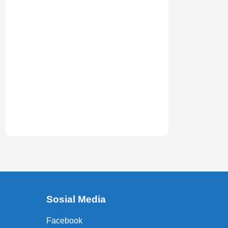
Sosial Media
Facebook