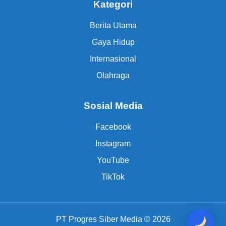
Kategori
Berita Utama
Gaya Hidup
Internasional
Olahraga
Sosial Media
Facebook
Instagram
YouTube
TikTok
PT Progres Siber Media © 2026