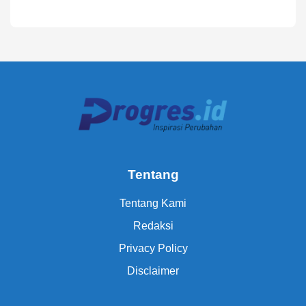
Tentang
Tentang Kami
Redaksi
Privacy Policy
Disclaimer