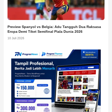
Preview Spanyol vs Belgia: Adu Tangguh Dua Raksasa
Eropa Demi Tiket Semifinal Piala Dunia 2026
10 Juli 2026