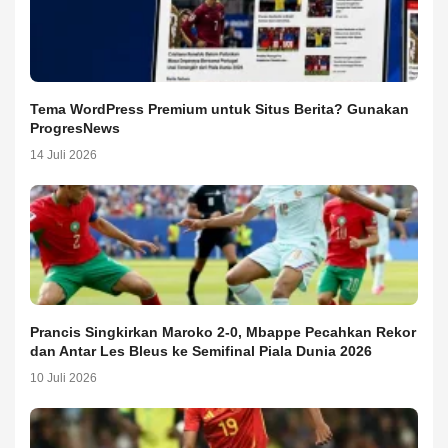
Tema WordPress Premium untuk Situs Berita? Gunakan
ProgresNews
14 Juli 2026
Prancis Singkirkan Maroko 2-0, Mbappe Pecahkan Rekor
dan Antar Les Bleus ke Semifinal Piala Dunia 2026
10 Juli 2026