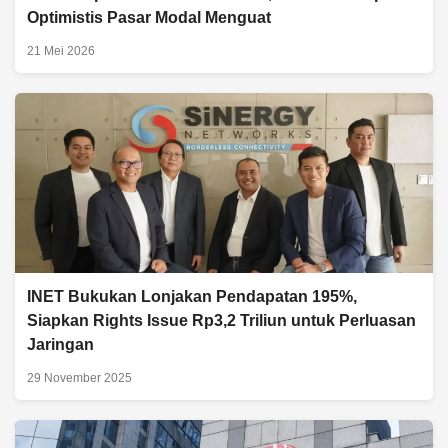
Optimistis Pasar Modal Menguat
21 Mei 2026
INET Bukukan Lonjakan Pendapatan 195%,
Siapkan Rights Issue Rp3,2 Triliun untuk Perluasan
Jaringan
29 November 2025