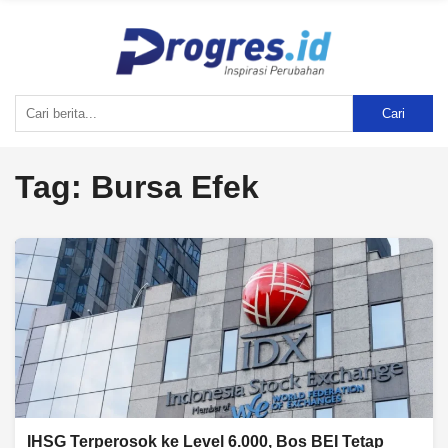
Cari
Tag:
Bursa Efek
IHSG Terperosok ke Level 6.000, Bos BEI Tetap