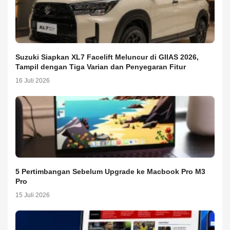
Suzuki Siapkan XL7 Facelift Meluncur di GIIAS 2026,
Tampil dengan Tiga Varian dan Penyegaran Fitur
16 Juli 2026
5 Pertimbangan Sebelum Upgrade ke Macbook Pro M3
Pro
15 Juli 2026