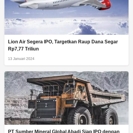
Lion Air Segera IPO, Targetkan Raup Dana Segar
Rp7,77 Triliun
13 Januari 2024
PT Sumber Mineral Global Abadi Siap IPO dengan