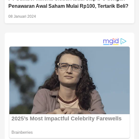
Penawaran Awal Saham Mulai Rp100, Tertarik Beli?
08 Januari 2024