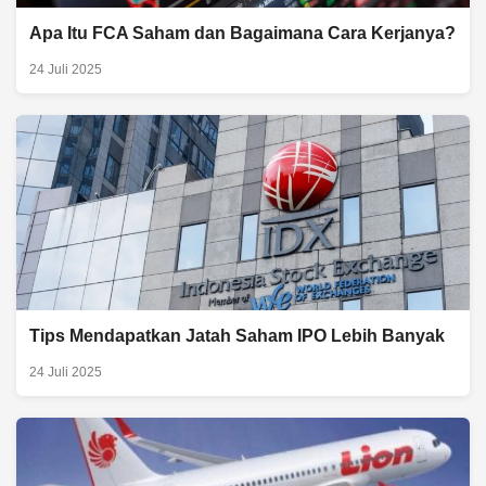
Apa Itu FCA Saham dan Bagaimana Cara Kerjanya?
24 Juli 2025
Tips Mendapatkan Jatah Saham IPO Lebih Banyak
24 Juli 2025