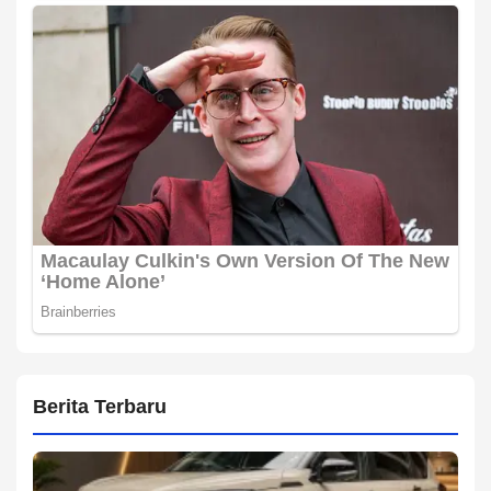
Berita Terbaru