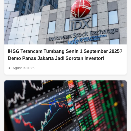
IHSG Terancam Tumbang Senin 1 September 2025?
Demo Panas Jakarta Jadi Sorotan Investor!
31 Agustus 2025