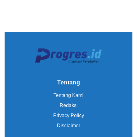
Tentang
Tentang Kami
Redaksi
Privacy Policy
Disclaimer