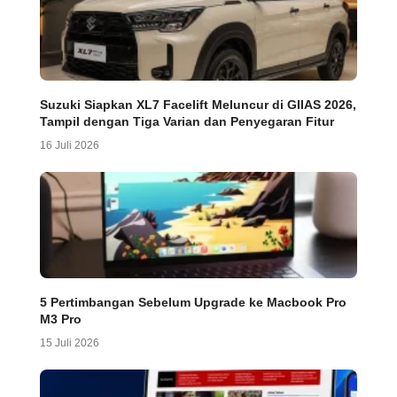
Suzuki Siapkan XL7 Facelift Meluncur di GIIAS 2026,
Tampil dengan Tiga Varian dan Penyegaran Fitur
16 Juli 2026
5 Pertimbangan Sebelum Upgrade ke Macbook Pro
M3 Pro
15 Juli 2026