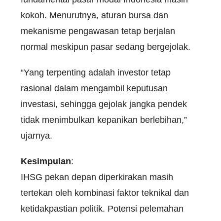
kokoh. Menurutnya, aturan bursa dan
mekanisme pengawasan tetap berjalan
normal meskipun pasar sedang bergejolak.
“Yang terpenting adalah investor tetap
rasional dalam mengambil keputusan
investasi, sehingga gejolak jangka pendek
tidak menimbulkan kepanikan berlebihan,”
ujarnya.
Kesimpulan
:
IHSG pekan depan diperkirakan masih
tertekan oleh kombinasi faktor teknikal dan
ketidakpastian politik. Potensi pelemahan