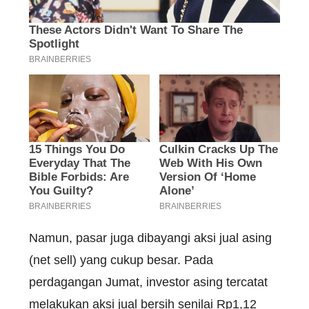
Namun, pasar juga dibayangi aksi jual asing
(net sell) yang cukup besar. Pada
perdagangan Jumat, investor asing tercatat
melakukan aksi jual bersih senilai Rp1,12