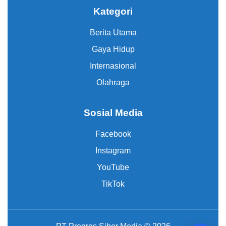
Kategori
Berita Utama
Gaya Hidup
Internasional
Olahraga
Sosial Media
Facebook
Instagram
YouTube
TikTok