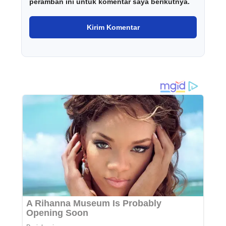
peramban ini untuk komentar saya berikutnya.