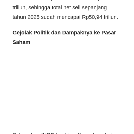
triliun, sehingga total net sell sepanjang
tahun 2025 sudah mencapai Rp50,94 triliun.
Gejolak Politik dan Dampaknya ke Pasar
Saham