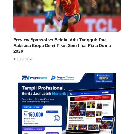
Preview Spanyol vs Belgia: Adu Tangguh Dua
Raksasa Eropa Demi Tiket Semifinal Piala Dunia
2026
10 Juli 2026