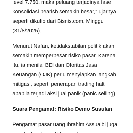
level 7.750, maka peluang terjadinya fase
konsolidasi bearish semakin besar,” ujarnya
seperti dikutip dari Bisnis.com, Minggu
(31/8/2025).
Menurut Nafan, ketidakstabilan politik akan
semakin memperbesar risiko pasar. Karena
itu, ia menilai BEI dan Otoritas Jasa
Keuangan (OJK) perlu menyiapkan langkah
mitigasi, seperti penerapan trading halt
apabila terjadi aksi jual panik (panic selling).
Suara Pengamat: Risiko Demo Susulan
Pengamat pasar uang Ibrahim Assuaibi juga