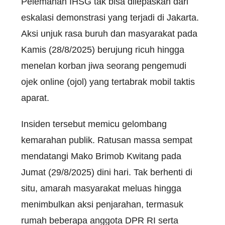
Pelemahan IHSG tak bisa dilepaskan dari
eskalasi demonstrasi yang terjadi di Jakarta.
Aksi unjuk rasa buruh dan masyarakat pada
Kamis (28/8/2025) berujung ricuh hingga
menelan korban jiwa seorang pengemudi
ojek online (ojol) yang tertabrak mobil taktis
aparat.
Insiden tersebut memicu gelombang
kemarahan publik. Ratusan massa sempat
mendatangi Mako Brimob Kwitang pada
Jumat (29/8/2025) dini hari. Tak berhenti di
situ, amarah masyarakat meluas hingga
menimbulkan aksi penjarahan, termasuk
rumah beberapa anggota DPR RI serta