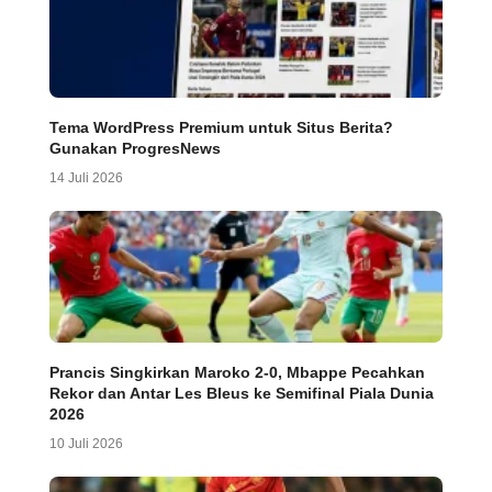
Tema WordPress Premium untuk Situs Berita?
Gunakan ProgresNews
14 Juli 2026
Prancis Singkirkan Maroko 2-0, Mbappe Pecahkan
Rekor dan Antar Les Bleus ke Semifinal Piala Dunia
2026
10 Juli 2026