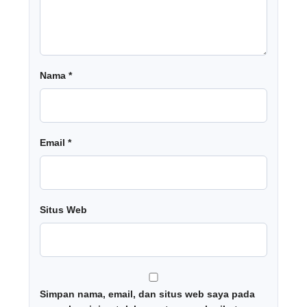
Nama
*
Email
*
Situs Web
Simpan nama, email, dan situs web saya pada