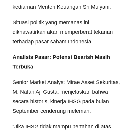
kediaman Menteri Keuangan Sri Mulyani.
Situasi politik yang memanas ini
dikhawatirkan akan memperberat tekanan
terhadap pasar saham Indonesia.
Analisis Pasar: Potensi Bearish Masih
Terbuka
Senior Market Analyst Mirae Asset Sekuritas,
M. Nafan Aji Gusta, menjelaskan bahwa
secara historis, kinerja IHSG pada bulan
September cenderung melemah.
“Jika IHSG tidak mampu bertahan di atas