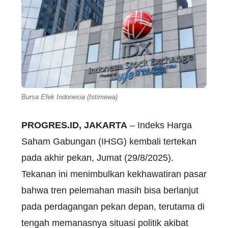
Bursa Efek Indonesia (Istimewa)
PROGRES.ID, JAKARTA
– Indeks Harga
Saham Gabungan (IHSG) kembali tertekan
pada akhir pekan, Jumat (29/8/2025).
Tekanan ini menimbulkan kekhawatiran pasar
bahwa tren pelemahan masih bisa berlanjut
pada perdagangan pekan depan, terutama di
tengah memanasnya situasi politik akibat