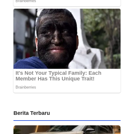
Berita Terbaru