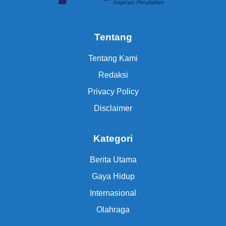
Tentang
Tentang Kami
Redaksi
Privacy Policy
Disclaimer
Kategori
Berita Utama
Gaya Hidup
Internasional
Olahraga