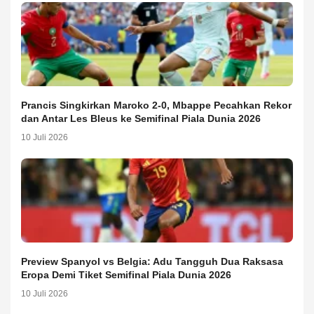
Prancis Singkirkan Maroko 2-0, Mbappe Pecahkan Rekor
dan Antar Les Bleus ke Semifinal Piala Dunia 2026
10 Juli 2026
Preview Spanyol vs Belgia: Adu Tangguh Dua Raksasa
Eropa Demi Tiket Semifinal Piala Dunia 2026
10 Juli 2026