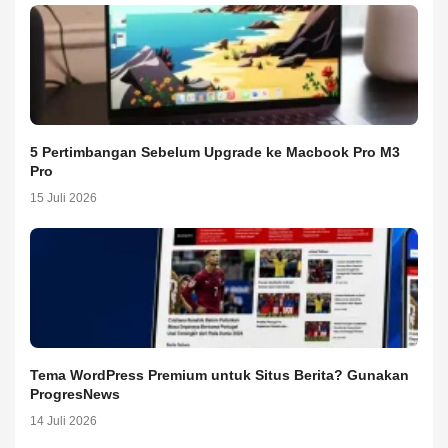
5 Pertimbangan Sebelum Upgrade ke Macbook Pro M3
Pro
15 Juli 2026
Tema WordPress Premium untuk Situs Berita? Gunakan
ProgresNews
14 Juli 2026