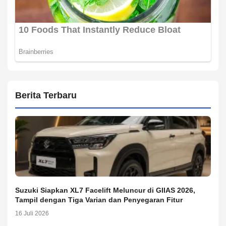
Berita Terbaru
Suzuki Siapkan XL7 Facelift Meluncur di GIIAS 2026,
Tampil dengan Tiga Varian dan Penyegaran Fitur
16 Juli 2026