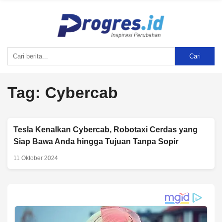
Cari
Tag:
Cybercab
Tesla Kenalkan Cybercab, Robotaxi Cerdas yang
Siap Bawa Anda hingga Tujuan Tanpa Sopir
11 Oktober 2024