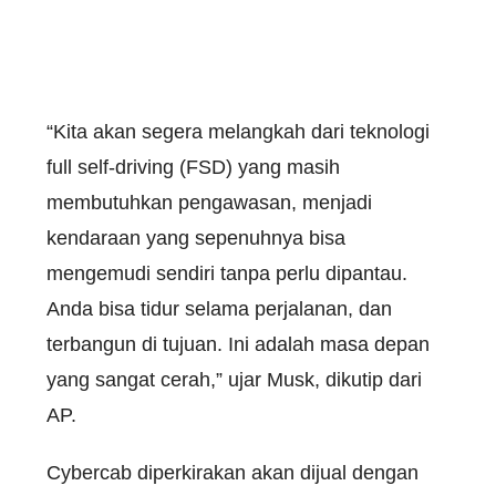
“Kita akan segera melangkah dari teknologi
full self-driving (FSD) yang masih
membutuhkan pengawasan, menjadi
kendaraan yang sepenuhnya bisa
mengemudi sendiri tanpa perlu dipantau.
Anda bisa tidur selama perjalanan, dan
terbangun di tujuan. Ini adalah masa depan
yang sangat cerah,” ujar Musk, dikutip dari
AP.
Cybercab diperkirakan akan dijual dengan