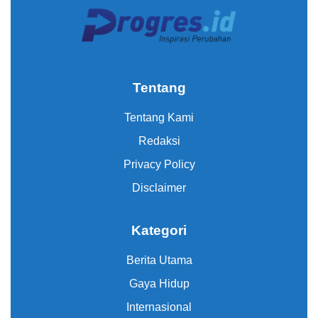
Tentang
Tentang Kami
Redaksi
Privacy Policy
Disclaimer
Kategori
Berita Utama
Gaya Hidup
Internasional