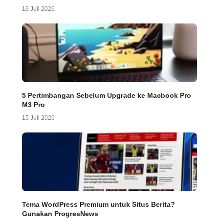
16 Juli 2026
5 Pertimbangan Sebelum Upgrade ke Macbook Pro
M3 Pro
15 Juli 2026
Tema WordPress Premium untuk Situs Berita?
Gunakan ProgresNews