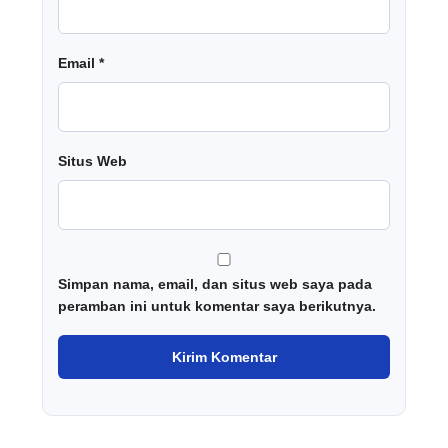
Email
*
Situs Web
Simpan nama, email, dan situs web saya pada
peramban ini untuk komentar saya berikutnya.