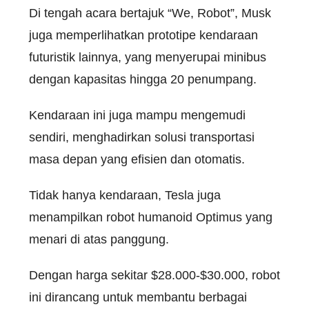
Di tengah acara bertajuk “We, Robot”, Musk
juga memperlihatkan prototipe kendaraan
futuristik lainnya, yang menyerupai minibus
dengan kapasitas hingga 20 penumpang.
Kendaraan ini juga mampu mengemudi
sendiri, menghadirkan solusi transportasi
masa depan yang efisien dan otomatis.
Tidak hanya kendaraan, Tesla juga
menampilkan robot humanoid Optimus yang
menari di atas panggung.
Dengan harga sekitar $28.000-$30.000, robot
ini dirancang untuk membantu berbagai