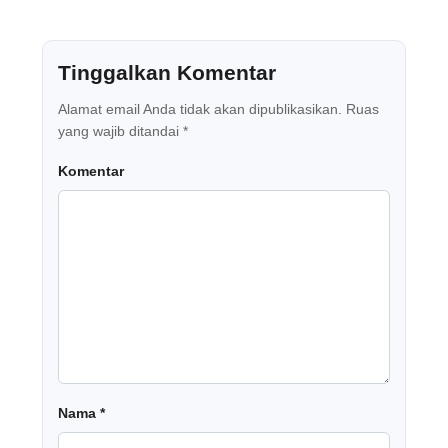
Tinggalkan Komentar
Alamat email Anda tidak akan dipublikasikan.
Ruas
yang wajib ditandai
*
Komentar
Nama
*