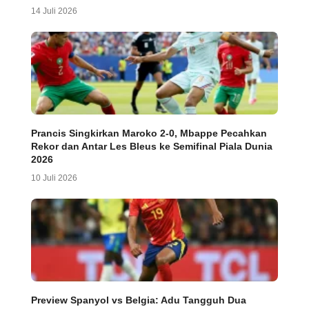
14 Juli 2026
Prancis Singkirkan Maroko 2-0, Mbappe Pecahkan
Rekor dan Antar Les Bleus ke Semifinal Piala Dunia
2026
10 Juli 2026
Preview Spanyol vs Belgia: Adu Tangguh Dua