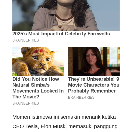
Momen istimewa ini semakin menarik ketika
CEO Tesla, Elon Musk, memasuki panggung