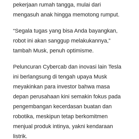
pekerjaan rumah tangga, mulai dari
mengasuh anak hingga memotong rumput.
“Segala tugas yang bisa Anda bayangkan,
robot ini akan sanggup melakukannya,”
tambah Musk, penuh optimisme.
Peluncuran Cybercab dan inovasi lain Tesla
ini berlangsung di tengah upaya Musk
meyakinkan para investor bahwa masa
depan perusahaan kini semakin fokus pada
pengembangan kecerdasan buatan dan
robotika, meskipun tetap berkomitmen
menjual produk intinya, yakni kendaraan
listrik.