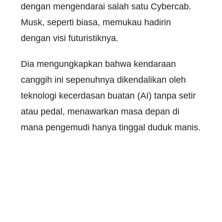
dengan mengendarai salah satu Cybercab.
Musk, seperti biasa, memukau hadirin
dengan visi futuristiknya.
Dia mengungkapkan bahwa kendaraan
canggih ini sepenuhnya dikendalikan oleh
teknologi kecerdasan buatan (AI) tanpa setir
atau pedal, menawarkan masa depan di
mana pengemudi hanya tinggal duduk manis.