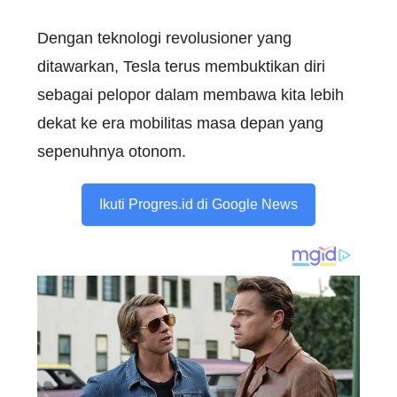
Dengan teknologi revolusioner yang
ditawarkan, Tesla terus membuktikan diri
sebagai pelopor dalam membawa kita lebih
dekat ke era mobilitas masa depan yang
sepenuhnya otonom.
Ikuti Progres.id di Google News