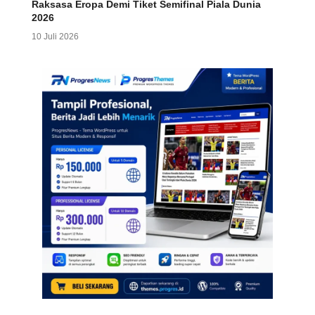
Raksasa Eropa Demi Tiket Semifinal Piala Dunia
2026
10 Juli 2026