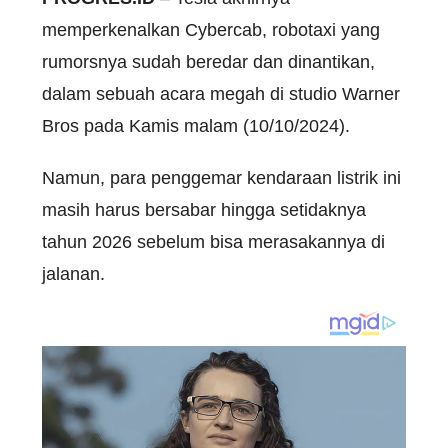
memperkenalkan Cybercab, robotaxi yang
rumorsnya sudah beredar dan dinantikan,
dalam sebuah acara megah di studio Warner
Bros pada Kamis malam (10/10/2024).
Namun, para penggemar kendaraan listrik ini
masih harus bersabar hingga setidaknya
tahun 2026 sebelum bisa merasakannya di
jalanan.