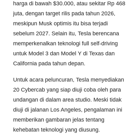
harga di bawah $30.000, atau sekitar Rp 468
juta, dengan target rilis pada tahun 2026,
meskipun Musk optimis itu bisa terjadi
sebelum 2027. Selain itu, Tesla berencana
memperkenalkan teknologi full self-driving
untuk Model 3 dan Model Y di Texas dan
California pada tahun depan.
Untuk acara peluncuran, Tesla menyediakan
20 Cybercab yang siap diuji coba oleh para
undangan di dalam area studio. Meski tidak
diuji di jalanan Los Angeles, pengalaman ini
memberikan gambaran jelas tentang
kehebatan teknologi yang diusung.