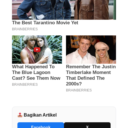
Bagikan Artikel
Facebook
X