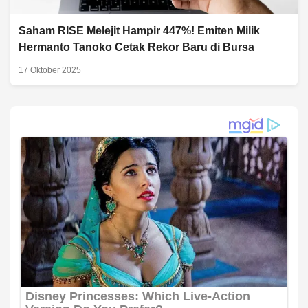
Saham RISE Melejit Hampir 447%! Emiten Milik
Hermanto Tanoko Cetak Rekor Baru di Bursa
17 Oktober 2025