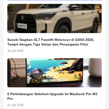
Suzuki Siapkan XL7 Facelift Meluncur di GIIAS 2026,
Tampil dengan Tiga Varian dan Penyegaran Fitur
16 Juli 2026
5 Pertimbangan Sebelum Upgrade ke Macbook Pro M3
Pro
15 Juli 2026