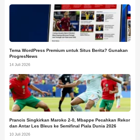
Tema WordPress Premium untuk Situs Berita? Gunakan
ProgresNews
14 Juli 2026
Prancis Singkirkan Maroko 2-0, Mbappe Pecahkan Rekor
dan Antar Les Bleus ke Semifinal Piala Dunia 2026
10 Juli 2026