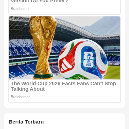
Berita Terbaru