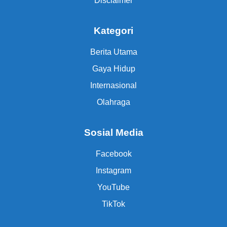
Disclaimer
Kategori
Berita Utama
Gaya Hidup
Internasional
Olahraga
Sosial Media
Facebook
Instagram
YouTube
TikTok