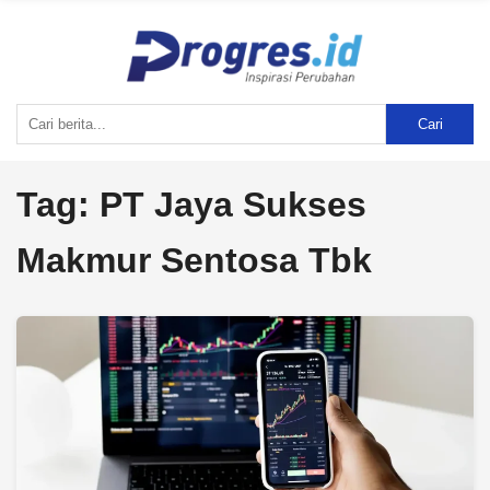
Cari
Tag:
PT Jaya Sukses
Makmur Sentosa Tbk