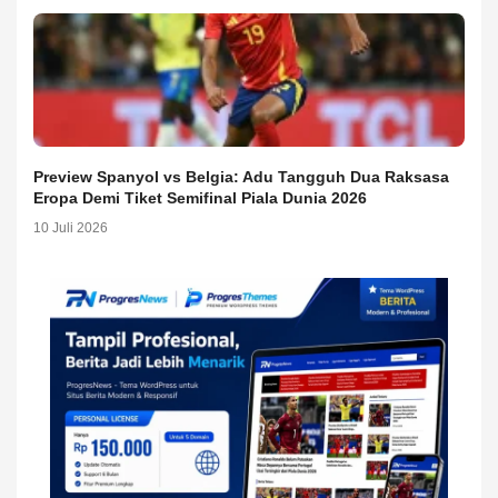
Preview Spanyol vs Belgia: Adu Tangguh Dua Raksasa
Eropa Demi Tiket Semifinal Piala Dunia 2026
10 Juli 2026