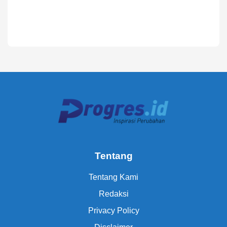
Tentang
Tentang Kami
Redaksi
Privacy Policy