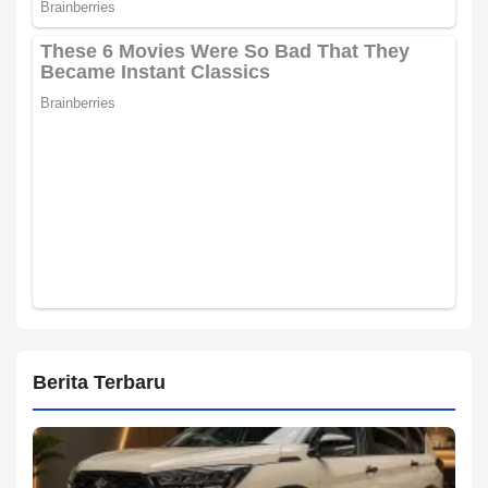
Berita Terbaru