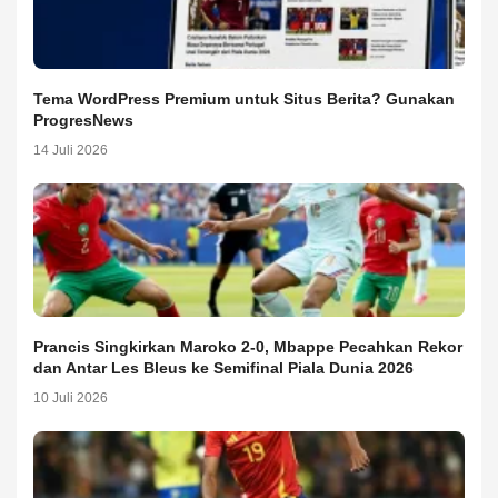
Tema WordPress Premium untuk Situs Berita? Gunakan
ProgresNews
14 Juli 2026
Prancis Singkirkan Maroko 2-0, Mbappe Pecahkan Rekor
dan Antar Les Bleus ke Semifinal Piala Dunia 2026
10 Juli 2026