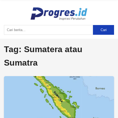
Cari
Tag:
Sumatera atau
Sumatra