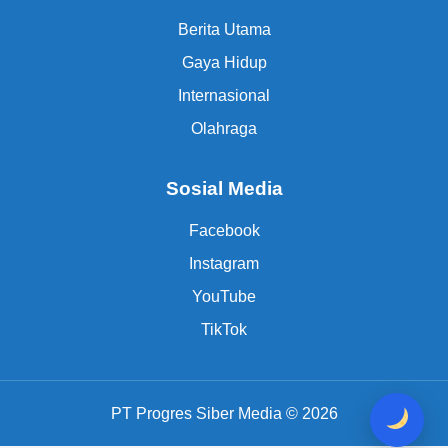
Berita Utama
Gaya Hidup
Internasional
Olahraga
Sosial Media
Facebook
Instagram
YouTube
TikTok
PT Progres Siber Media © 2026