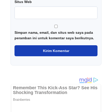
Situs Web
Simpan nama, email, dan situs web saya pada
peramban ini untuk komentar saya berikutnya.