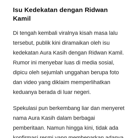
Isu Kedekatan dengan Ridwan
Kamil
Di tengah kembali viralnya kisah masa lalu
tersebut, publik kini diramaikan oleh isu
kedekatan Aura Kasih dengan Ridwan Kamil.
Rumor ini menyebar luas di media sosial,
dipicu oleh sejumlah unggahan berupa foto
dan video yang diklaim memperlihatkan
keduanya berada di luar negeri.
Spekulasi pun berkembang liar dan menyeret
nama Aura Kasih dalam berbagai
pemberitaan. Namun hingga kini, tidak ada
konfirmasi resmi yang membenarkan adanya