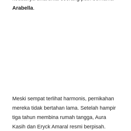
Arabella
.
Meski sempat terlihat harmonis, pernikahan
mereka tidak bertahan lama. Setelah hampir
tiga tahun membina rumah tangga, Aura
Kasih dan Eryck Amaral resmi berpisah.