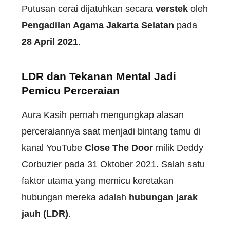
Putusan cerai dijatuhkan secara
verstek
oleh
Pengadilan Agama Jakarta Selatan
pada
28 April 2021
.
LDR dan Tekanan Mental Jadi
Pemicu Perceraian
Aura Kasih pernah mengungkap alasan
perceraiannya saat menjadi bintang tamu di
kanal YouTube
Close The Door
milik Deddy
Corbuzier pada 31 Oktober 2021. Salah satu
faktor utama yang memicu keretakan
hubungan mereka adalah
hubungan jarak
jauh (LDR)
.