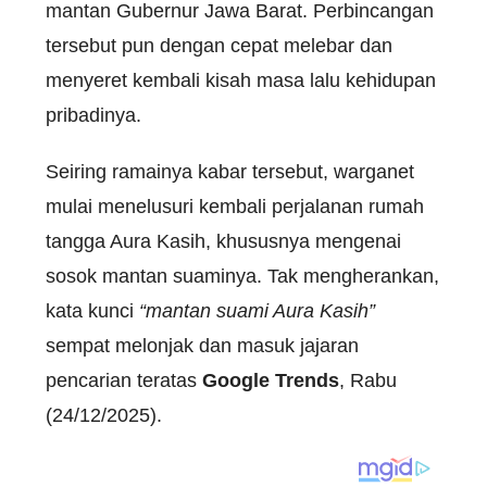
mantan Gubernur Jawa Barat. Perbincangan
tersebut pun dengan cepat melebar dan
menyeret kembali kisah masa lalu kehidupan
pribadinya.
Seiring ramainya kabar tersebut, warganet
mulai menelusuri kembali perjalanan rumah
tangga Aura Kasih, khususnya mengenai
sosok mantan suaminya. Tak mengherankan,
kata kunci
“mantan suami Aura Kasih”
sempat melonjak dan masuk jajaran
pencarian teratas
Google Trends
, Rabu
(24/12/2025).