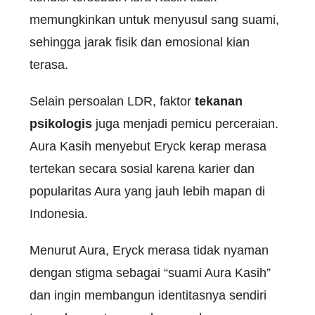
memungkinkan untuk menyusul sang suami,
sehingga jarak fisik dan emosional kian
terasa.
Selain persoalan LDR, faktor
tekanan
psikologis
juga menjadi pemicu perceraian.
Aura Kasih menyebut Eryck kerap merasa
tertekan secara sosial karena karier dan
popularitas Aura yang jauh lebih mapan di
Indonesia.
Menurut Aura, Eryck merasa tidak nyaman
dengan stigma sebagai “suami Aura Kasih”
dan ingin membangun identitasnya sendiri