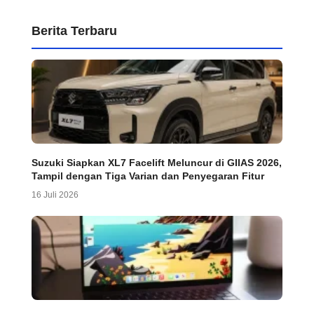
Berita Terbaru
Suzuki Siapkan XL7 Facelift Meluncur di GIIAS 2026,
Tampil dengan Tiga Varian dan Penyegaran Fitur
16 Juli 2026