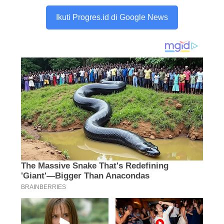
Ikuti Progres.id di Google News