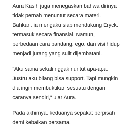
Aura Kasih juga menegaskan bahwa dirinya
tidak pernah menuntut secara materi.
Bahkan, ia mengaku siap mendukung Eryck,
termasuk secara finansial. Namun,
perbedaan cara pandang, ego, dan visi hidup
menjadi jurang yang sulit dijembatani.
“Aku sama sekali nggak nuntut apa-apa.
Justru aku bilang bisa support. Tapi mungkin
dia ingin membuktikan sesuatu dengan
caranya sendiri,” ujar Aura.
Pada akhirnya, keduanya sepakat berpisah
demi kebaikan bersama.