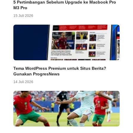
5 Pertimbangan Sebelum Upgrade ke Macbook Pro
M3 Pro
15 Juli 2026
Tema WordPress Premium untuk Situs Berita?
Gunakan ProgresNews
14 Juli 2026