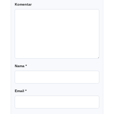
Komentar
Nama
*
Email
*