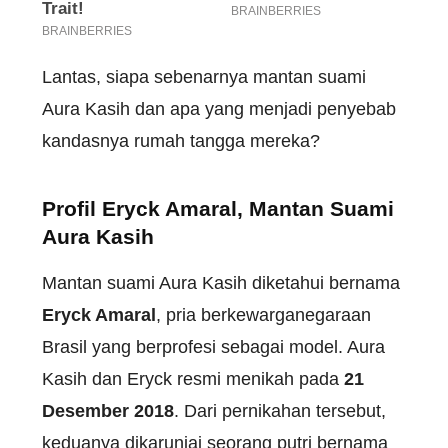
Lantas, siapa sebenarnya mantan suami
Aura Kasih dan apa yang menjadi penyebab
kandasnya rumah tangga mereka?
Profil Eryck Amaral, Mantan Suami
Aura Kasih
Mantan suami Aura Kasih diketahui bernama
Eryck Amaral
, pria berkewarganegaraan
Brasil yang berprofesi sebagai model. Aura
Kasih dan Eryck resmi menikah pada
21
Desember 2018
. Dari pernikahan tersebut,
keduanya dikaruniai seorang putri bernama