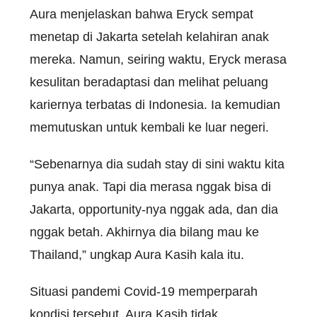
Aura menjelaskan bahwa Eryck sempat
menetap di Jakarta setelah kelahiran anak
mereka. Namun, seiring waktu, Eryck merasa
kesulitan beradaptasi dan melihat peluang
kariernya terbatas di Indonesia. Ia kemudian
memutuskan untuk kembali ke luar negeri.
“Sebenarnya dia sudah stay di sini waktu kita
punya anak. Tapi dia merasa nggak bisa di
Jakarta, opportunity-nya nggak ada, dan dia
nggak betah. Akhirnya dia bilang mau ke
Thailand,” ungkap Aura Kasih kala itu.
Situasi pandemi Covid-19 memperparah
kondisi tersebut. Aura Kasih tidak