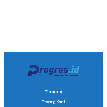
Tentang
Tentang Kami