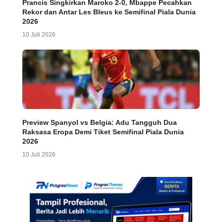
Prancis Singkirkan Maroko 2-0, Mbappe Pecahkan
Rekor dan Antar Les Bleus ke Semifinal Piala Dunia
2026
10 Juli 2026
Preview Spanyol vs Belgia: Adu Tangguh Dua
Raksasa Eropa Demi Tiket Semifinal Piala Dunia
2026
10 Juli 2026