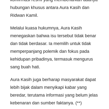
hubungan khusus antara Aura Kasih dan
Ridwan Kamil.
Melalui kuasa hukumnya, Aura Kasih
menegaskan bahwa isu tersebut tidak benar
dan tidak berdasar. Ia memilih untuk tidak
memperpanjang polemik dan fokus pada
kehidupan pribadinya, termasuk mengurus
sang buah hati.
Aura Kasih juga berharap masyarakat dapat
lebih bijak dalam menyikapi kabar yang
beredar, terutama informasi yang belum jelas
kebenaran dan sumber faktanya. (**)