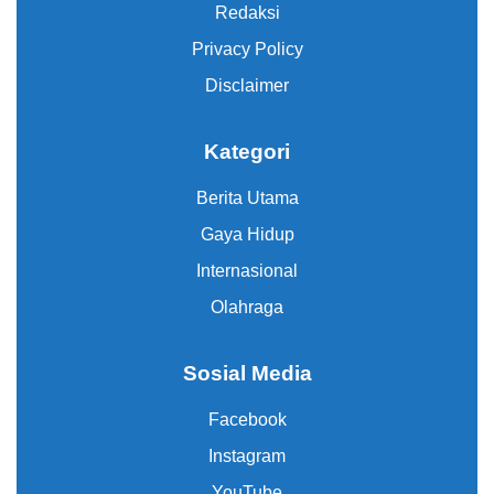
Redaksi
Privacy Policy
Disclaimer
Kategori
Berita Utama
Gaya Hidup
Internasional
Olahraga
Sosial Media
Facebook
Instagram
YouTube