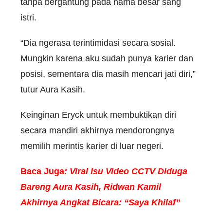
tanpa bergantung pada nama besar sang
istri.
“Dia ngerasa terintimidasi secara sosial.
Mungkin karena aku sudah punya karier dan
posisi, sementara dia masih mencari jati diri,”
tutur Aura Kasih.
Keinginan Eryck untuk membuktikan diri
secara mandiri akhirnya mendorongnya
memilih merintis karier di luar negeri.
Baca Juga
:
Viral Isu Video CCTV Diduga
Bareng Aura Kasih, Ridwan Kamil
Akhirnya Angkat Bicara: “Saya Khilaf”