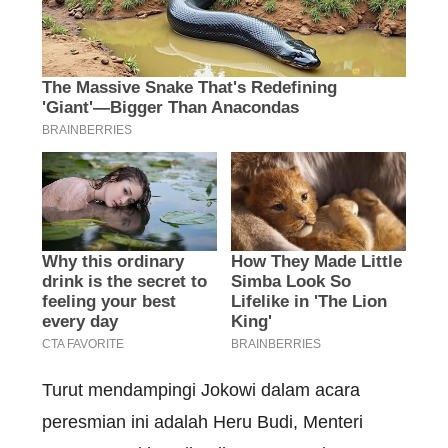
Turut mendampingi Jokowi dalam acara
peresmian ini adalah Heru Budi, Menteri