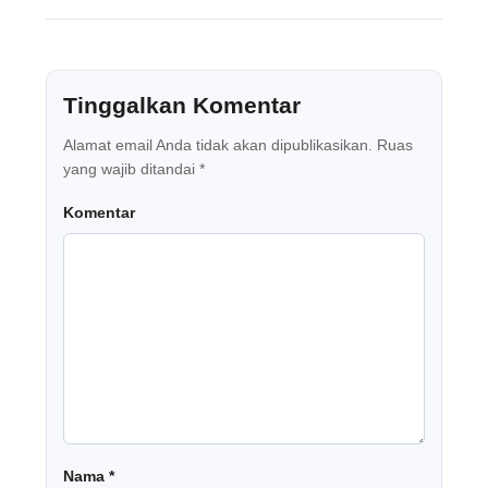
Tinggalkan Komentar
Alamat email Anda tidak akan dipublikasikan.
Ruas
yang wajib ditandai
*
Komentar
Nama
*