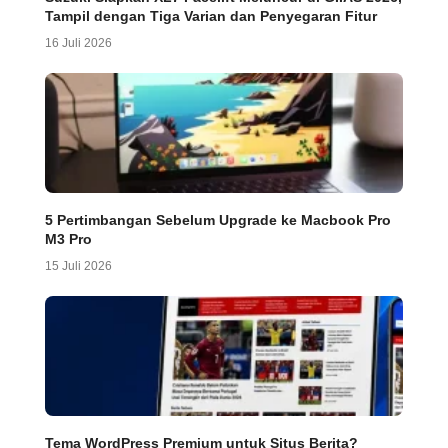
Tampil dengan Tiga Varian dan Penyegaran Fitur
16 Juli 2026
5 Pertimbangan Sebelum Upgrade ke Macbook Pro
M3 Pro
15 Juli 2026
Tema WordPress Premium untuk Situs Berita?