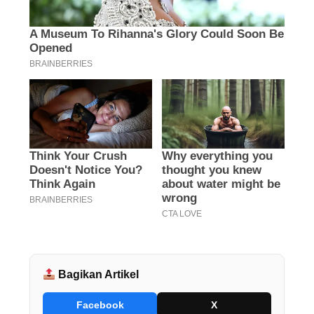
Bagikan Artikel
Facebook
X