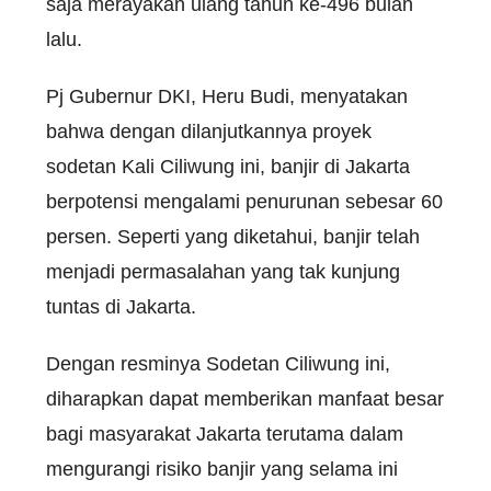
saja merayakan ulang tahun ke-496 bulan
lalu.
Pj Gubernur DKI, Heru Budi, menyatakan
bahwa dengan dilanjutkannya proyek
sodetan Kali Ciliwung ini, banjir di Jakarta
berpotensi mengalami penurunan sebesar 60
persen. Seperti yang diketahui, banjir telah
menjadi permasalahan yang tak kunjung
tuntas di Jakarta.
Dengan resminya Sodetan Ciliwung ini,
diharapkan dapat memberikan manfaat besar
bagi masyarakat Jakarta terutama dalam
mengurangi risiko banjir yang selama ini