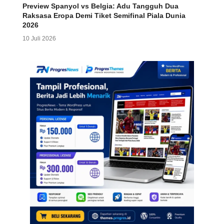
Preview Spanyol vs Belgia: Adu Tangguh Dua
Raksasa Eropa Demi Tiket Semifinal Piala Dunia
2026
10 Juli 2026