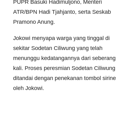
PUPR Basuki Hadimuljono, Menteri
ATR/BPN Hadi Tjahjanto, serta Seskab
Pramono Anung.
Jokowi menyapa warga yang tinggal di
sekitar Sodetan Ciliwung yang telah
menunggu kedatangannya dari seberang
kali. Proses peresmian Sodetan Ciliwung
ditandai dengan penekanan tombol sirine
oleh Jokowi.