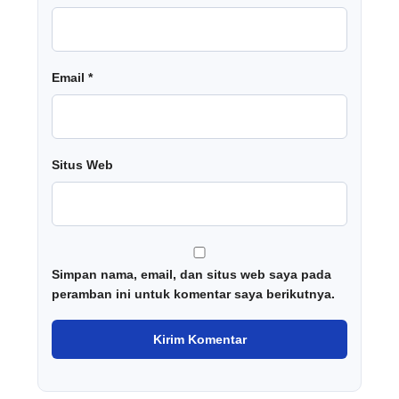
Email
*
Situs Web
Simpan nama, email, dan situs web saya pada
peramban ini untuk komentar saya berikutnya.