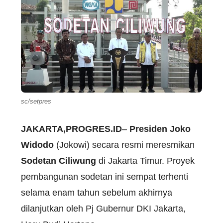
sc/setpres
JAKARTA,PROGRES.ID
–
Presiden Joko
Widodo
(Jokowi) secara resmi meresmikan
Sodetan Ciliwung
di Jakarta Timur. Proyek
pembangunan sodetan ini sempat terhenti
selama enam tahun sebelum akhirnya
dilanjutkan oleh Pj Gubernur DKI Jakarta,