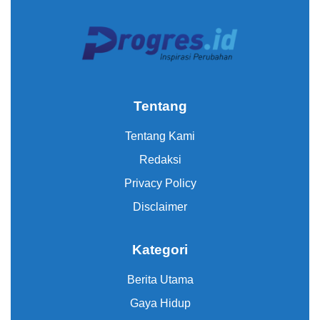
Tentang
Tentang Kami
Redaksi
Privacy Policy
Disclaimer
Kategori
Berita Utama
Gaya Hidup