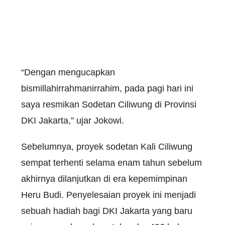
“Dengan mengucapkan
bismillahirrahmanirrahim, pada pagi hari ini
saya resmikan Sodetan Ciliwung di Provinsi
DKI Jakarta,” ujar Jokowi.
Sebelumnya, proyek sodetan Kali Ciliwung
sempat terhenti selama enam tahun sebelum
akhirnya dilanjutkan di era kepemimpinan
Heru Budi. Penyelesaian proyek ini menjadi
sebuah hadiah bagi DKI Jakarta yang baru