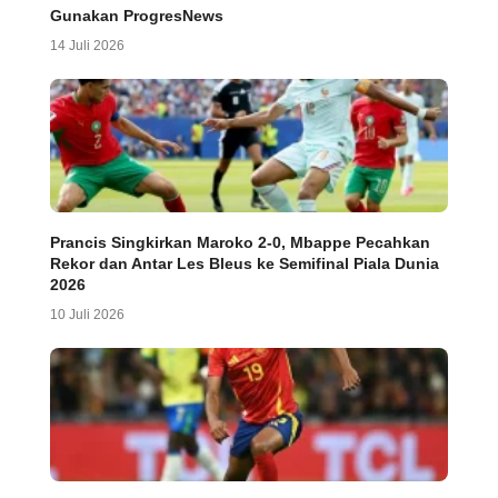
Gunakan ProgresNews
14 Juli 2026
Prancis Singkirkan Maroko 2-0, Mbappe Pecahkan
Rekor dan Antar Les Bleus ke Semifinal Piala Dunia
2026
10 Juli 2026