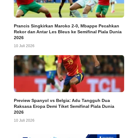
Prancis Singkirkan Maroko 2-0, Mbappe Pecahkan
Rekor dan Antar Les Bleus ke Semifinal Piala Dunia
2026
10 Juli 2026
Preview Spanyol vs Belgia: Adu Tangguh Dua
Raksasa Eropa Demi Tiket Semifinal Piala Dunia
2026
10 Juli 2026