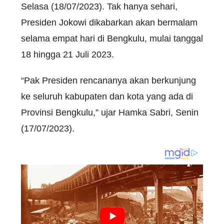
Selasa (18/07/2023). Tak hanya sehari,
Presiden Jokowi dikabarkan akan bermalam
selama empat hari di Bengkulu, mulai tanggal
18 hingga 21 Juli 2023.
“Pak Presiden rencananya akan berkunjung
ke seluruh kabupaten dan kota yang ada di
Provinsi Bengkulu,” ujar Hamka Sabri, Senin
(17/07/2023).