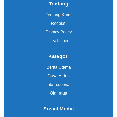
Tentang
Tentang Kami
Redaksi
Privacy Policy
Disclaimer
Kategori
Berita Utama
Gaya Hidup
Internasional
Olahraga
Sosial Media