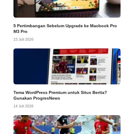
5 Pertimbangan Sebelum Upgrade ke Macbook Pro
M3 Pro
15 Juli 2026
Tema WordPress Premium untuk Situs Berita?
Gunakan ProgresNews
14 Juli 2026