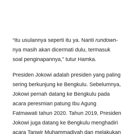
“Itu usulannya seperti itu ya. Nanti
rundown
-
nya masih akan dicermati dulu, termasuk
soal penginapannya,” tutur Hamka.
Presiden Jokowi adalah presiden yang paling
sering berkunjung ke Bengkulu. Sebelumnya,
Jokowi pernah datang ke Bengkulu pada
acara peresmian patung Ibu Agung
Fatmawati tahun 2020. Tahun 2019, Presiden
Jokowi juga datang ke Bengkulu menghadiri
acara Tanwir Muhammadiyah dan melakukan