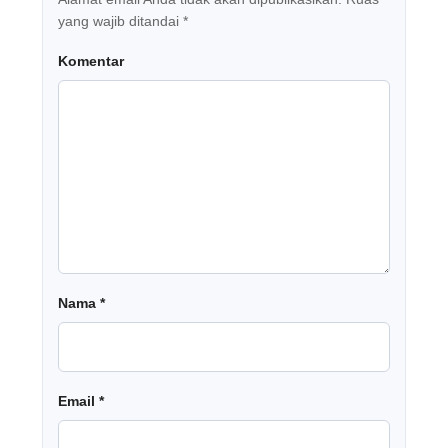
yang wajib ditandai
*
Komentar
Nama
*
Email
*