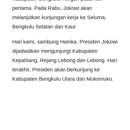
pertama. Pada Rabu, Jokowi akan
melanjutkan kunjungan kerja ke Seluma,
Bengkulu Selatan dan Kaur.
Hari kami, sambung Hamka, Presiden Jokowi
dijadwalkan mengunjungi Kabupaten
Kepahiang, Rejang Lebong dan Lebong. Hari
terakhir, Presiden akan berkunjung ke
Kabupaten Bengkulu Utara dan Mukomuko.