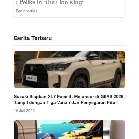
Berita Terbaru
Suzuki Siapkan XL7 Facelift Meluncur di GIIAS 2026,
Tampil dengan Tiga Varian dan Penyegaran Fitur
16 Juli 2026