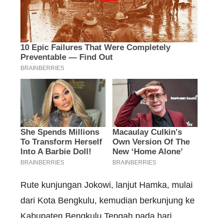
Rute kunjungan Jokowi, lanjut Hamka, mulai
dari Kota Bengkulu, kemudian berkunjung ke
Kabupaten Bengkulu Tengah pada hari