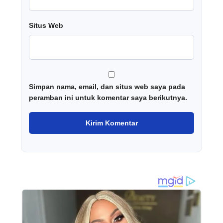
Situs Web
Simpan nama, email, dan situs web saya pada
peramban ini untuk komentar saya berikutnya.