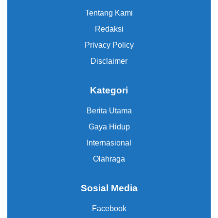
Tentang Kami
Redaksi
Privacy Policy
Disclaimer
Kategori
Berita Utama
Gaya Hidup
Internasional
Olahraga
Sosial Media
Facebook