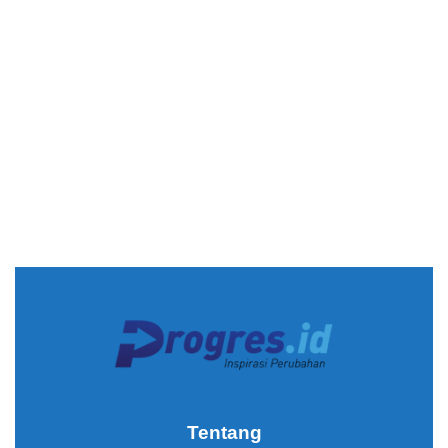
Tentang