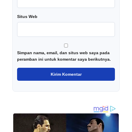
Situs Web
Simpan nama, email, dan situs web saya pada
peramban ini untuk komentar saya berikutnya.