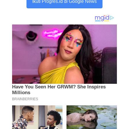
Ikuti Progres.id di Google News