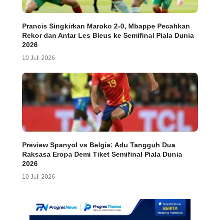
Prancis Singkirkan Maroko 2-0, Mbappe Pecahkan
Rekor dan Antar Les Bleus ke Semifinal Piala Dunia
2026
10 Juli 2026
Preview Spanyol vs Belgia: Adu Tangguh Dua
Raksasa Eropa Demi Tiket Semifinal Piala Dunia
2026
10 Juli 2026