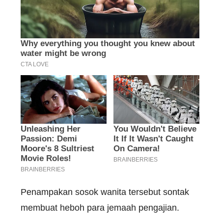
Penampakan sosok wanita tersebut sontak
membuat heboh para jemaah pengajian.