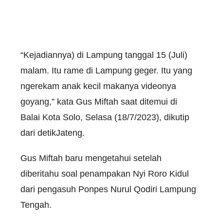
“Kejadiannya) di Lampung tanggal 15 (Juli)
malam. Itu rame di Lampung geger. Itu yang
ngerekam anak kecil makanya videonya
goyang,” kata Gus Miftah saat ditemui di
Balai Kota Solo, Selasa (18/7/2023), dikutip
dari detikJateng.
Gus Miftah baru mengetahui setelah
diberitahu soal penampakan Nyi Roro Kidul
dari pengasuh Ponpes Nurul Qodiri Lampung
Tengah.