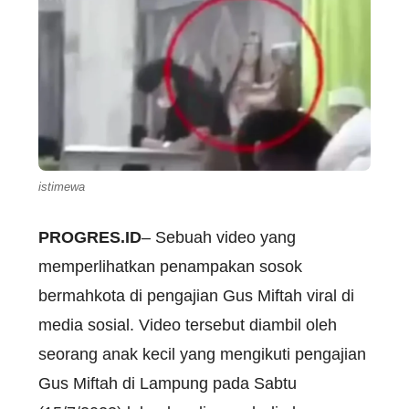
istimewa
PROGRES.ID
– Sebuah video yang
memperlihatkan penampakan sosok
bermahkota di pengajian Gus Miftah viral di
media sosial. Video tersebut diambil oleh
seorang anak kecil yang mengikuti pengajian
Gus Miftah di Lampung pada Sabtu