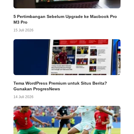
5 Pertimbangan Sebelum Upgrade ke Macbook Pro
M3 Pro
15 Juli 2026
Tema WordPress Premium untuk Situs Berita?
Gunakan ProgresNews
14 Juli 2026