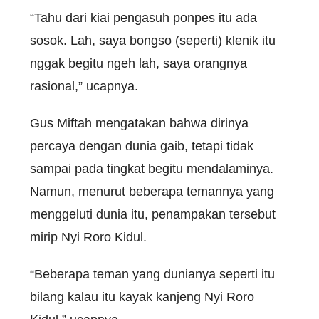
“Tahu dari kiai pengasuh ponpes itu ada
sosok. Lah, saya bongso (seperti) klenik itu
nggak begitu ngeh lah, saya orangnya
rasional,” ucapnya.
Gus Miftah mengatakan bahwa dirinya
percaya dengan dunia gaib, tetapi tidak
sampai pada tingkat begitu mendalaminya.
Namun, menurut beberapa temannya yang
menggeluti dunia itu, penampakan tersebut
mirip Nyi Roro Kidul.
“Beberapa teman yang dunianya seperti itu
bilang kalau itu kayak kanjeng Nyi Roro