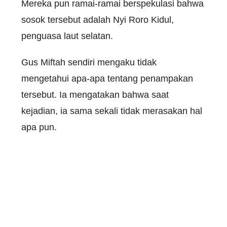
Mereka pun ramai-ramai berspekulasi bahwa
sosok tersebut adalah Nyi Roro Kidul,
penguasa laut selatan.
Gus Miftah sendiri mengaku tidak
mengetahui apa-apa tentang penampakan
tersebut. Ia mengatakan bahwa saat
kejadian, ia sama sekali tidak merasakan hal
apa pun.