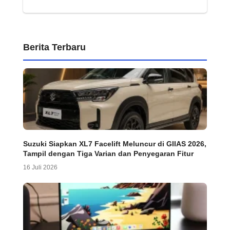
Berita Terbaru
Suzuki Siapkan XL7 Facelift Meluncur di GIIAS 2026,
Tampil dengan Tiga Varian dan Penyegaran Fitur
16 Juli 2026