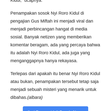
Kidul,” ucapnya.
Penampakan sosok Nyi Roro Kidul di
pengajian Gus Miftah ini menjadi viral dan
menjadi perbincangan hangat di media
sosial. Banyak netizen yang memberikan
komentar beragam, ada yang percaya bahwa
itu adalah Nyi Roro Kidul, ada juga yang
menganggapnya hanya rekayasa.
Terlepas dari apakah itu benar Nyi Roro Kidul
atau bukan, penampakan tersebut tetap saja
menjadi sebuah misteri yang menarik untuk
dibahas.
(albara)