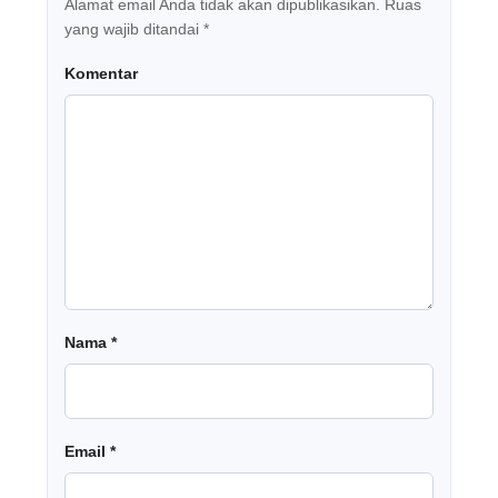
Alamat email Anda tidak akan dipublikasikan.
Ruas
yang wajib ditandai
*
Komentar
Nama
*
Email
*