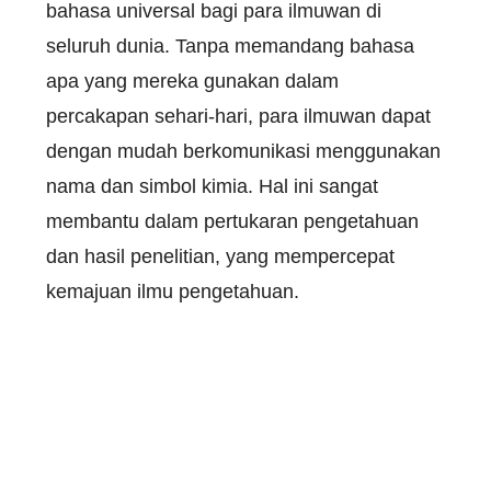
bahasa universal bagi para ilmuwan di
seluruh dunia. Tanpa memandang bahasa
apa yang mereka gunakan dalam
percakapan sehari-hari, para ilmuwan dapat
dengan mudah berkomunikasi menggunakan
nama dan simbol kimia. Hal ini sangat
membantu dalam pertukaran pengetahuan
dan hasil penelitian, yang mempercepat
kemajuan ilmu pengetahuan.