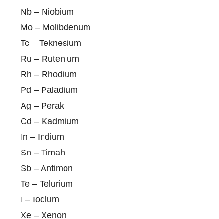
Nb – Niobium
Mo – Molibdenum
Tc – Teknesium
Ru – Rutenium
Rh – Rhodium
Pd – Paladium
Ag – Perak
Cd – Kadmium
In – Indium
Sn – Timah
Sb – Antimon
Te – Telurium
I – Iodium
Xe – Xenon