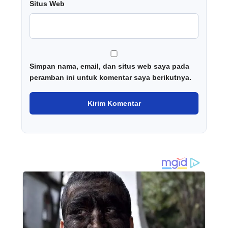
Situs Web
Simpan nama, email, dan situs web saya pada
peramban ini untuk komentar saya berikutnya.