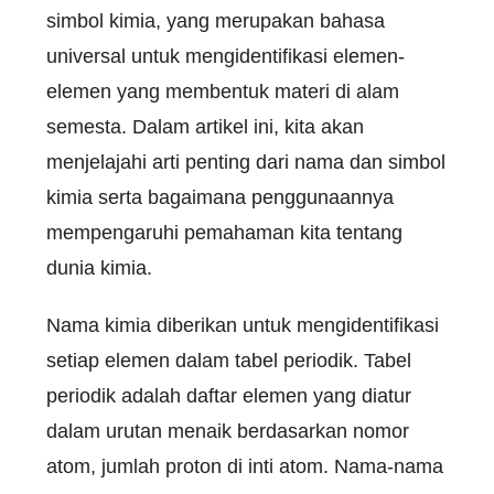
simbol kimia, yang merupakan bahasa
universal untuk mengidentifikasi elemen-
elemen yang membentuk materi di alam
semesta. Dalam artikel ini, kita akan
menjelajahi arti penting dari nama dan simbol
kimia serta bagaimana penggunaannya
mempengaruhi pemahaman kita tentang
dunia kimia.
Nama kimia diberikan untuk mengidentifikasi
setiap elemen dalam tabel periodik. Tabel
periodik adalah daftar elemen yang diatur
dalam urutan menaik berdasarkan nomor
atom, jumlah proton di inti atom. Nama-nama