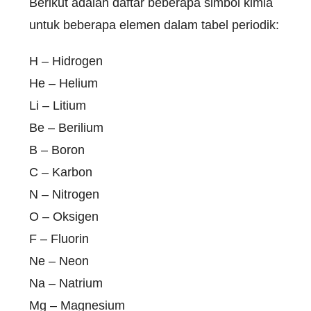
Berikut adalah daftar beberapa simbol kimia
untuk beberapa elemen dalam tabel periodik:
H – Hidrogen
He – Helium
Li – Litium
Be – Berilium
B – Boron
C – Karbon
N – Nitrogen
O – Oksigen
F – Fluorin
Ne – Neon
Na – Natrium
Mg – Magnesium