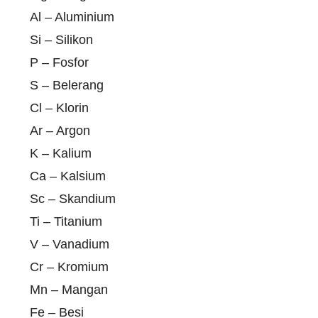
Al – Aluminium
Si – Silikon
P – Fosfor
S – Belerang
Cl – Klorin
Ar – Argon
K – Kalium
Ca – Kalsium
Sc – Skandium
Ti – Titanium
V – Vanadium
Cr – Kromium
Mn – Mangan
Fe – Besi