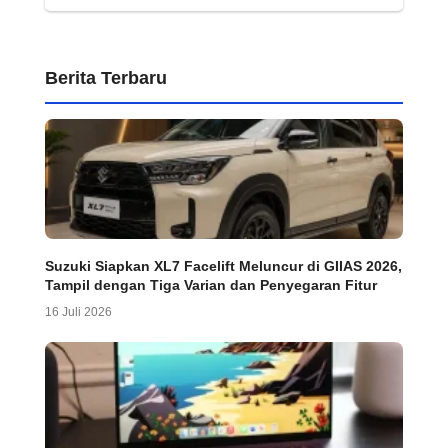
Berita Terbaru
Suzuki Siapkan XL7 Facelift Meluncur di GIIAS 2026,
Tampil dengan Tiga Varian dan Penyegaran Fitur
16 Juli 2026