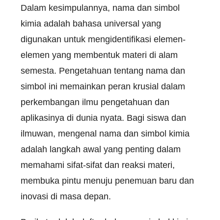
Dalam kesimpulannya, nama dan simbol
kimia adalah bahasa universal yang
digunakan untuk mengidentifikasi elemen-
elemen yang membentuk materi di alam
semesta. Pengetahuan tentang nama dan
simbol ini memainkan peran krusial dalam
perkembangan ilmu pengetahuan dan
aplikasinya di dunia nyata. Bagi siswa dan
ilmuwan, mengenal nama dan simbol kimia
adalah langkah awal yang penting dalam
memahami sifat-sifat dan reaksi materi,
membuka pintu menuju penemuan baru dan
inovasi di masa depan.