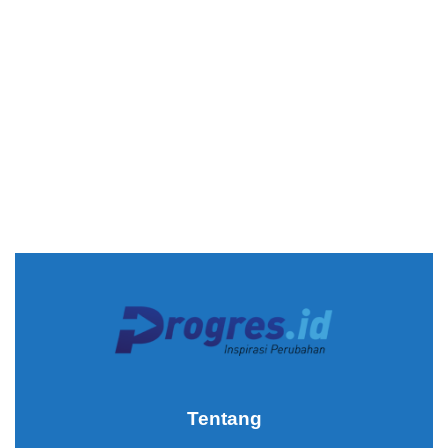
Tentang