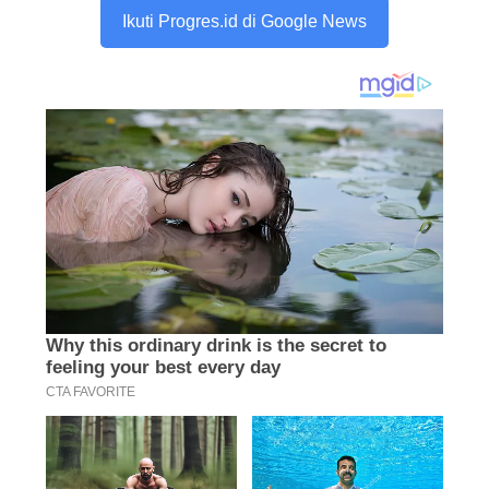
Ikuti Progres.id di Google News