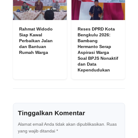
Rahmat Widodo
Reses DPRD Kota
Siap Kawal
Bengkulu 2026:
Perbaikan Jalan
Bambang
dan Bantuan
Hermanto Serap
Rumah Warga
Aspirasi Warga
Soal BPJS Nonaktif
dan Data
Kependudukan
Tinggalkan Komentar
Alamat email Anda tidak akan dipublikasikan.
Ruas
yang wajib ditandai
*