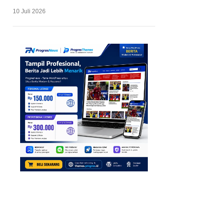
10 Juli 2026