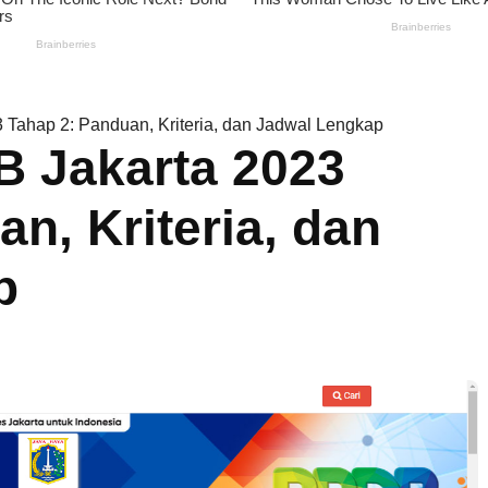
 Tahap 2: Panduan, Kriteria, dan Jadwal Lengkap
B Jakarta 2023
n, Kriteria, dan
p