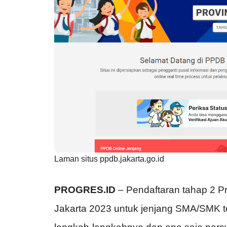
Laman situs ppdb.jakarta.go.id
PROGRES.ID
– Pendaftaran tahap 2 P
Jakarta 2023 untuk jenjang SMA/SMK t