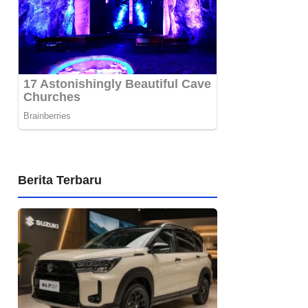
Berita Terbaru