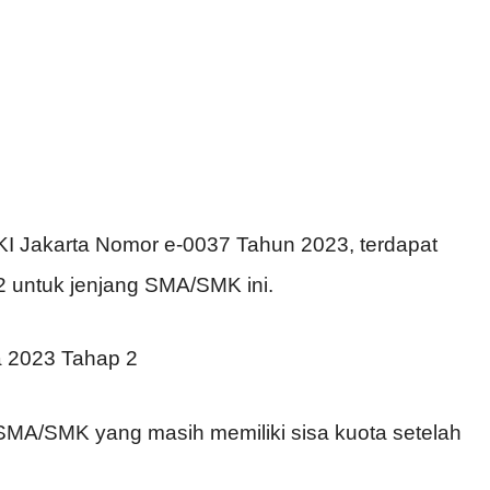
KI Jakarta Nomor e-0037 Tahun 2023, terdapat
 2 untuk jenjang SMA/SMK ini.
a 2023 Tahap 2
MA/SMK yang masih memiliki sisa kuota setelah