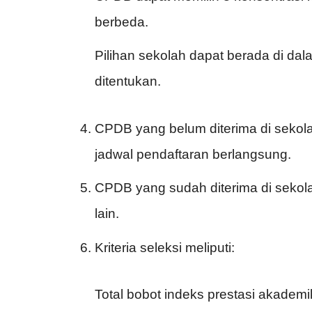
berbeda.
Pilihan sekolah dapat berada di dal
ditentukan.
CPDB yang belum diterima di sekola
jadwal pendaftaran berlangsung.
CPDB yang sudah diterima di sekola
lain.
Kriteria seleksi meliputi:
Total bobot indeks prestasi akademi