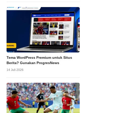
Tema WordPress Premium untuk Situs
Berita? Gunakan ProgresNews
14 Juli 2026