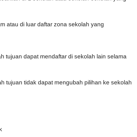
am atau di luar daftar zona sekolah yang
h tujuan dapat mendaftar di sekolah lain selama
h tujuan tidak dapat mengubah pilihan ke sekolah
k