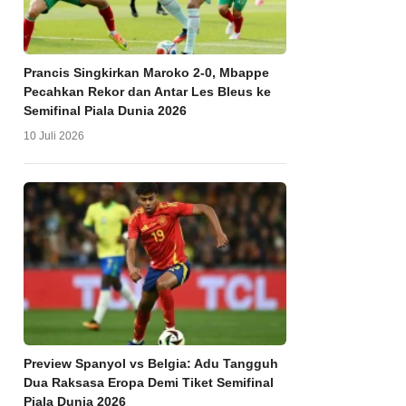
Prancis Singkirkan Maroko 2-0, Mbappe
Pecahkan Rekor dan Antar Les Bleus ke
Semifinal Piala Dunia 2026
10 Juli 2026
Preview Spanyol vs Belgia: Adu Tangguh
Dua Raksasa Eropa Demi Tiket Semifinal
Piala Dunia 2026