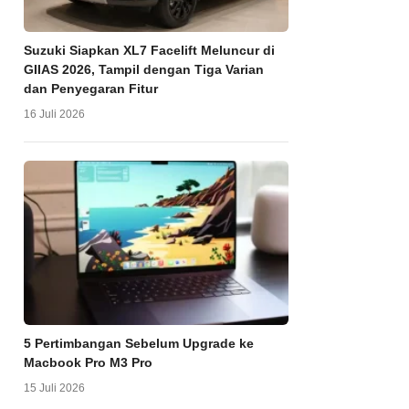
Suzuki Siapkan XL7 Facelift Meluncur di
GIIAS 2026, Tampil dengan Tiga Varian
dan Penyegaran Fitur
16 Juli 2026
5 Pertimbangan Sebelum Upgrade ke
Macbook Pro M3 Pro
15 Juli 2026