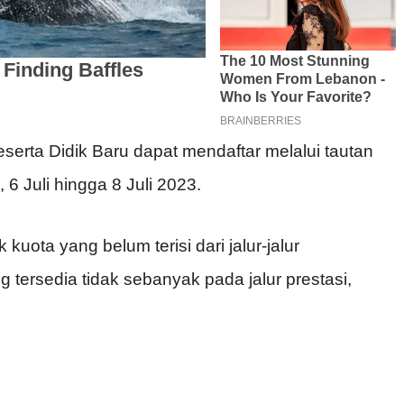
serta Didik Baru dapat mendaftar melalui tautan
, 6 Juli hingga 8 Juli 2023.
uota yang belum terisi dari jalur-jalur
 tersedia tidak sebanyak pada jalur prestasi,