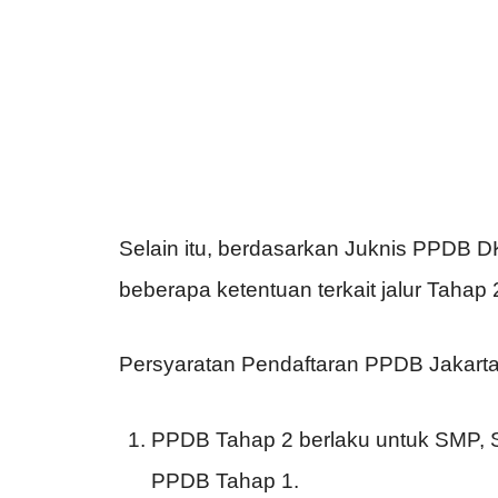
Selain itu, berdasarkan Juknis PPDB D
beberapa ketentuan terkait jalur Tahap
Persyaratan Pendaftaran PPDB Jakart
PPDB Tahap 2 berlaku untuk SMP, S
PPDB Tahap 1.