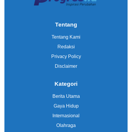
Tentang
Tentang Kami
Redaksi
Privacy Policy
Disclaimer
Kategori
Berita Utama
Gaya Hidup
Internasional
Olahraga