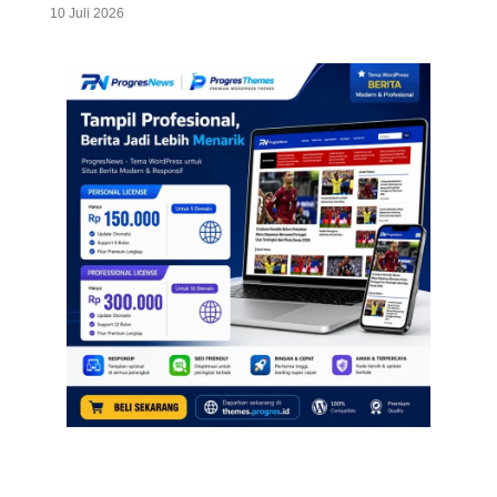
10 Juli 2026