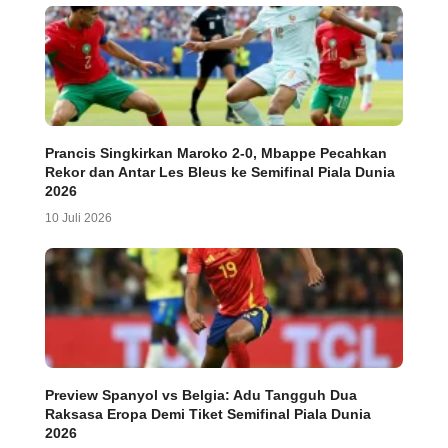
Prancis Singkirkan Maroko 2-0, Mbappe Pecahkan
Rekor dan Antar Les Bleus ke Semifinal Piala Dunia
2026
10 Juli 2026
Preview Spanyol vs Belgia: Adu Tangguh Dua
Raksasa Eropa Demi Tiket Semifinal Piala Dunia
2026