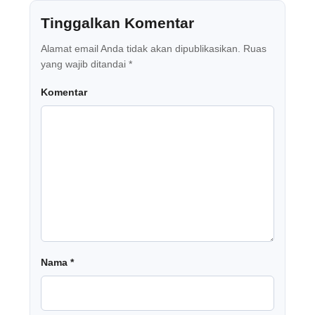
Tinggalkan Komentar
Alamat email Anda tidak akan dipublikasikan.
Ruas
yang wajib ditandai
*
Komentar
Nama
*