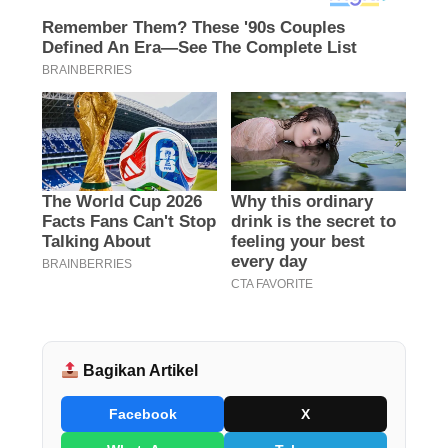
Bagikan Artikel
Facebook
X