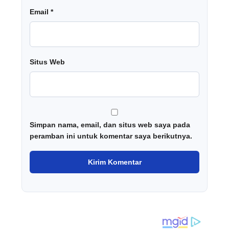
Email
*
Situs Web
Simpan nama, email, dan situs web saya pada
peramban ini untuk komentar saya berikutnya.