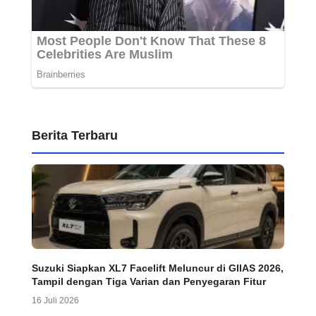
Berita Terbaru
Suzuki Siapkan XL7 Facelift Meluncur di GIIAS 2026,
Tampil dengan Tiga Varian dan Penyegaran Fitur
16 Juli 2026