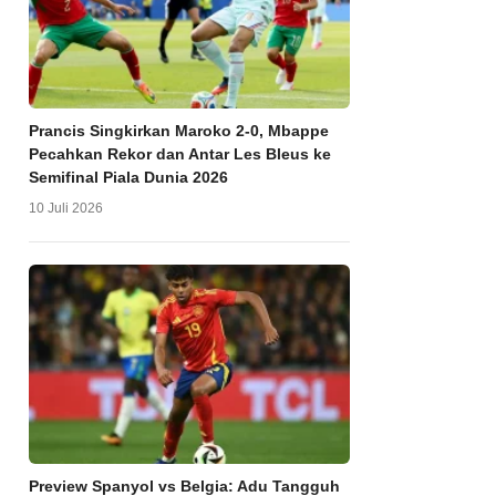
Prancis Singkirkan Maroko 2-0, Mbappe
Pecahkan Rekor dan Antar Les Bleus ke
Semifinal Piala Dunia 2026
10 Juli 2026
Preview Spanyol vs Belgia: Adu Tangguh