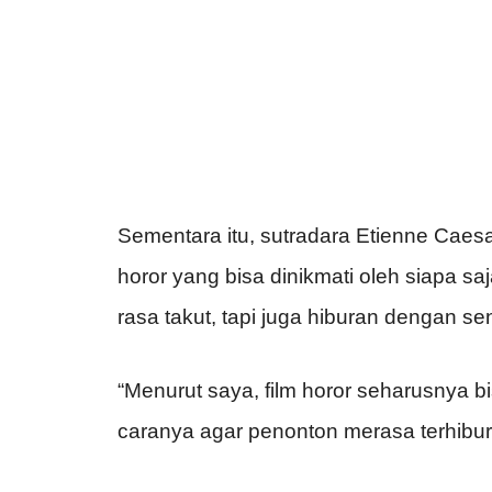
Sementara itu, sutradara Etienne Cae
horor yang bisa dinikmati oleh siapa sa
rasa takut, tapi juga hiburan dengan s
“Menurut saya, film horor seharusnya 
caranya agar penonton merasa terhibur