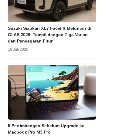
Suzuki Siapkan XL7 Facelift Meluncur di
GIIAS 2026, Tampil dengan Tiga Varian
dan Penyegaran Fitur
16 Juli 2026
5 Pertimbangan Sebelum Upgrade ke
Macbook Pro M3 Pro