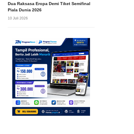
Dua Raksasa Eropa Demi Tiket Semifinal
Piala Dunia 2026
10 Juli 2026