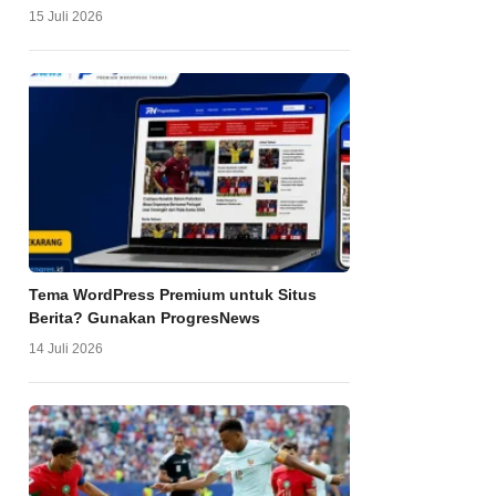
15 Juli 2026
Tema WordPress Premium untuk Situs
Berita? Gunakan ProgresNews
14 Juli 2026