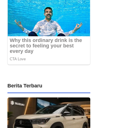
Berita Terbaru